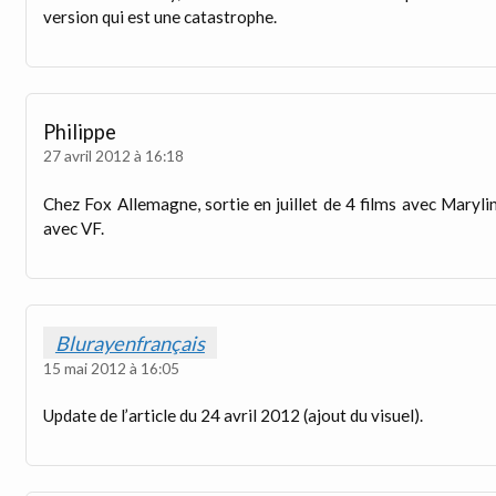
version qui est une catastrophe.
Philippe
27 avril 2012 à 16:18
Chez Fox Allemagne, sortie en juillet de 4 films avec Marylin 
avec VF.
Blurayenfrançais
15 mai 2012 à 16:05
Update de l’article du 24 avril 2012 (ajout du visuel).