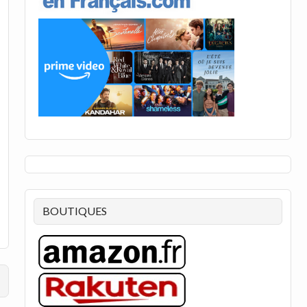
BOUTIQUES