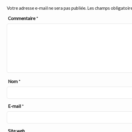
Votre adresse e-mail ne sera pas publiée.
Les champs obligatoire
Commentaire
*
Nom
*
E-mail
*
Site web