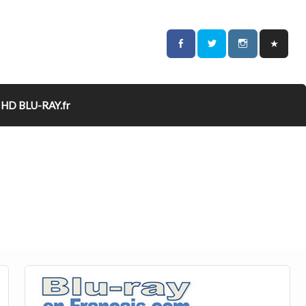
HD BLU-RAY.fr