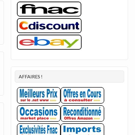
AFFAIRES !