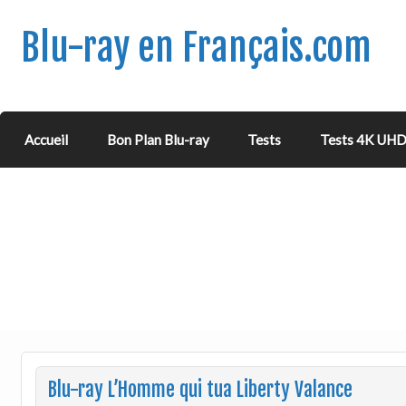
Blu-ray en Français.com
Accueil
Bon Plan Blu-ray
Tests
Tests 4K UH
Blu-ray L’Homme qui tua Liberty Valance