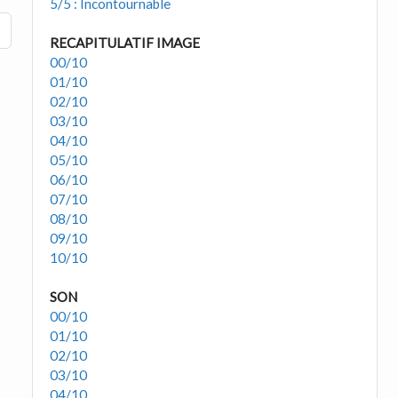
5/5 : Incontournable
RECAPITULATIF IMAGE
00/10
01/10
02/10
03/10
04/10
05/10
06/10
07/10
08/10
09/10
10/10
SON
00/10
01/10
02/10
03/10
04/10