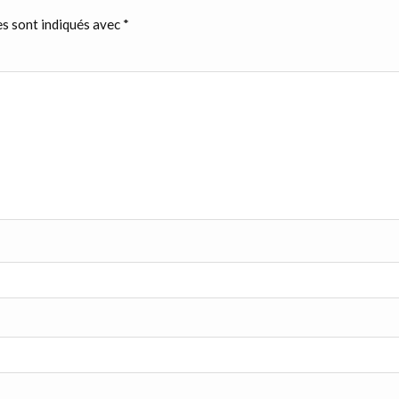
s sont indiqués avec
*