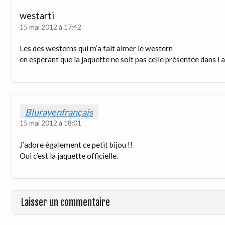
westarti
15 mai 2012 à 17:42
Les des westerns qui m’a fait aimer le western
en espérant que la jaquette ne soit pas celle présentée dans l 
Blurayenfrançais
15 mai 2012 à 18:01
J’adore également ce petit bijou !!
Oui c’est la jaquette officielle.
Laisser un commentaire