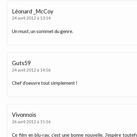
Léonard _McCoy
24 avril 2012 à 13:14
Un must, un sommet du genre.
Guts59
24 avril 2012 à 14:56
Chef d’oeuvre tout simplement !
Vivonnois
26 avril 2012 à 15:16
Ce film en blu-ray, c’est une bonne nouvelle. J’espère toutef