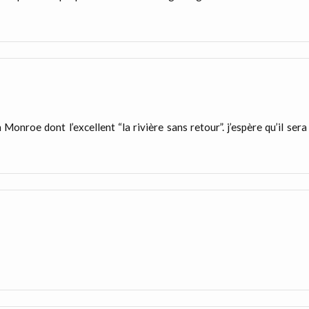
Monroe dont l’excellent “la rivière sans retour”. j’espère qu’il sera