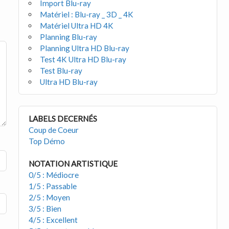
Import Blu-ray
Matériel : Blu-ray _ 3D _ 4K
Matériel Ultra HD 4K
Planning Blu-ray
Planning Ultra HD Blu-ray
Test 4K Ultra HD Blu-ray
Test Blu-ray
Ultra HD Blu-ray
LABELS DECERNÉS
Coup de Coeur
Top Démo
NOTATION ARTISTIQUE
0/5 : Médiocre
1/5 : Passable
2/5 : Moyen
3/5 : Bien
4/5 : Excellent