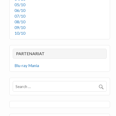
05/10
06/10
07/10
08/10
09/10
10/10
PARTENARIAT
Blu-ray Mania