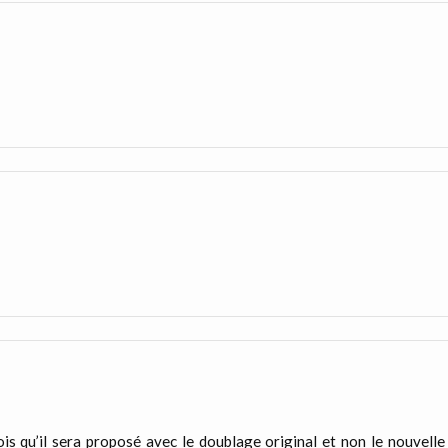
ois qu’il sera proposé avec le doublage original et non le nouvelle