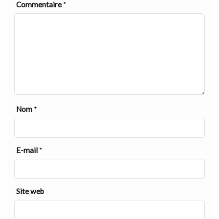
Commentaire
*
Nom
*
E-mail
*
Site web