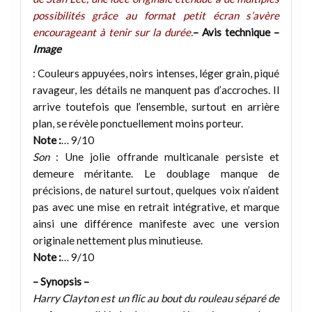
possibilités grâce au format petit écran s’avère
encourageant à tenir sur la durée.
– Avis technique –
Image
: Couleurs appuyées, noirs intenses, léger grain, piqué
ravageur, les détails ne manquent pas d’accroches. Il
arrive toutefois que l’ensemble, surtout en arrière
plan, se révèle ponctuellement moins porteur.
Note :
… 9/10
Son
: Une jolie offrande multicanale persiste et
demeure méritante. Le doublage manque de
précisions, de naturel surtout, quelques voix n’aident
pas avec une mise en retrait intégrative, et marque
ainsi une différence manifeste avec une version
originale nettement plus minutieuse.
Note :
… 9/10
– Synopsis –
Harry Clayton est un flic au bout du rouleau séparé de