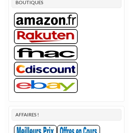
BOUTIQUES
AFFAIRES !