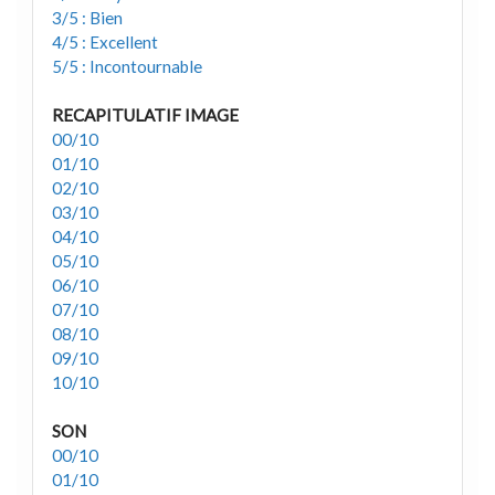
3/5 : Bien
4/5 : Excellent
5/5 : Incontournable
RECAPITULATIF IMAGE
00/10
01/10
02/10
03/10
04/10
05/10
06/10
07/10
08/10
09/10
10/10
SON
00/10
01/10