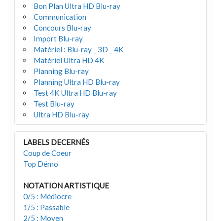
Bon Plan Ultra HD Blu-ray
Communication
Concours Blu-ray
Import Blu-ray
Matériel : Blu-ray _ 3D _ 4K
Matériel Ultra HD 4K
Planning Blu-ray
Planning Ultra HD Blu-ray
Test 4K Ultra HD Blu-ray
Test Blu-ray
Ultra HD Blu-ray
LABELS DECERNÉS
Coup de Coeur
Top Démo
NOTATION ARTISTIQUE
0/5 : Médiocre
1/5 : Passable
2/5 : Moyen