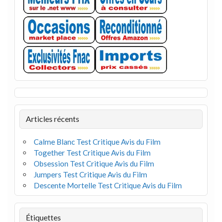
Articles récents
Calme Blanc Test Critique Avis du Film
Together Test Critique Avis du Film
Obsession Test Critique Avis du Film
Jumpers Test Critique Avis du Film
Descente Mortelle Test Critique Avis du Film
Étiquettes