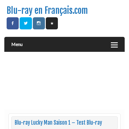
Blu-ray en Français.com
Menu
Blu-ray Lucky Man Saison 1 – Test Blu-ray