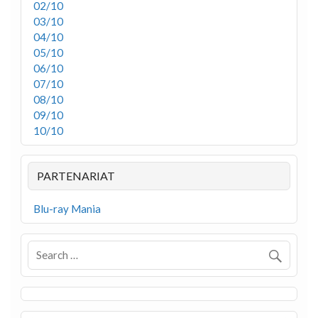
02/10
03/10
04/10
05/10
06/10
07/10
08/10
09/10
10/10
PARTENARIAT
Blu-ray Mania