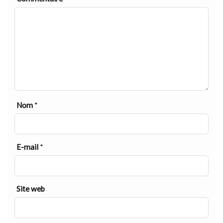
Nom
*
E-mail
*
Site web