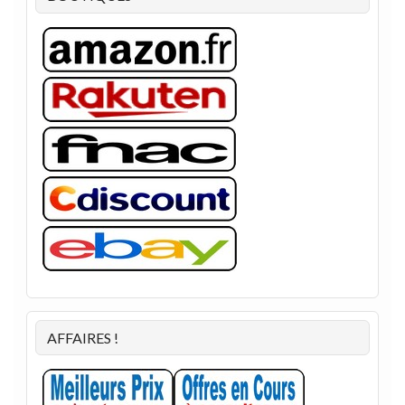
AFFAIRES !