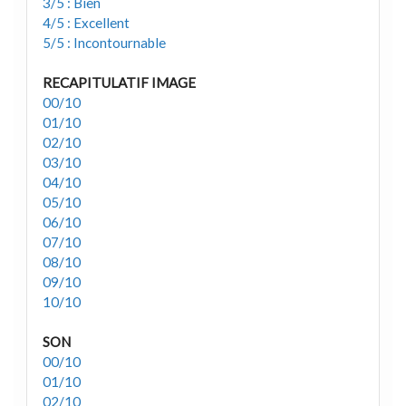
3/5 : Bien
4/5 : Excellent
5/5 : Incontournable
RECAPITULATIF IMAGE
00/10
01/10
02/10
03/10
04/10
05/10
06/10
07/10
08/10
09/10
10/10
SON
00/10
01/10
02/10