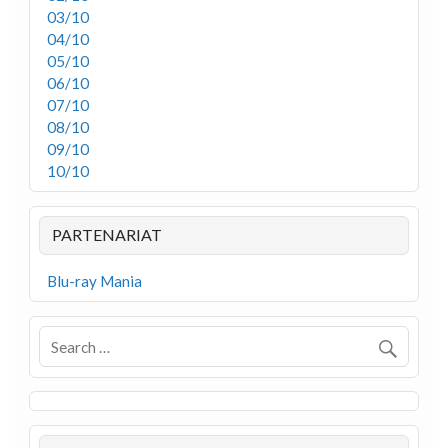
03/10
04/10
05/10
06/10
07/10
08/10
09/10
10/10
PARTENARIAT
Blu-ray Mania