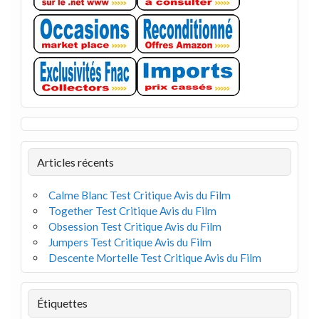
Articles récents
Calme Blanc Test Critique Avis du Film
Together Test Critique Avis du Film
Obsession Test Critique Avis du Film
Jumpers Test Critique Avis du Film
Descente Mortelle Test Critique Avis du Film
Étiquettes