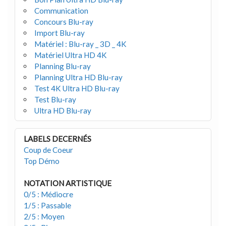
Communication
Concours Blu-ray
Import Blu-ray
Matériel : Blu-ray _ 3D _ 4K
Matériel Ultra HD 4K
Planning Blu-ray
Planning Ultra HD Blu-ray
Test 4K Ultra HD Blu-ray
Test Blu-ray
Ultra HD Blu-ray
LABELS DECERNÉS
Coup de Coeur
Top Démo
NOTATION ARTISTIQUE
0/5 : Médiocre
1/5 : Passable
2/5 : Moyen