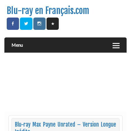
Blu-ray en Français.com
Menu
Blu-ray Max Payne Unrated – Version Longue