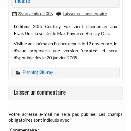
Inédite
28 novembre 2008
Laisser un commentaire
L’éditeur 20th Century Fox vient d’annoncer aux
Etats Unis la sortie de Max Payne en Blu-ray Disc.
Visible au cinéma en France depuis le 12 novembre, le
disque proposera une version ‘unrated’ et sera
disponible dès le 20 janvier 2009.
.
Planning Blu-ray
Laisser un commentaire
Votre adresse e-mail ne sera pas publiée.
Les champs
obligatoires sont indiqués avec
*
Commentaire
*