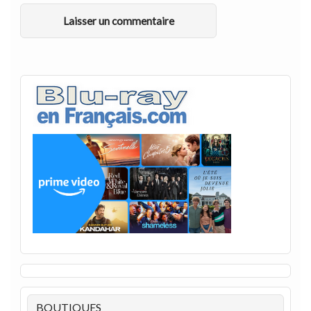
BOUTIQUES