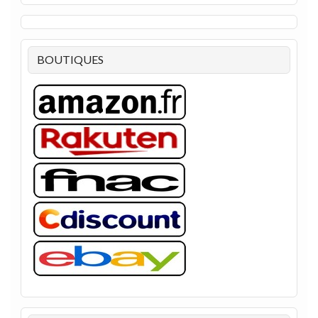
BOUTIQUES