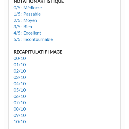
NOTATION ARTISTIQUE
0/5 : Médiocre
1/5 : Passable
2/5 : Moyen
3/5 : Bien
4/5 : Excellent
5/5 : Incontournable
RECAPITULATIF IMAGE
00/10
01/10
02/10
03/10
04/10
05/10
06/10
07/10
08/10
09/10
10/10