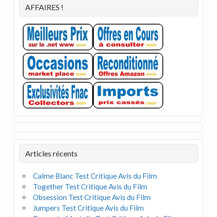
AFFAIRES !
Articles récents
Calme Blanc Test Critique Avis du Film
Together Test Critique Avis du Film
Obsession Test Critique Avis du Film
Jumpers Test Critique Avis du Film