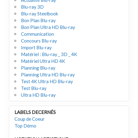
Actualité Blu-ray
Blu-ray 3D
Blu-ray Steelbook
Bon Plan Blu-ray
Bon Plan Ultra HD Blu-ray
Communication
Concours Blu-ray
Import Blu-ray
Matériel : Blu-ray _ 3D _ 4K
Matériel Ultra HD 4K
Planning Blu-ray
Planning Ultra HD Blu-ray
Test 4K Ultra HD Blu-ray
Test Blu-ray
Ultra HD Blu-ray
LABELS DECERNÉS
Coup de Coeur
Top Démo