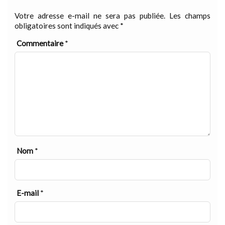
Votre adresse e-mail ne sera pas publiée.
Les champs
obligatoires sont indiqués avec
*
Commentaire
*
Nom
*
E-mail
*