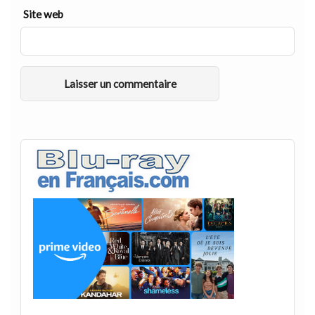
Site web