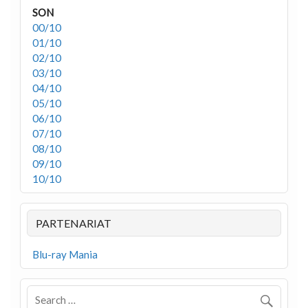
SON
00/10
01/10
02/10
03/10
04/10
05/10
06/10
07/10
08/10
09/10
10/10
PARTENARIAT
Blu-ray Mania