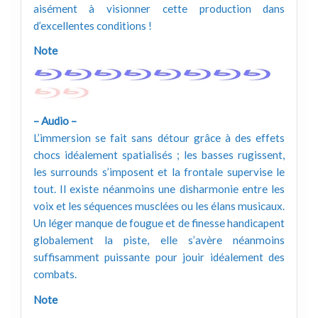
aisément à visionner cette production dans
d’excellentes conditions !
Note
– Audio –
L’immersion se fait sans détour grâce à des effets
chocs idéalement spatialisés ; les basses rugissent,
les surrounds s’imposent et la frontale supervise le
tout. Il existe néanmoins une disharmonie entre les
voix et les séquences musclées ou les élans musicaux.
Un léger manque de fougue et de finesse handicapent
globalement la piste, elle s’avère néanmoins
suffisamment puissante pour jouir idéalement des
combats.
Note