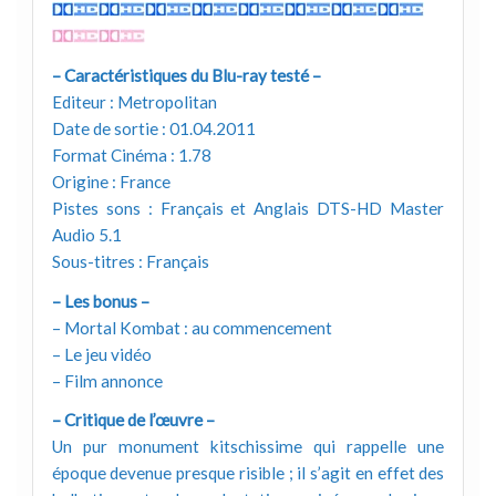
– Caractéristiques du Blu-ray testé –
Editeur : Metropolitan
Date de sortie : 01.04.2011
Format Cinéma : 1.78
Origine : France
Pistes sons : Français et Anglais DTS-HD Master
Audio 5.1
Sous-titres : Français
– Les bonus –
– Mortal Kombat : au commencement
– Le jeu vidéo
– Film annonce
– Critique de l’œuvre –
Un pur monument kitschissime qui rappelle une
époque devenue presque risible ; il s’agit en effet des