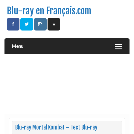
Blu-ray en Français.com
Menu
Blu-ray Mortal Kombat – Test Blu-ray