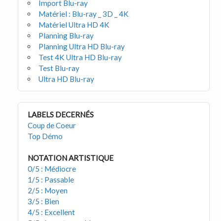
Import Blu-ray
Matériel : Blu-ray _ 3D _ 4K
Matériel Ultra HD 4K
Planning Blu-ray
Planning Ultra HD Blu-ray
Test 4K Ultra HD Blu-ray
Test Blu-ray
Ultra HD Blu-ray
LABELS DECERNÉS
Coup de Coeur
Top Démo
NOTATION ARTISTIQUE
0/5 : Médiocre
1/5 : Passable
2/5 : Moyen
3/5 : Bien
4/5 : Excellent