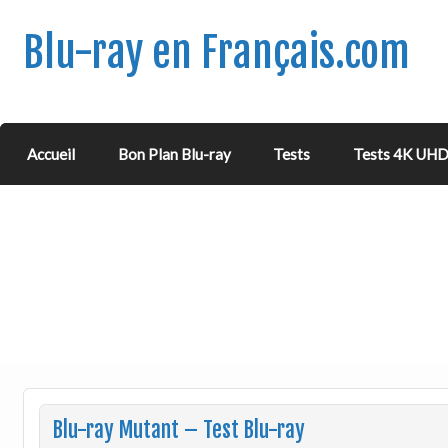
Blu-ray en Français.com
Accueil
Bon Plan Blu-ray
Tests
Tests 4K UH
Blu-ray Mutant – Test Blu-ray