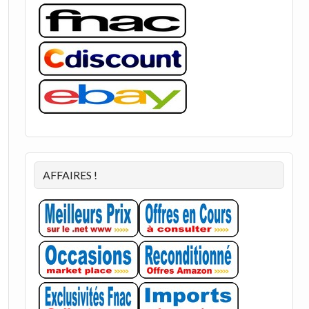
AFFAIRES !