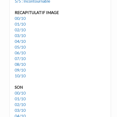
5/5 : Incontournable
RECAPITULATIF IMAGE
00/10
01/10
02/10
03/10
04/10
05/10
06/10
07/10
08/10
09/10
10/10
SON
00/10
01/10
02/10
03/10
04/10