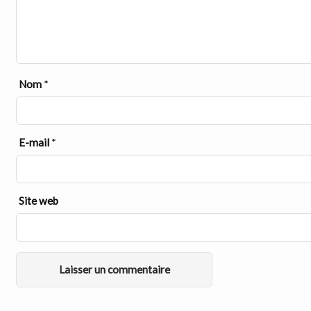
Nom
*
E-mail
*
Site web