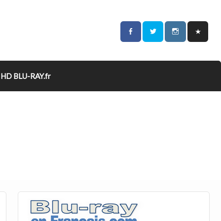
HD BLU-RAY.fr