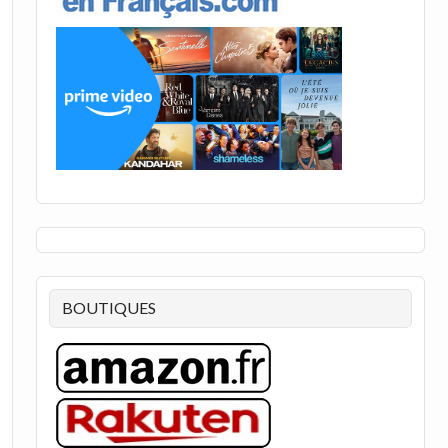
BOUTIQUES