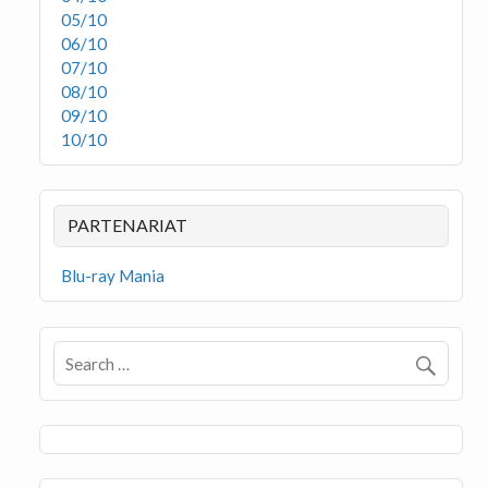
05/10
06/10
07/10
08/10
09/10
10/10
PARTENARIAT
Blu-ray Mania