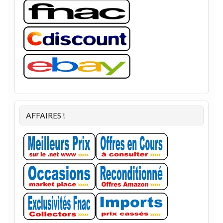
AFFAIRES !