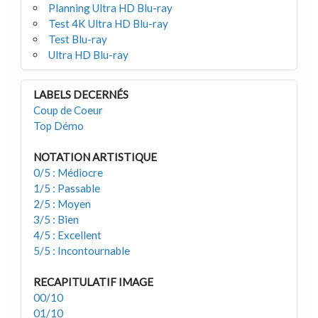
Planning Ultra HD Blu-ray
Test 4K Ultra HD Blu-ray
Test Blu-ray
Ultra HD Blu-ray
LABELS DECERNÉS
Coup de Coeur
Top Démo
NOTATION ARTISTIQUE
0/5 : Médiocre
1/5 : Passable
2/5 : Moyen
3/5 : Bien
4/5 : Excellent
5/5 : Incontournable
RECAPITULATIF IMAGE
00/10
01/10