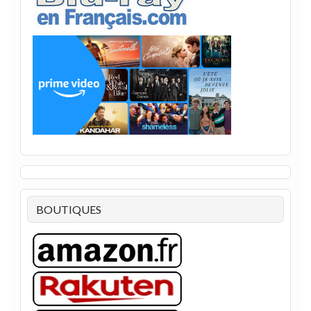
BOUTIQUES