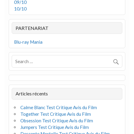
09/10
10/10
PARTENARIAT
Blu-ray Mania
Articles récents
Calme Blanc Test Critique Avis du Film
Together Test Critique Avis du Film
Obsession Test Critique Avis du Film
Jumpers Test Critique Avis du Film
Descente Mortelle Test Critique Avis du Film