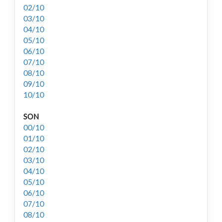
02/10
03/10
04/10
05/10
06/10
07/10
08/10
09/10
10/10
SON
00/10
01/10
02/10
03/10
04/10
05/10
06/10
07/10
08/10