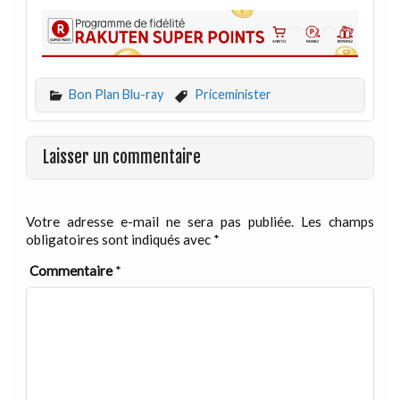
Bon Plan Blu-ray
Priceminister
Laisser un commentaire
Votre adresse e-mail ne sera pas publiée.
Les champs
obligatoires sont indiqués avec
*
Commentaire
*