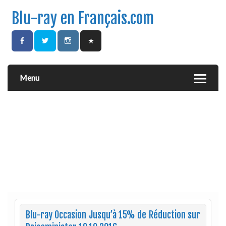
Blu-ray en Français.com
Menu
Blu-ray Occasion Jusqu’à 15% de Réduction sur