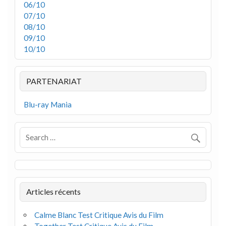
06/10
07/10
08/10
09/10
10/10
PARTENARIAT
Blu-ray Mania
Articles récents
Calme Blanc Test Critique Avis du Film