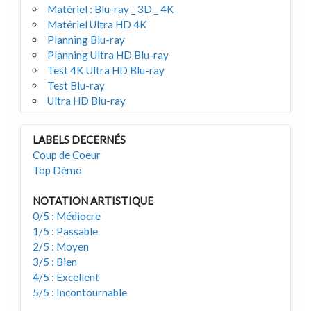
Matériel : Blu-ray _ 3D _ 4K
Matériel Ultra HD 4K
Planning Blu-ray
Planning Ultra HD Blu-ray
Test 4K Ultra HD Blu-ray
Test Blu-ray
Ultra HD Blu-ray
LABELS DECERNÉS
Coup de Coeur
Top Démo
NOTATION ARTISTIQUE
0/5 : Médiocre
1/5 : Passable
2/5 : Moyen
3/5 : Bien
4/5 : Excellent
5/5 : Incontournable