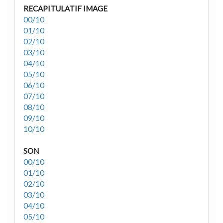
RECAPITULATIF IMAGE
00/10
01/10
02/10
03/10
04/10
05/10
06/10
07/10
08/10
09/10
10/10
SON
00/10
01/10
02/10
03/10
04/10
05/10