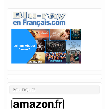
BOUTIQUES