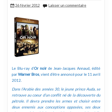
26 février 2012
Laisser un commentaire
Le Blu-ray d’
Or noir
de Jean-Jacques Annaud, édité
par
Warner Bros
, vient d’être annoncé pour le 11 avril
2012.
Dans l’Arabie des années 30, le jeune prince Auda, se
retrouve au coeur d’un conflit né de la découverte du
pétrole. Il devra prendre les armes et choisir entre
deux ennemis aux conceptions opposées, ses deux