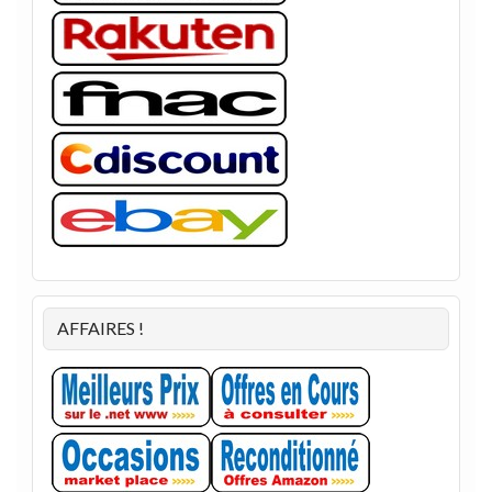
AFFAIRES !