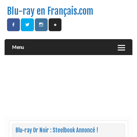
Blu-ray en Français.com
Menu
Blu-ray Or Noir : Steelbook Annoncé !