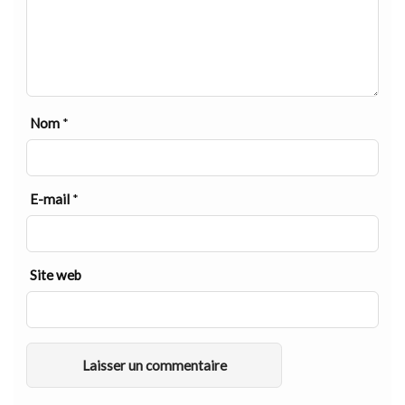
Nom
*
E-mail
*
Site web