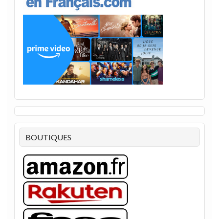
BOUTIQUES