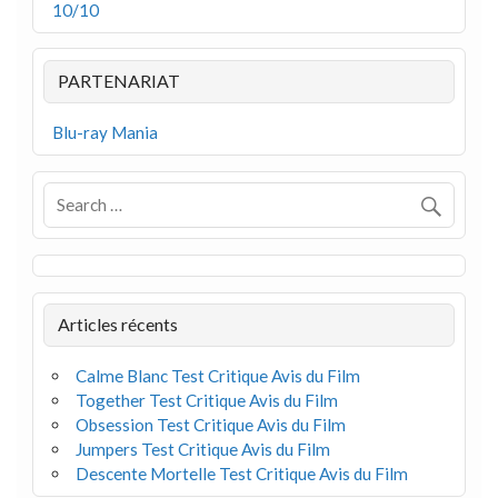
10/10
PARTENARIAT
Blu-ray Mania
Articles récents
Calme Blanc Test Critique Avis du Film
Together Test Critique Avis du Film
Obsession Test Critique Avis du Film
Jumpers Test Critique Avis du Film
Descente Mortelle Test Critique Avis du Film