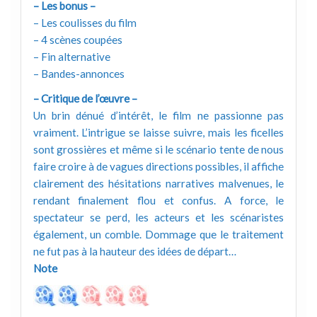
– Les bonus –
– Les coulisses du film
– 4 scènes coupées
– Fin alternative
– Bandes-annonces
– Critique de l’œuvre –
Un brin dénué d’intérêt, le film ne passionne pas
vraiment. L’intrigue se laisse suivre, mais les ficelles
sont grossières et même si le scénario tente de nous
faire croire à de vagues directions possibles, il affiche
clairement des hésitations narratives malvenues, le
rendant finalement flou et confus. A force, le
spectateur se perd, les acteurs et les scénaristes
également, un comble. Dommage que le traitement
ne fut pas à la hauteur des idées de départ…
Note