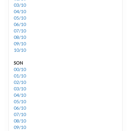
03/10
04/10
05/10
06/10
07/10
08/10
09/10
10/10
SON
00/10
01/10
02/10
03/10
04/10
05/10
06/10
07/10
08/10
09/10