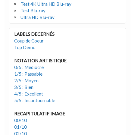
Test 4K Ultra HD Blu-ray
Test Blu-ray
Ultra HD Blu-ray
LABELS DECERNÉS
Coup de Coeur
Top Démo
NOTATION ARTISTIQUE
0/5 : Médiocre
1/5 : Passable
2/5 : Moyen
3/5 : Bien
4/5 : Excellent
5/5 : Incontournable
RECAPITULATIF IMAGE
00/10
01/10
02/10