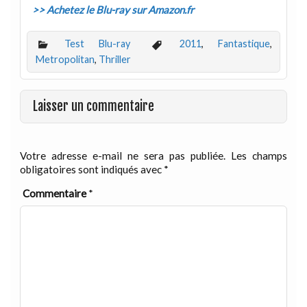
>> Achetez le Blu-ray sur Amazon.fr
Test Blu-ray
2011
,
Fantastique
,
Metropolitan
,
Thriller
Laisser un commentaire
Votre adresse e-mail ne sera pas publiée.
Les champs
obligatoires sont indiqués avec
*
Commentaire
*