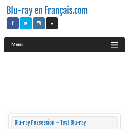
Blu-ray en Français.com
Menu
Blu-ray Possession – Test Blu-ray