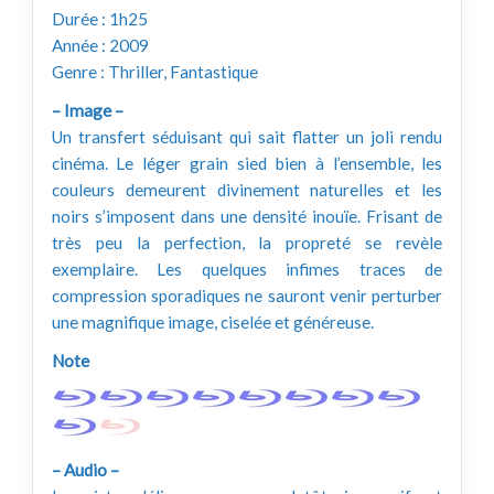
Durée : 1h25
Année : 2009
Genre : Thriller, Fantastique
– Image –
Un transfert séduisant qui sait flatter un joli rendu
cinéma. Le léger grain sied bien à l’ensemble, les
couleurs demeurent divinement naturelles et les
noirs s’imposent dans une densité inouïe. Frisant de
très peu la perfection, la propreté se revèle
exemplaire. Les quelques infimes traces de
compression sporadiques ne sauront venir perturber
une magnifique image, ciselée et généreuse.
Note
– Audio –