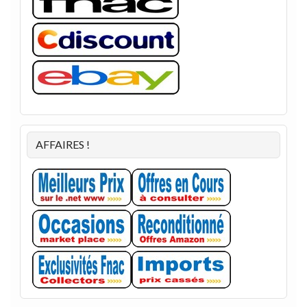
AFFAIRES !