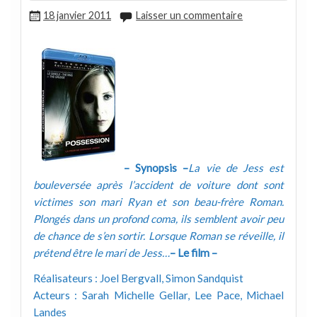
18 janvier 2011
Laisser un commentaire
– Synopsis –
La vie de Jess est
bouleversée après l’accident de voiture dont sont
victimes son mari Ryan et son beau-frère Roman.
Plongés dans un profond coma, ils semblent avoir peu
de chance de s’en sortir. Lorsque Roman se réveille, il
prétend être le mari de Jess…
– Le film –
Réalisateurs : Joel Bergvall, Simon Sandquist
Acteurs : Sarah Michelle Gellar, Lee Pace, Michael
Landes