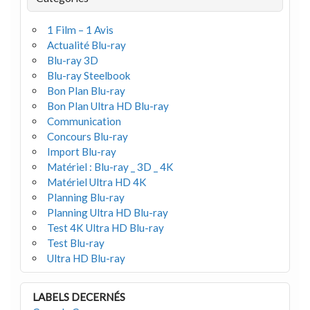
1 Film – 1 Avis
Actualité Blu-ray
Blu-ray 3D
Blu-ray Steelbook
Bon Plan Blu-ray
Bon Plan Ultra HD Blu-ray
Communication
Concours Blu-ray
Import Blu-ray
Matériel : Blu-ray _ 3D _ 4K
Matériel Ultra HD 4K
Planning Blu-ray
Planning Ultra HD Blu-ray
Test 4K Ultra HD Blu-ray
Test Blu-ray
Ultra HD Blu-ray
LABELS DECERNÉS