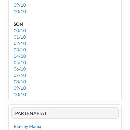
09/10
10/10
SON
00/10
01/10
02/10
03/10
04/10
05/10
06/10
07/10
08/10
09/10
10/10
PARTENARIAT
Blu-ray Mania