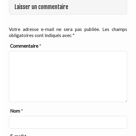
Laisser un commentaire
Votre adresse e-mail ne sera pas publiée.
Les champs
obligatoires sont indiqués avec
*
Commentaire
*
Nom
*