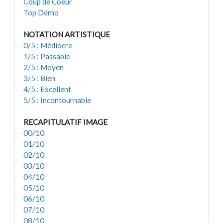
Coup de Coeur
Top Démo
NOTATION ARTISTIQUE
0/5 : Médiocre
1/5 : Passable
2/5 : Moyen
3/5 : Bien
4/5 : Excellent
5/5 : Incontournable
RECAPITULATIF IMAGE
00/10
01/10
02/10
03/10
04/10
05/10
06/10
07/10
08/10