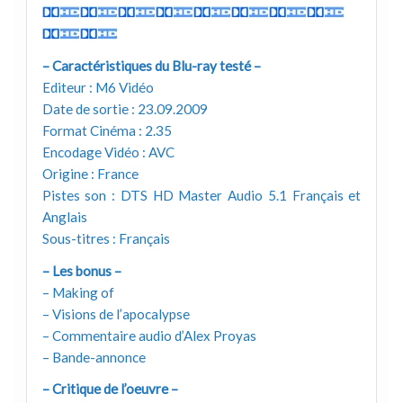
– Caractéristiques du Blu-ray testé –
Editeur : M6 Vidéo
Date de sortie : 23.09.2009
Format Cinéma : 2.35
Encodage Vidéo : AVC
Origine : France
Pistes son : DTS HD Master Audio 5.1 Français et
Anglais
Sous-titres : Français
– Les bonus –
– Making of
– Visions de l’apocalypse
– Commentaire audio d’Alex Proyas
– Bande-annonce
– Critique de l’oeuvre –