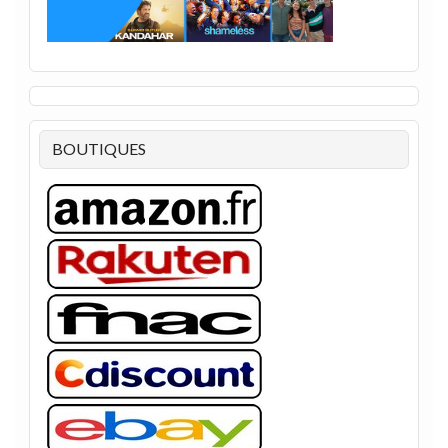
BOUTIQUES