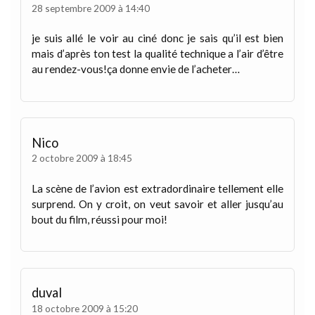
28 septembre 2009 à 14:40
je suis allé le voir au ciné donc je sais qu’il est bien
mais d’après ton test la qualité technique a l’air d’être
au rendez-vous!ça donne envie de l’acheter…
Nico
2 octobre 2009 à 18:45
La scène de l’avion est extradordinaire tellement elle
surprend. On y croit, on veut savoir et aller jusqu’au
bout du film, réussi pour moi!
duval
18 octobre 2009 à 15:20