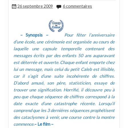
26 septembre 2009
6 commentaires
– Synopsis –
Pour fêter l’anniversaire
d’une école, une cérémonie est organisée au cours de
laquelle une capsule temporelle contenant des
messages écrits par des enfants 50 ans auparavant
est déterrée et ouverte. Chaque enfant emporte chez
lui un message, mais celui du petit Caleb est illisible,
car il s’agit d’une suite incohérente de chiffres.
D’abord amusé, son père, statisticien, essaye de
trouver une signification. Horrifié, il découvre peu à
peu que chaque séquence de chiffres correspond à la
date exacte d’une catastrophe récente. Lorsqu’il
comprend que les 3 dernières séquences prophétisent
des cataclysmes à venir, une course contre la montre
commence.
– Le film –