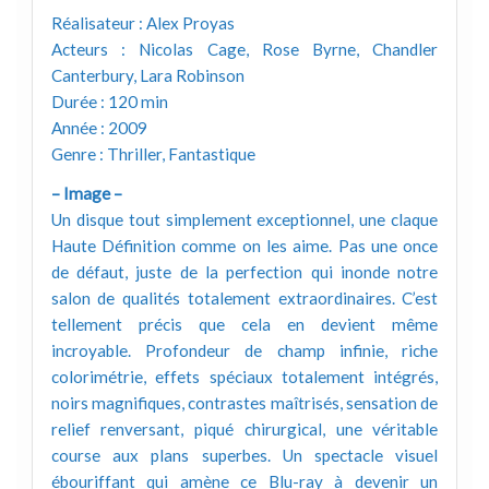
Réalisateur : Alex Proyas
Acteurs : Nicolas Cage, Rose Byrne, Chandler
Canterbury, Lara Robinson
Durée : 120 min
Année : 2009
Genre : Thriller, Fantastique
– Image –
Un disque tout simplement exceptionnel, une claque
Haute Définition comme on les aime. Pas une once
de défaut, juste de la perfection qui inonde notre
salon de qualités totalement extraordinaires. C’est
tellement précis que cela en devient même
incroyable. Profondeur de champ infinie, riche
colorimétrie, effets spéciaux totalement intégrés,
noirs magnifiques, contrastes maîtrisés, sensation de
relief renversant, piqué chirurgical, une véritable
course aux plans superbes. Un spectacle visuel
ébouriffant qui amène ce Blu-ray à devenir un