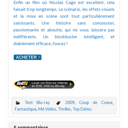
Enfin un film où Nicolas Cage est excellent, cela
faisait trop longtemps. Le scénario, les effets visuels
et la mise en scène sont tout particulièrement
saisissants. Une histoire sans concession,
passionnante et aboutie, qui ne vous laissera pas
indifférents. Un blockbuster intelligent, et
diablement efficace, foncez !
Test Blu-ray
2009
,
Coup de Coeur
,
Fantastique
,
M6 Vidéo
,
Thriller
,
Top Démo