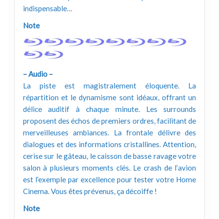
indispensable…
Note
– Audio –
La piste est magistralement éloquente. La
répartition et le dynamisme sont idéaux, offrant un
délice auditif à chaque minute. Les surrounds
proposent des échos de premiers ordres, facilitant de
merveilleuses ambiances. La frontale délivre des
dialogues et des informations cristallines. Attention,
cerise sur le gâteau, le caisson de basse ravage votre
salon à plusieurs moments clés. Le crash de l’avion
est l’exemple par excellence pour tester votre Home
Cinema. Vous êtes prévenus, ça décoiffe !
Note