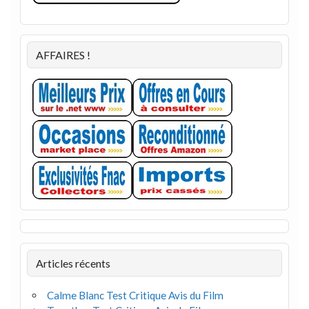
AFFAIRES !
Articles récents
Calme Blanc Test Critique Avis du Film