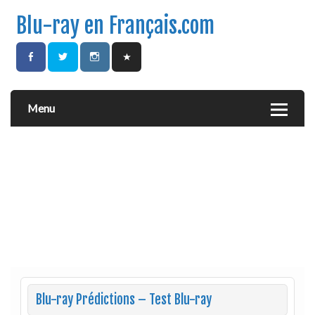
Blu-ray en Français.com
Menu
Blu-ray Prédictions – Test Blu-ray