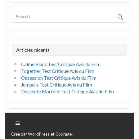
Articles récents
Calme Blanc Test Critique Avis du Film
Together Test Critique Avis du Film
Obsession Test Critique Avis du Film
Jumpers Test Critique Avis du Film
Descente Mortelle Test Critique Avis du Film
Crée par
WordPress
et
Courage
.