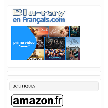
BOUTIQUES