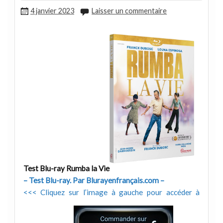
4 janvier 2023
Laisser un commentaire
Test Blu-ray Rumba la Vie
– Test Blu-ray. Par Blurayenfrançais.com –
<<< Cliquez sur l’image à gauche pour accéder à