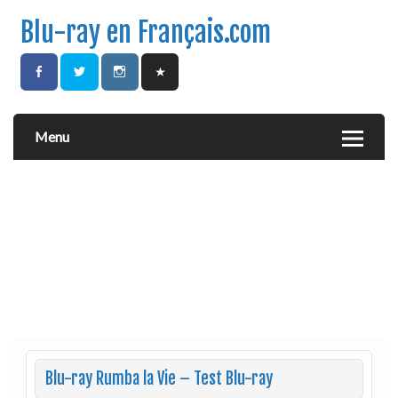
Blu-ray en Français.com
Menu
Blu-ray Rumba la Vie – Test Blu-ray