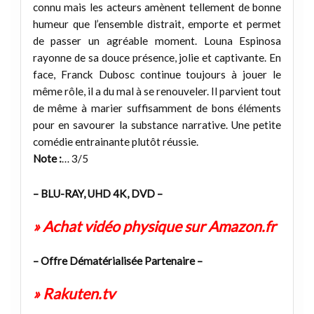
connu mais les acteurs amènent tellement de bonne
humeur que l’ensemble distrait, emporte et permet
de passer un agréable moment. Louna Espinosa
rayonne de sa douce présence, jolie et captivante. En
face, Franck Dubosc continue toujours à jouer le
même rôle, il a du mal à se renouveler. Il parvient tout
de même à marier suffisamment de bons éléments
pour en savourer la substance narrative. Une petite
comédie entrainante plutôt réussie.
Note :
… 3/5
– BLU-RAY, UHD 4K, DVD –
» Achat vidéo physique sur Amazon.fr
– Offre Dématérialisée Partenaire –
» Rakuten.tv