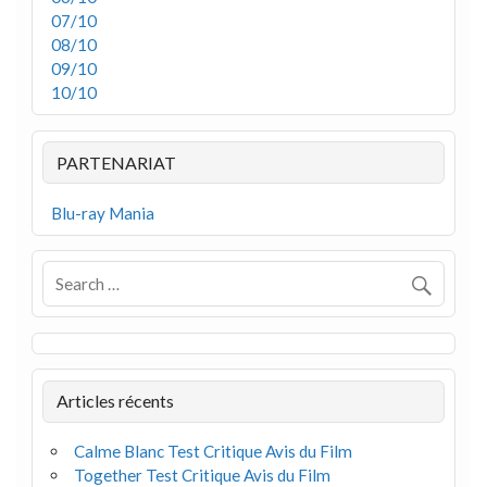
07/10
08/10
09/10
10/10
PARTENARIAT
Blu-ray Mania
Articles récents
Calme Blanc Test Critique Avis du Film
Together Test Critique Avis du Film