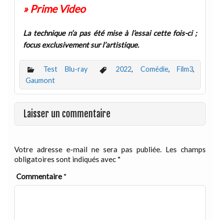
» Prime Video
La technique n’a pas été mise à l’essai cette fois-ci ;
focus exclusivement sur l’artistique.
Test Blu-ray
2022
,
Comédie
,
Film3
,
Gaumont
Laisser un commentaire
Votre adresse e-mail ne sera pas publiée.
Les champs
obligatoires sont indiqués avec
*
Commentaire
*