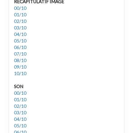
RECAPITULATIF IMAGE
00/10
01/10
02/10
03/10
04/10
05/10
06/10
07/10
08/10
09/10
10/10
SON
00/10
01/10
02/10
03/10
04/10
05/10
06/10