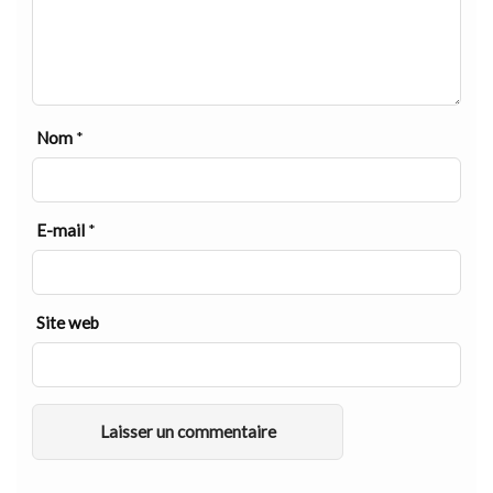
Nom
*
E-mail
*
Site web