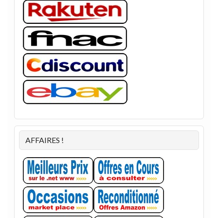
AFFAIRES !