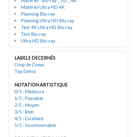
Matériel : Blu-ray _ 3D _ 4K
Matériel Ultra HD 4K
Planning Blu-ray
Planning Ultra HD Blu-ray
Test 4K Ultra HD Blu-ray
Test Blu-ray
Ultra HD Blu-ray
LABELS DECERNÉS
Coup de Coeur
Top Démo
NOTATION ARTISTIQUE
0/5 : Médiocre
1/5 : Passable
2/5 : Moyen
3/5 : Bien
4/5 : Excellent
5/5 : Incontournable