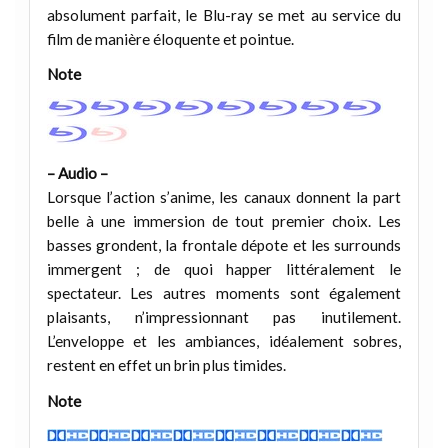
absolument parfait, le Blu-ray se met au service du
film de manière éloquente et pointue.
Note
– Audio –
Lorsque l’action s’anime, les canaux donnent la part
belle à une immersion de tout premier choix. Les
basses grondent, la frontale dépote et les surrounds
immergent ; de quoi happer littéralement le
spectateur. Les autres moments sont également
plaisants, n’impressionnant pas inutilement.
L’enveloppe et les ambiances, idéalement sobres,
restent en effet un brin plus timides.
Note