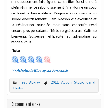
minutieusement intelligent, ce thriller fonctionne à
plein régime. Le rebondissement final donne un coup
de fouet à l’ensemble et l’impose alors comme un
solide divertissement. Liam Neeson est excellent et
la réalisation, musclée mais sans esbroufe, rend
encore plus percutante l’histoire grâce à un réalisme
bienvenu. Suspense, efficacité et adrénaline au
rendez-vous…
Note
>> Achetez le Blu-ray sur Amazon.fr
Test Blu-ray
2011
,
Action
,
Studio Canal
,
Thriller
3 commentaires