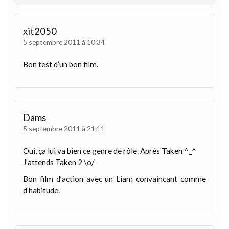
xit2050
5 septembre 2011 à 10:34
Bon test d’un bon film.
Dams
5 septembre 2011 à 21:11
Oui, ça lui va bien ce genre de rôle. Après Taken ^_^
J’attends Taken 2 \o/
Bon film d’action avec un Liam convaincant comme
d’habitude.