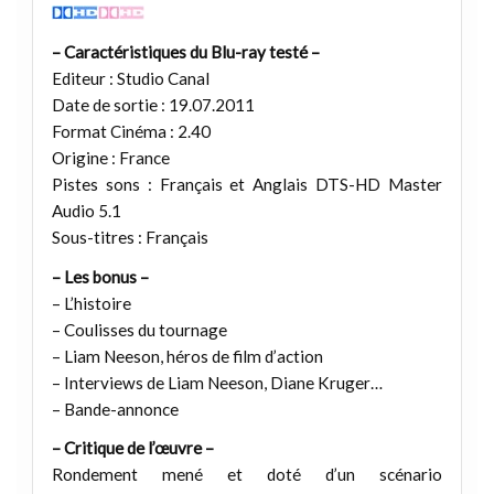
– Caractéristiques du Blu-ray testé –
Editeur : Studio Canal
Date de sortie : 19.07.2011
Format Cinéma : 2.40
Origine : France
Pistes sons : Français et Anglais DTS-HD Master
Audio 5.1
Sous-titres : Français
– Les bonus –
– L’histoire
– Coulisses du tournage
– Liam Neeson, héros de film d’action
– Interviews de Liam Neeson, Diane Kruger…
– Bande-annonce
– Critique de l’œuvre –
Rondement mené et doté d’un scénario