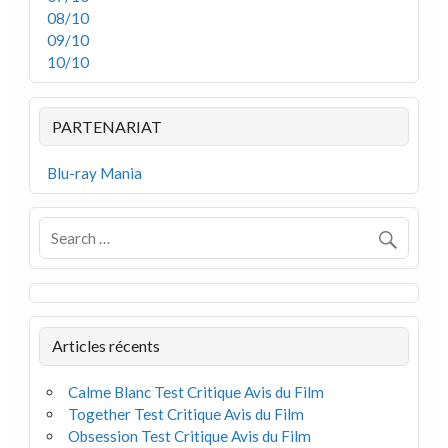
08/10
09/10
10/10
PARTENARIAT
Blu-ray Mania
Articles récents
Calme Blanc Test Critique Avis du Film
Together Test Critique Avis du Film
Obsession Test Critique Avis du Film