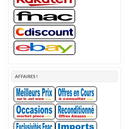
AFFAIRES !