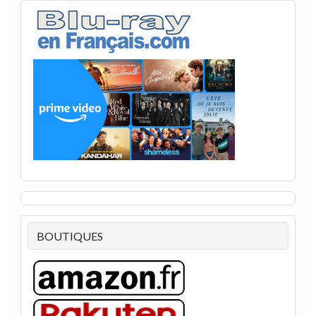
BOUTIQUES