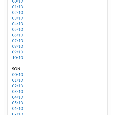
00/10
01/10
02/10
03/10
04/10
05/10
06/10
07/10
08/10
09/10
10/10
SON
00/10
01/10
02/10
03/10
04/10
05/10
06/10
07/10