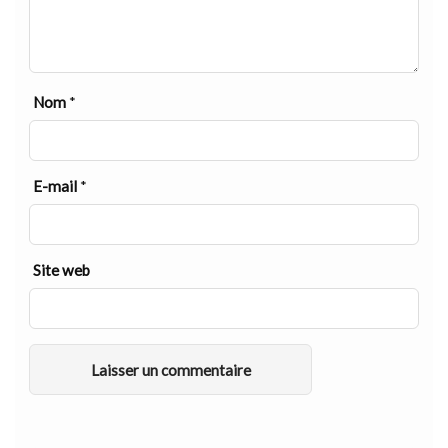
Nom
*
E-mail
*
Site web