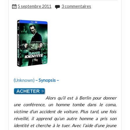
5 septembre 2011
3 commentaires
(Unknown)
– Synopsis –
Alors qu’il est à Berlin pour donner
une conférence, un homme tombe dans le coma,
victime d’un accident de voiture. Plus tard, une fois
réveillé, il apprend qu’un autre homme a pris son
identité et cherche à le tuer. Avec l’aide d’une jeune