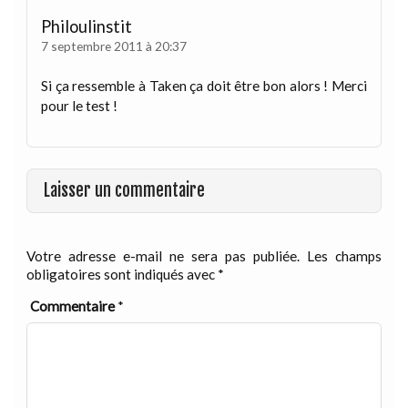
Philoulinstit
7 septembre 2011 à 20:37
Si ça ressemble à Taken ça doit être bon alors ! Merci
pour le test !
Laisser un commentaire
Votre adresse e-mail ne sera pas publiée.
Les champs
obligatoires sont indiqués avec
*
Commentaire
*