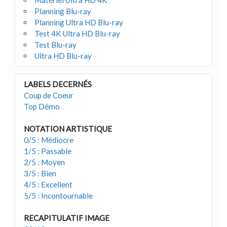
Matériel Ultra HD 4K
Planning Blu-ray
Planning Ultra HD Blu-ray
Test 4K Ultra HD Blu-ray
Test Blu-ray
Ultra HD Blu-ray
LABELS DECERNÉS
Coup de Coeur
Top Démo
NOTATION ARTISTIQUE
0/5 : Médiocre
1/5 : Passable
2/5 : Moyen
3/5 : Bien
4/5 : Excellent
5/5 : Incontournable
RECAPITULATIF IMAGE