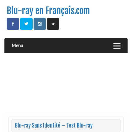
Blu-ray en Français.com
Menu
Blu-ray Sans Identité – Test Blu-ray