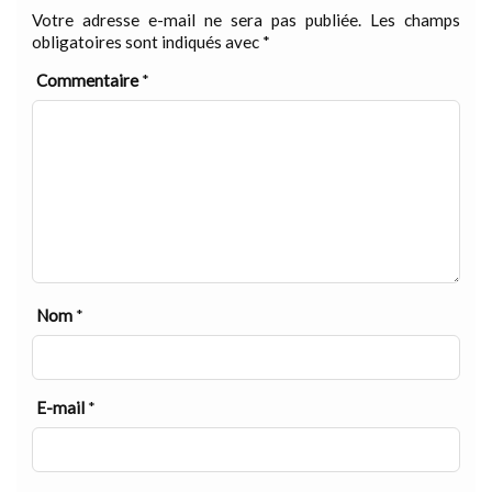
Votre adresse e-mail ne sera pas publiée.
Les champs
obligatoires sont indiqués avec
*
Commentaire
*
Nom
*
E-mail
*