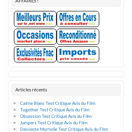
AFFAIRES !
Articles récents
Calme Blanc Test Critique Avis du Film
Together Test Critique Avis du Film
Obsession Test Critique Avis du Film
Jumpers Test Critique Avis du Film
Descente Mortelle Test Critique Avis du Film