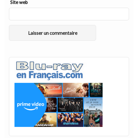
Site web