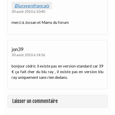
Blurayenfrançais
30 août 2010 à 10:40
merci à Jocsan et Mams du forum
jon39
30 août 2010 à 14:56
bonjour cédric il existe pas en version standard car 39
€ ça fait cher du blu ray , il existe pas en version blu
ray uniquement sans rien dedans.
Laisser un commentaire