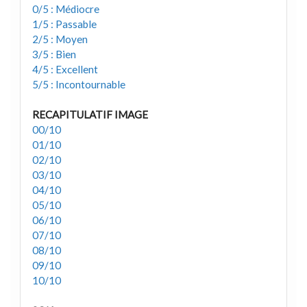
0/5 : Médiocre
1/5 : Passable
2/5 : Moyen
3/5 : Bien
4/5 : Excellent
5/5 : Incontournable
RECAPITULATIF IMAGE
00/10
01/10
02/10
03/10
04/10
05/10
06/10
07/10
08/10
09/10
10/10