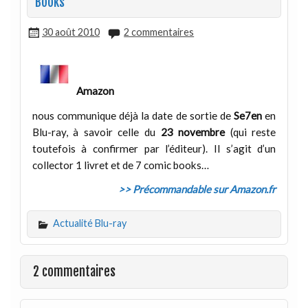
Books
30 août 2010
2 commentaires
Amazon
nous communique déjà la date de sortie de
Se7en
en
Blu-ray, à savoir celle du
23 novembre
(qui reste
toutefois à confirmer par l’éditeur). Il s’agit d’un
collector 1 livret et de 7 comic books…
>> Précommandable sur Amazon.fr
Actualité Blu-ray
2 commentaires