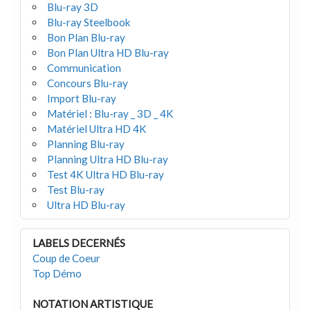
Blu-ray 3D
Blu-ray Steelbook
Bon Plan Blu-ray
Bon Plan Ultra HD Blu-ray
Communication
Concours Blu-ray
Import Blu-ray
Matériel : Blu-ray _ 3D _ 4K
Matériel Ultra HD 4K
Planning Blu-ray
Planning Ultra HD Blu-ray
Test 4K Ultra HD Blu-ray
Test Blu-ray
Ultra HD Blu-ray
LABELS DECERNÉS
Coup de Coeur
Top Démo
NOTATION ARTISTIQUE