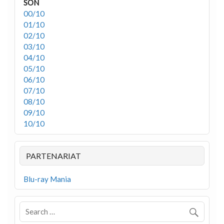
SON
00/10
01/10
02/10
03/10
04/10
05/10
06/10
07/10
08/10
09/10
10/10
PARTENARIAT
Blu-ray Mania