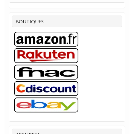
BOUTIQUES