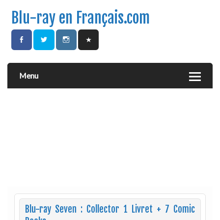
Blu-ray en Français.com
Menu
Blu-ray Seven : Collector 1 Livret + 7 Comic