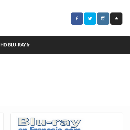
HD BLU-RAY.fr