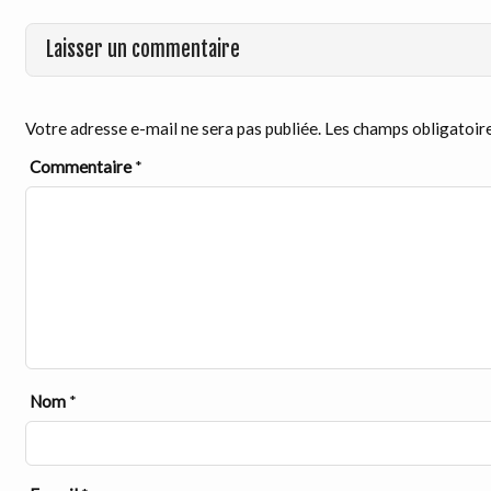
Laisser un commentaire
Votre adresse e-mail ne sera pas publiée.
Les champs obligatoire
Commentaire
*
Nom
*