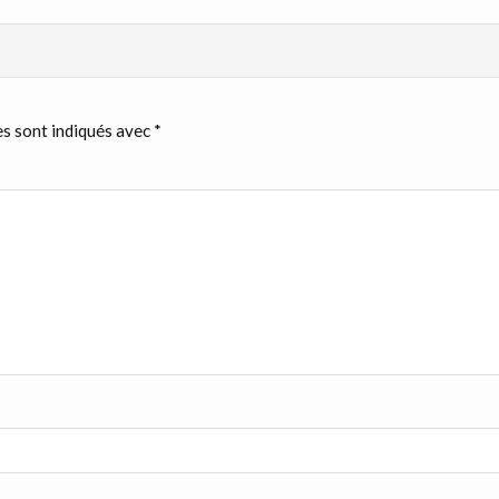
s sont indiqués avec
*