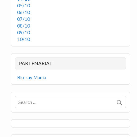
05/10
06/10
07/10
08/10
09/10
10/10
PARTENARIAT
Blu-ray Mania