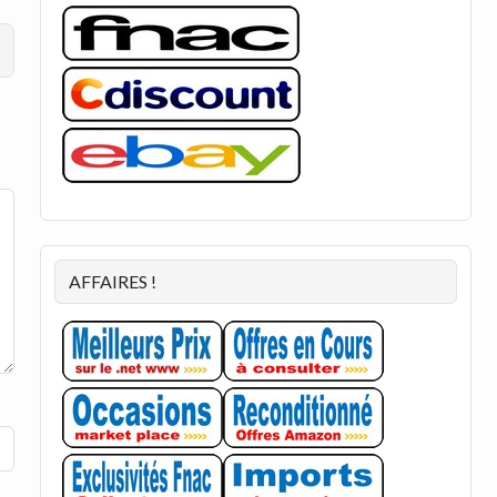
AFFAIRES !