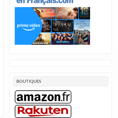
BOUTIQUES