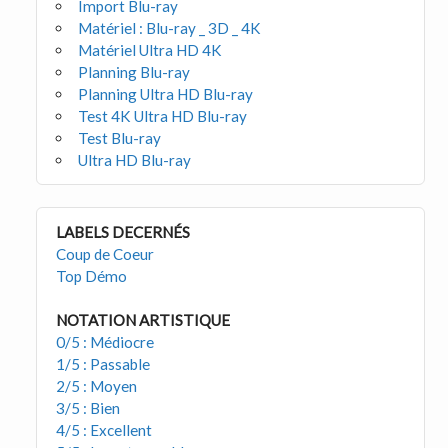
Import Blu-ray
Matériel : Blu-ray _ 3D _ 4K
Matériel Ultra HD 4K
Planning Blu-ray
Planning Ultra HD Blu-ray
Test 4K Ultra HD Blu-ray
Test Blu-ray
Ultra HD Blu-ray
LABELS DECERNÉS
Coup de Coeur
Top Démo
NOTATION ARTISTIQUE
0/5 : Médiocre
1/5 : Passable
2/5 : Moyen
3/5 : Bien
4/5 : Excellent