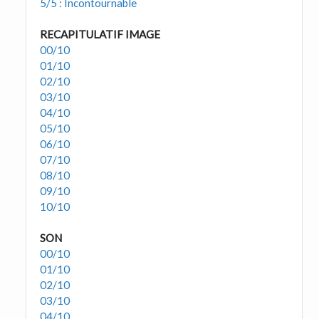
5/5 : Incontournable
RECAPITULATIF IMAGE
00/10
01/10
02/10
03/10
04/10
05/10
06/10
07/10
08/10
09/10
10/10
SON
00/10
01/10
02/10
03/10
04/10