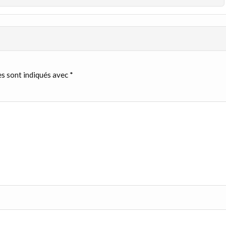
s sont indiqués avec
*