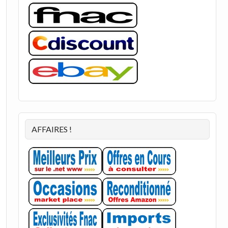
AFFAIRES !