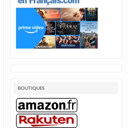
BOUTIQUES