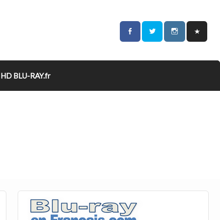
HD BLU-RAY.fr