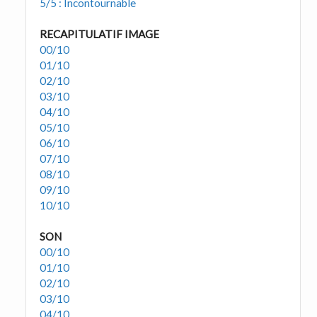
5/5 : Incontournable
RECAPITULATIF IMAGE
00/10
01/10
02/10
03/10
04/10
05/10
06/10
07/10
08/10
09/10
10/10
SON
00/10
01/10
02/10
03/10
04/10