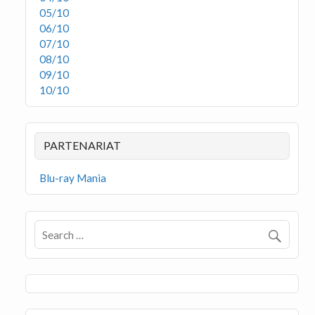
05/10
06/10
07/10
08/10
09/10
10/10
PARTENARIAT
Blu-ray Mania