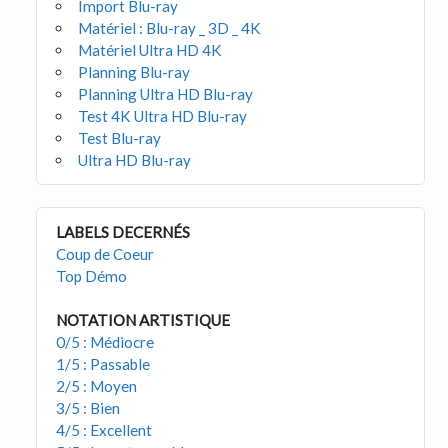
Import Blu-ray
Matériel : Blu-ray _ 3D _ 4K
Matériel Ultra HD 4K
Planning Blu-ray
Planning Ultra HD Blu-ray
Test 4K Ultra HD Blu-ray
Test Blu-ray
Ultra HD Blu-ray
LABELS DECERNÉS
Coup de Coeur
Top Démo
NOTATION ARTISTIQUE
0/5 : Médiocre
1/5 : Passable
2/5 : Moyen
3/5 : Bien
4/5 : Excellent