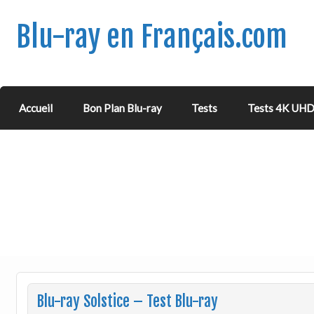
Blu-ray en Français.com
Accueil
Bon Plan Blu-ray
Tests
Tests 4K UH
Blu-ray Solstice – Test Blu-ray