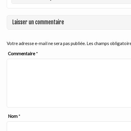
Laisser un commentaire
Votre adresse e-mail ne sera pas publiée.
Les champs obligatoire
Commentaire
*
Nom
*