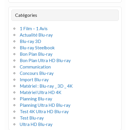
Catégories
1 Film – 1 Avis
Actualité Blu-ray
Blu-ray 3D
Blu-ray Steelbook
Bon Plan Blu-ray
Bon Plan Ultra HD Blu-ray
Communication
Concours Blu-ray
Import Blu-ray
Matériel : Blu-ray _ 3D _ 4K
Matériel Ultra HD 4K
Planning Blu-ray
Planning Ultra HD Blu-ray
Test 4K Ultra HD Blu-ray
Test Blu-ray
Ultra HD Blu-ray