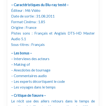
– Caractéristiques du Blu-ray testé –
Éditeur : M6 Vidéo
Date de sortie : 31.08.2011
Format Cinéma : 1.85
Origine : France
Pistes sons : Français et Anglais DTS-HD Master
Audio 5.1
Sous-titres : Français
– Les bonus –
– Interviews des acteurs
– Making of
– Anecdotes de tournage
– Commentaires audio
– Les experts décortiquent le code
– Les voyages dans le temps
– Critique de l’œuvre –
Le récit use des allers retours dans le temps de