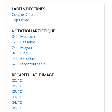
LABELS DECERNÉS
Coup de Coeur
Top Démo
NOTATION ARTISTIQUE
0/5 : Médiocre
1/5 : Passable
2/5 : Moyen
3/5 : Bien
4/5 : Excellent
5/5 : Incontournable
RECAPITULATIF IMAGE
00/10
01/10
02/10
03/10
04/10
05/10