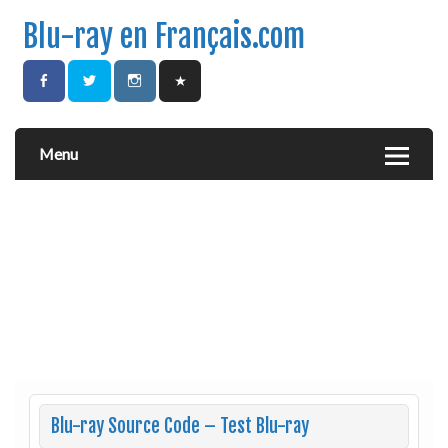
Blu-ray en Français.com
Menu
Blu-ray Source Code – Test Blu-ray