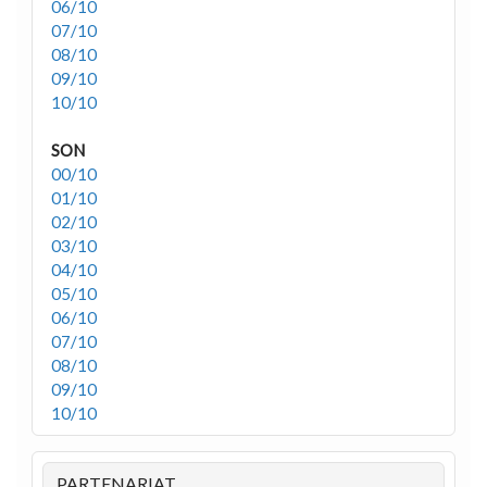
06/10
07/10
08/10
09/10
10/10
SON
00/10
01/10
02/10
03/10
04/10
05/10
06/10
07/10
08/10
09/10
10/10
PARTENARIAT