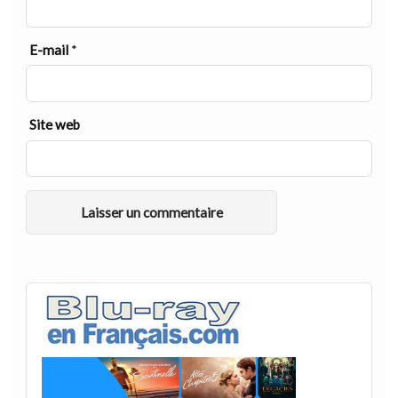
E-mail
*
Site web