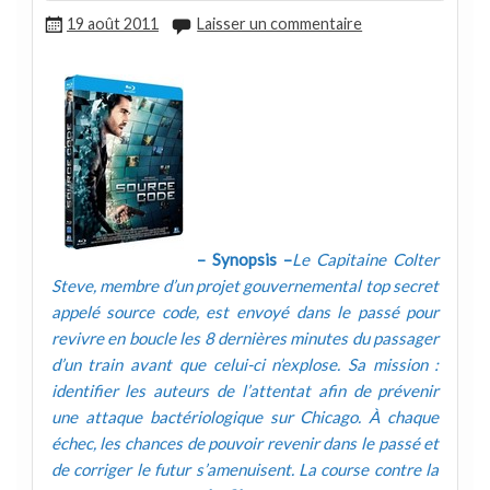
19 août 2011
Laisser un commentaire
– Synopsis –
Le Capitaine Colter
Steve, membre d’un projet gouvernemental top secret
appelé source code, est envoyé dans le passé pour
revivre en boucle les 8 dernières minutes du passager
d’un train avant que celui-ci n’explose. Sa mission :
identifier les auteurs de l’attentat afin de prévenir
une attaque bactériologique sur Chicago. À chaque
échec, les chances de pouvoir revenir dans le passé et
de corriger le futur s’amenuisent. La course contre la