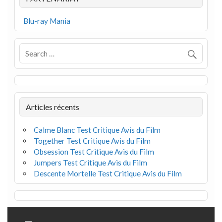
Blu-ray Mania
Articles récents
Calme Blanc Test Critique Avis du Film
Together Test Critique Avis du Film
Obsession Test Critique Avis du Film
Jumpers Test Critique Avis du Film
Descente Mortelle Test Critique Avis du Film