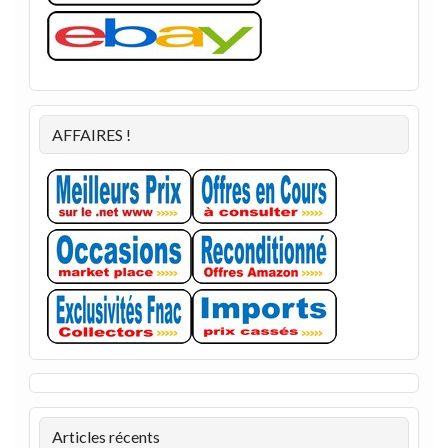
AFFAIRES !
Articles récents