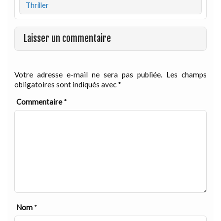
Thriller
Laisser un commentaire
Votre adresse e-mail ne sera pas publiée.
Les champs
obligatoires sont indiqués avec
*
Commentaire
*
Nom
*