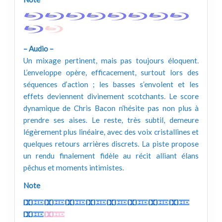
– Audio –
Un mixage pertinent, mais pas toujours éloquent.
L’enveloppe opère, efficacement, surtout lors des
séquences d’action ; les basses s’envolent et les
effets deviennent divinement scotchants. Le score
dynamique de Chris Bacon n’hésite pas non plus à
prendre ses aises. Le reste, très subtil, demeure
légèrement plus linéaire, avec des voix cristallines et
quelques retours arrières discrets. La piste propose
un rendu finalement fidèle au récit alliant élans
pêchus et moments intimistes.
Note