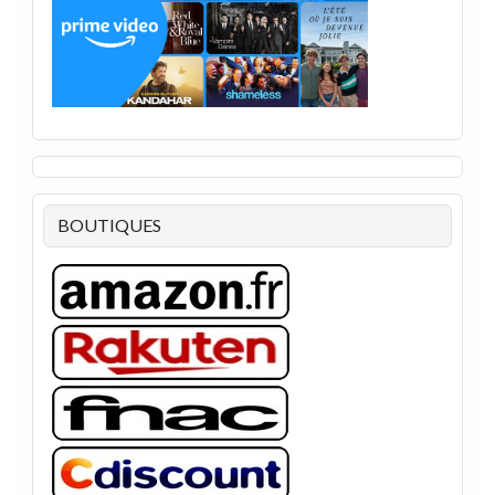
BOUTIQUES