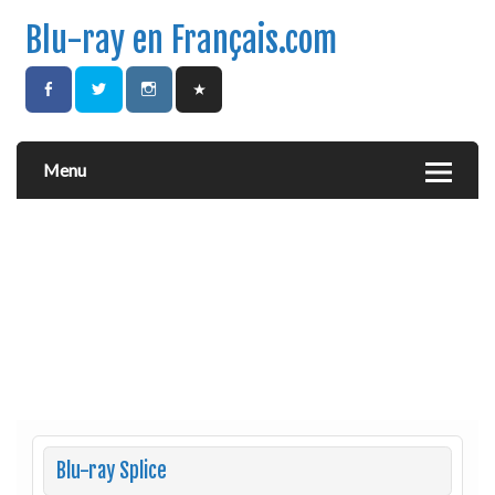
Blu-ray en Français.com
Menu
Blu-ray Splice