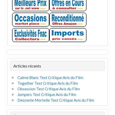
Articles récents
Calme Blanc Test Critique Avis du Film
Together Test Critique Avis du Film
Obsession Test Critique Avis du Film
Jumpers Test Critique Avis du Film
Descente Mortelle Test Critique Avis du Film