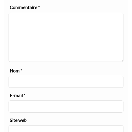
Commentaire
*
Nom
*
E-mail
*
Site web