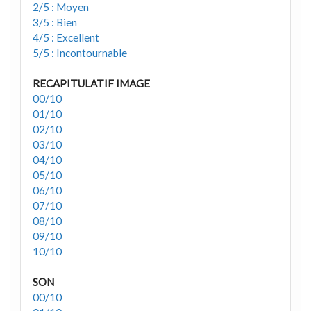
2/5 : Moyen
3/5 : Bien
4/5 : Excellent
5/5 : Incontournable
RECAPITULATIF IMAGE
00/10
01/10
02/10
03/10
04/10
05/10
06/10
07/10
08/10
09/10
10/10
SON
00/10