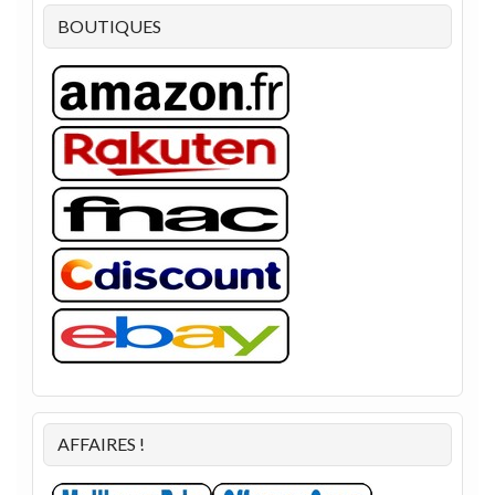
BOUTIQUES
AFFAIRES !