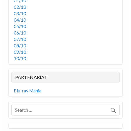
01/10
02/10
03/10
04/10
05/10
06/10
07/10
08/10
09/10
10/10
PARTENARIAT
Blu-ray Mania