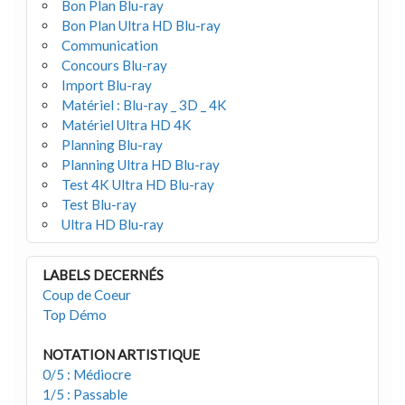
Bon Plan Blu-ray
Bon Plan Ultra HD Blu-ray
Communication
Concours Blu-ray
Import Blu-ray
Matériel : Blu-ray _ 3D _ 4K
Matériel Ultra HD 4K
Planning Blu-ray
Planning Ultra HD Blu-ray
Test 4K Ultra HD Blu-ray
Test Blu-ray
Ultra HD Blu-ray
LABELS DECERNÉS
Coup de Coeur
Top Démo
NOTATION ARTISTIQUE
0/5 : Médiocre
1/5 : Passable