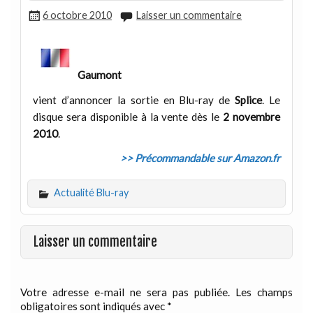
6 octobre 2010
Laisser un commentaire
Gaumont
vient d’annoncer la sortie en Blu-ray de
Splice
. Le
disque sera disponible à la vente dès le
2 novembre
2010
.
>> Précommandable sur Amazon.fr
Actualité Blu-ray
Laisser un commentaire
Votre adresse e-mail ne sera pas publiée.
Les champs
obligatoires sont indiqués avec
*