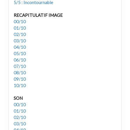
5/5 : Incontournable
RECAPITULATIF IMAGE
00/10
01/10
02/10
03/10
04/10
05/10
06/10
07/10
08/10
09/10
10/10
SON
00/10
01/10
02/10
03/10