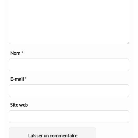
Nom
*
E-mail
*
Site web