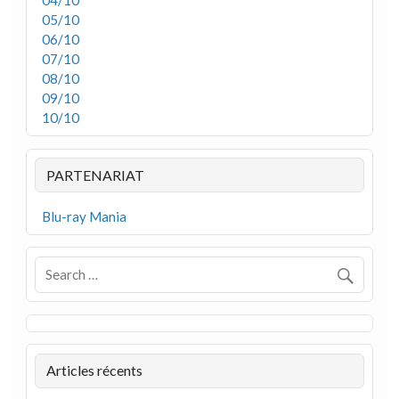
04/10
05/10
06/10
07/10
08/10
09/10
10/10
PARTENARIAT
Blu-ray Mania
Articles récents