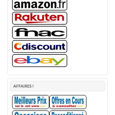
AFFAIRES !