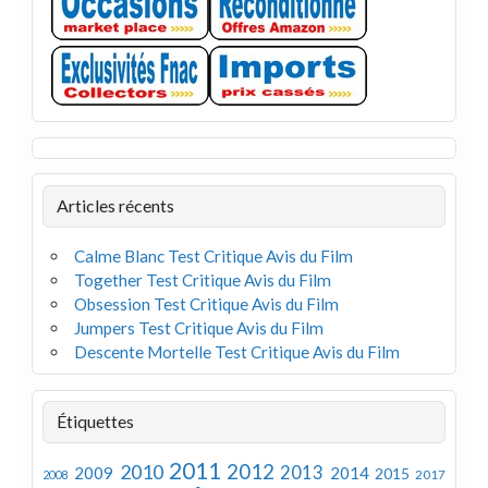
Articles récents
Calme Blanc Test Critique Avis du Film
Together Test Critique Avis du Film
Obsession Test Critique Avis du Film
Jumpers Test Critique Avis du Film
Descente Mortelle Test Critique Avis du Film
Étiquettes
2011
2012
2010
2013
2009
2014
2015
2008
2017