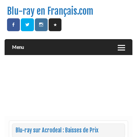
Blu-ray en Français.com
Menu
Blu-ray sur Acrodeal : Baisses de Prix