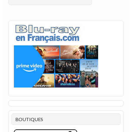
BOUTIQUES