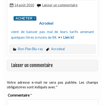
14 août 2010
Laisser un commentaire
Acrodeal
vient de baisser pas mal de leurs tarifs amenant
quelques titres à moins de 8€.
•> Lien ici
Bon Plan Blu-ray
Acrodeal
Laisser un commentaire
Votre adresse e-mail ne sera pas publiée.
Les champs
obligatoires sont indiqués avec
*
Commentaire
*