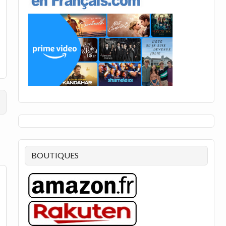
BOUTIQUES