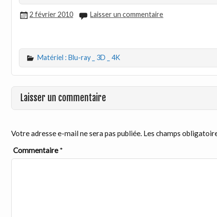
2 février 2010
Laisser un commentaire
Matériel : Blu-ray _ 3D _ 4K
Laisser un commentaire
Votre adresse e-mail ne sera pas publiée.
Les champs obligatoire
Commentaire
*