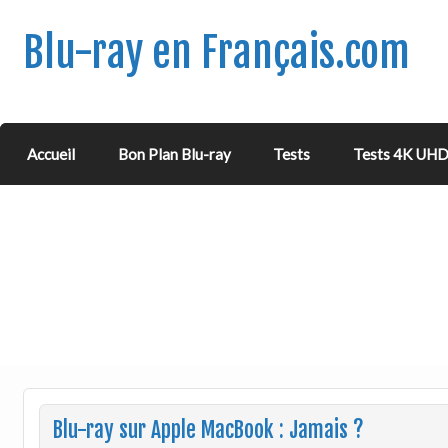
Blu-ray en Français.com
Accueil
Bon Plan Blu-ray
Tests
Tests 4K UH
Blu-ray sur Apple MacBook : Jamais ?