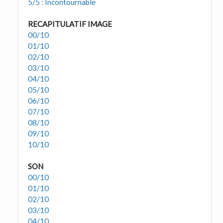
5/5 : Incontournable
RECAPITULATIF IMAGE
00/10
01/10
02/10
03/10
04/10
05/10
06/10
07/10
08/10
09/10
10/10
SON
00/10
01/10
02/10
03/10
04/10