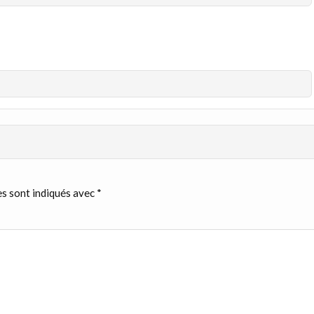
s sont indiqués avec
*