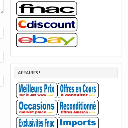
AFFAIRES !