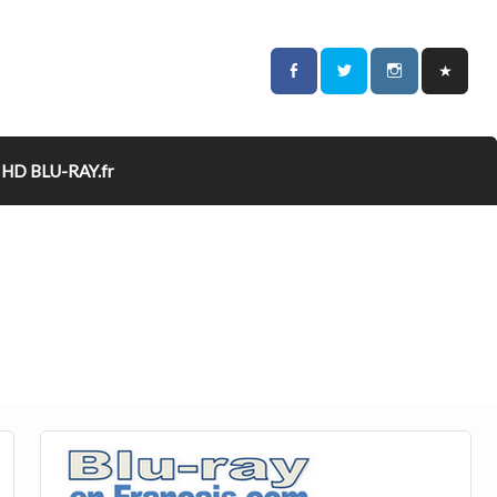
HD BLU-RAY.fr