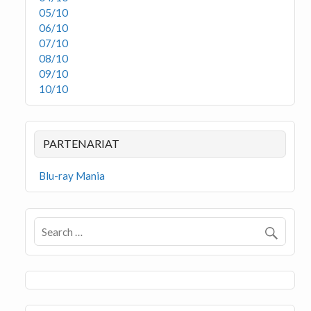
05/10
06/10
07/10
08/10
09/10
10/10
PARTENARIAT
Blu-ray Mania