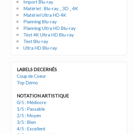
Import Blu-ray
Matériel : Blu-ray _ 3D _ 4K
Matériel Ultra HD 4K
Planning Blu-ray
Planning Ultra HD Blu-ray
Test 4K Ultra HD Blu-ray
Test Blu-ray
Ultra HD Blu-ray
LABELS DECERNÉS
Coup de Coeur
Top Démo
NOTATION ARTISTIQUE
0/5 : Médiocre
1/5 : Passable
2/5 : Moyen
3/5 : Bien
4/5 : Excellent