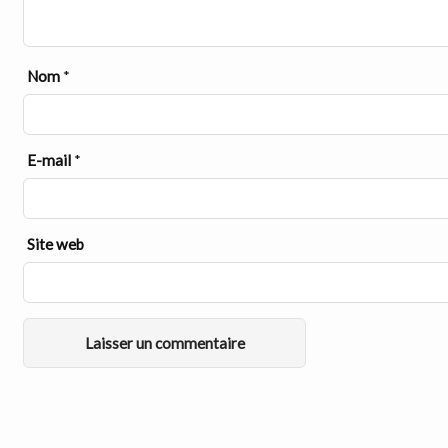
Nom
*
E-mail
*
Site web