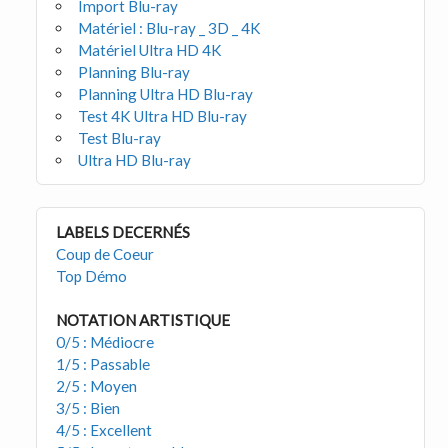
Import Blu-ray
Matériel : Blu-ray _ 3D _ 4K
Matériel Ultra HD 4K
Planning Blu-ray
Planning Ultra HD Blu-ray
Test 4K Ultra HD Blu-ray
Test Blu-ray
Ultra HD Blu-ray
LABELS DECERNÉS
Coup de Coeur
Top Démo
NOTATION ARTISTIQUE
0/5 : Médiocre
1/5 : Passable
2/5 : Moyen
3/5 : Bien
4/5 : Excellent