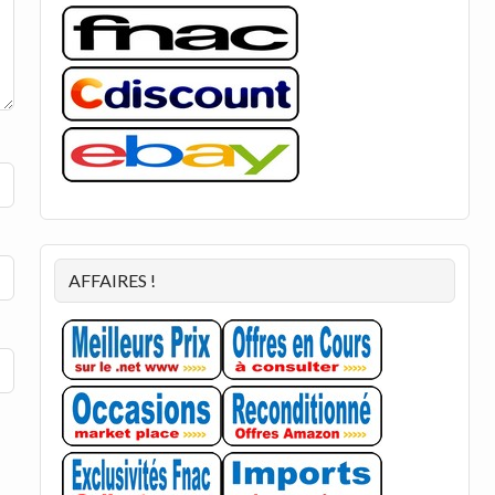
AFFAIRES !