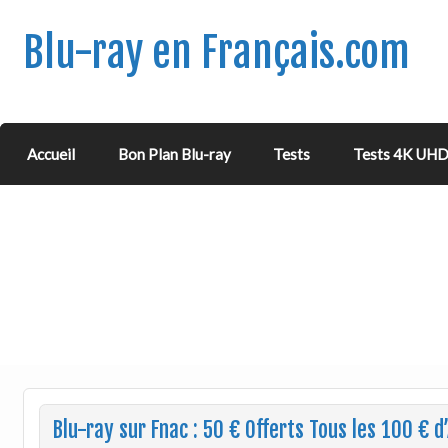
Blu-ray en Français.com
Accueil
Bon Plan Blu-ray
Tests
Tests 4K UH
Blu-ray sur Fnac : 50 € Offerts Tous les 100 € d