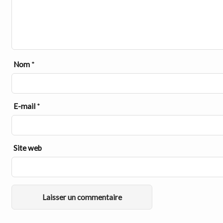
Nom
*
E-mail
*
Site web