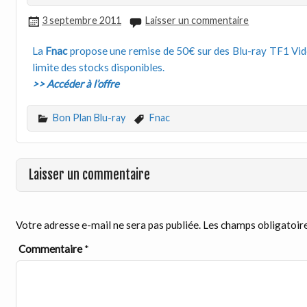
3 septembre 2011
Laisser un commentaire
La
Fnac
propose une remise de 50€ sur des Blu-ray TF1 Vidé
limite des stocks disponibles.
>> Accéder à l’offre
Bon Plan Blu-ray
Fnac
Laisser un commentaire
Votre adresse e-mail ne sera pas publiée.
Les champs obligatoire
Commentaire
*