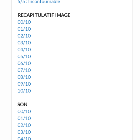
5/5 : Incontournable
RECAPITULATIF IMAGE
00/10
01/10
02/10
03/10
04/10
05/10
06/10
07/10
08/10
09/10
10/10
SON
00/10
01/10
02/10
03/10
04/10