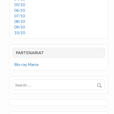
05/10
06/10
07/10
08/10
09/10
10/10
PARTENARIAT
Blu-ray Mania