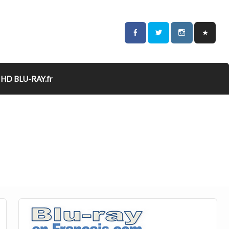
HD BLU-RAY.fr