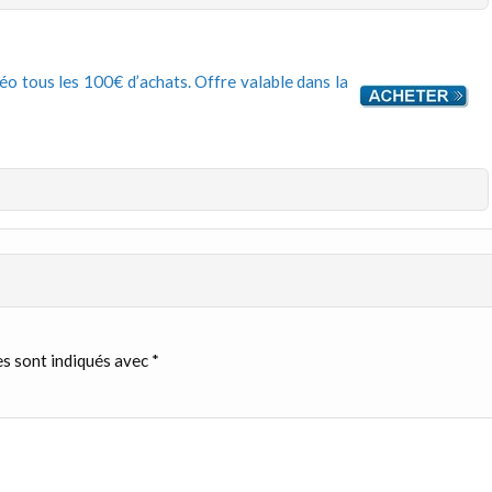
o tous les 100€ d’achats. Offre valable dans la
s sont indiqués avec
*