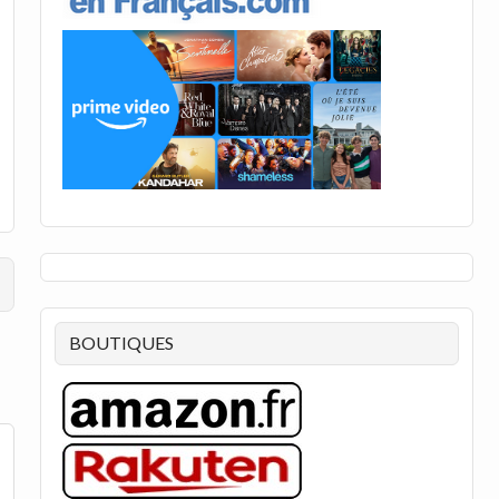
BOUTIQUES