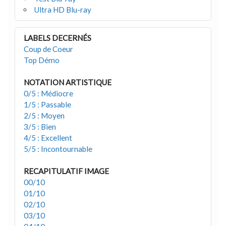
Ultra HD Blu-ray
LABELS DECERNÉS
Coup de Coeur
Top Démo
NOTATION ARTISTIQUE
0/5 : Médiocre
1/5 : Passable
2/5 : Moyen
3/5 : Bien
4/5 : Excellent
5/5 : Incontournable
RECAPITULATIF IMAGE
00/10
01/10
02/10
03/10