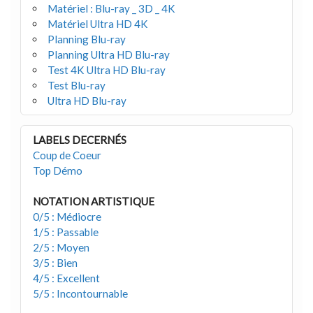
Matériel : Blu-ray _ 3D _ 4K
Matériel Ultra HD 4K
Planning Blu-ray
Planning Ultra HD Blu-ray
Test 4K Ultra HD Blu-ray
Test Blu-ray
Ultra HD Blu-ray
LABELS DECERNÉS
Coup de Coeur
Top Démo
NOTATION ARTISTIQUE
0/5 : Médiocre
1/5 : Passable
2/5 : Moyen
3/5 : Bien
4/5 : Excellent
5/5 : Incontournable