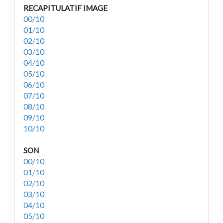
RECAPITULATIF IMAGE
00/10
01/10
02/10
03/10
04/10
05/10
06/10
07/10
08/10
09/10
10/10
SON
00/10
01/10
02/10
03/10
04/10
05/10