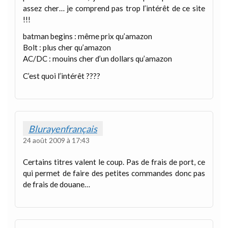
assez cher… je comprend pas trop l’intérêt de ce site
!!!
batman begins : même prix qu’amazon
Bolt : plus cher qu’amazon
AC/DC : mouins cher d’un dollars qu’amazon
C’est quoi l’intérêt ????
Blurayenfrançais
24 août 2009 à 17:43
Certains titres valent le coup. Pas de frais de port, ce
qui permet de faire des petites commandes donc pas
de frais de douane…