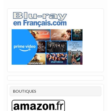
BOUTIQUES