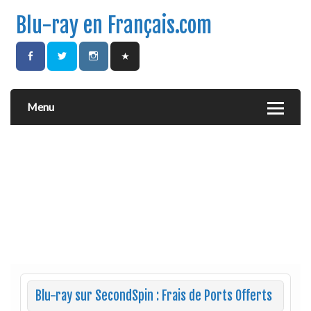
Blu-ray en Français.com
Menu
Blu-ray sur SecondSpin : Frais de Ports Offerts