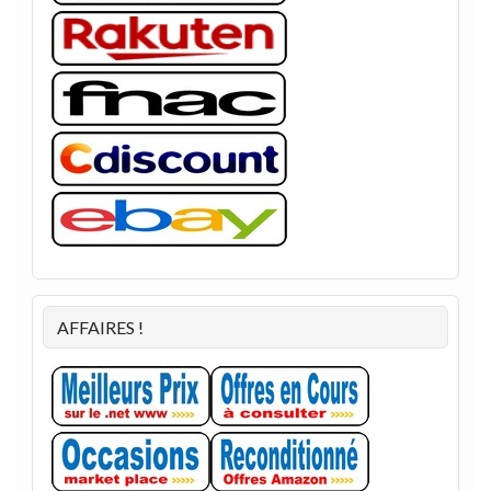
AFFAIRES !