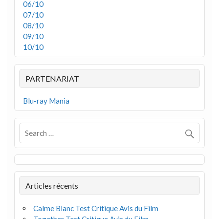
06/10
07/10
08/10
09/10
10/10
PARTENARIAT
Blu-ray Mania
Articles récents
Calme Blanc Test Critique Avis du Film
Together Test Critique Avis du Film