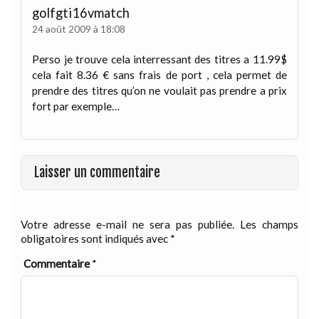
golfgti16vmatch
24 août 2009 à 18:08
Perso je trouve cela interressant des titres a 11.99$
cela fait 8.36 € sans frais de port , cela permet de
prendre des titres qu’on ne voulait pas prendre a prix
fort par exemple…
Laisser un commentaire
Votre adresse e-mail ne sera pas publiée.
Les champs
obligatoires sont indiqués avec
*
Commentaire
*