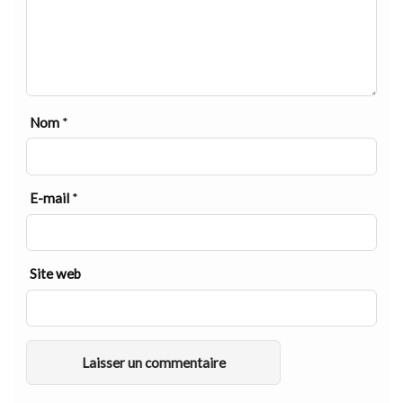
Nom
*
E-mail
*
Site web