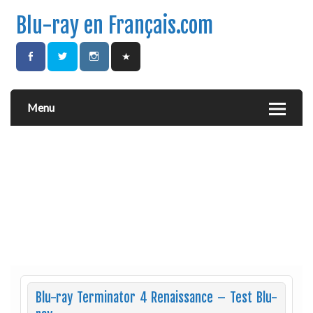
Blu-ray en Français.com
Menu
Blu-ray Terminator 4 Renaissance – Test Blu-