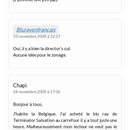
Blurayenfrançais
10 novembre 2009 à 22:27
Oui, il y a bien la director’s cut.
Aucune idée pour le zonage.
Chapi
18 novembre 2009 à 17:36
Bonjour à tous,
J’habite la Belgique. J’ai acheté le blu ray de
Terminator Salvation au carrefour il y a tout juste une
heure. Malheureusement mon lecteur ne veut pas le