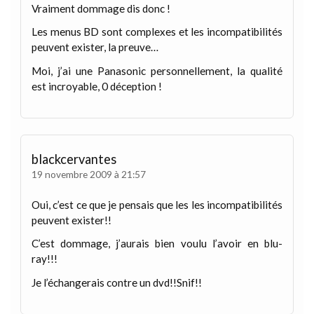
Vraiment dommage dis donc !
Les menus BD sont complexes et les incompatibilités
peuvent exister, la preuve…
Moi, j’ai une Panasonic personnellement, la qualité
est incroyable, 0 déception !
blackcervantes
19 novembre 2009 à 21:57
Oui, c’est ce que je pensais que les les incompatibilités
peuvent exister!!
C’est dommage, j’aurais bien voulu l’avoir en blu-
ray!!!
Je l’échangerais contre un dvd!!Snif!!