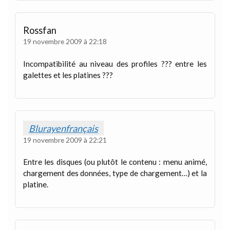
Rossfan
19 novembre 2009 à 22:18
Incompatibilité au niveau des profiles ??? entre les
galettes et les platines ???
Blurayenfrançais
19 novembre 2009 à 22:21
Entre les disques (ou plutôt le contenu : menu animé,
chargement des données, type de chargement…) et la
platine.