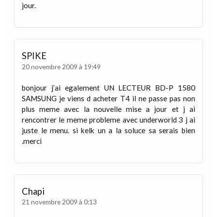
jour.
SPIKE
20 novembre 2009 à 19:49
bonjour j’ai egalement UN LECTEUR BD-P 1580
SAMSUNG je viens d acheter T4 il ne passe pas non
plus meme avec la nouvelle mise a jour et j ai
rencontrer le meme probleme avec underworld 3 j ai
juste le menu. si kelk un a la soluce sa serais bien
.merci
Chapi
21 novembre 2009 à 0:13