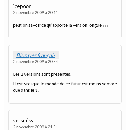
icepoon
2 novembre 2009 à 20:11
peut on savoir ce qu’apporte la version longue ???
Blurayenfrançais
2 novembre 2009 à 20:54
Les 2 versions sont présentes.
Il est vrai que le monde de ce futur est moins sombre
que dans le 1.
versmiss
2 novembre 2009 à 21:51