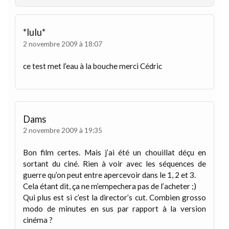
*lulu*
2 novembre 2009 à 18:07
ce test met l’eau à la bouche merci Cédric
Dams
2 novembre 2009 à 19:35
Bon film certes. Mais j’ai été un chouillat déçu en
sortant du ciné. Rien à voir avec les séquences de
guerre qu’on peut entre apercevoir dans le 1, 2 et 3.
Cela étant dit, ça ne m’empechera pas de l’acheter ;)
Qui plus est si c’est la director’s cut. Combien grosso
modo de minutes en sus par rapport à la version
cinéma ?