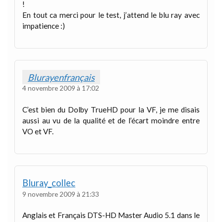
!
En tout ca merci pour le test, j’attend le blu ray avec
impatience :)
Blurayenfrançais
4 novembre 2009 à 17:02
C’est bien du Dolby TrueHD pour la VF, je me disais
aussi au vu de la qualité et de l’écart moindre entre
VO et VF.
Bluray_collec
9 novembre 2009 à 21:33
Anglais et Français DTS-HD Master Audio 5.1 dans le