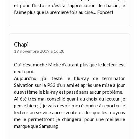
et pour l’histoire c’est à l’appréciation de chacun, je
l’aime plus que la première fois au ciné… Foncez!
Chapi
19 novembre 2009 à 16:28
Oui c’est moche Micke d’autant plus que le lecteur est
neuf quoi.
Aujourd’hui j’ai testé le blu-ray de terminator
Salvation sur la PS3 d’un ami et après une mise à jour
du système le blu-ray est passé sans aucun problème.
Ai été très mal conseillé quant au choix du lecteur je
pense bien ;-) je vais devoir me résoudre à reporter le
lecteur au service après-vente et dès que les moyens
me le permettront je changerai pour une meilleure
marque que Samsung