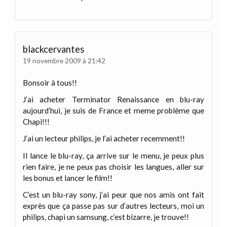
blackcervantes
19 novembre 2009 à 21:42
Bonsoir à tous!!
J’ai acheter Terminator Renaissance en blu-ray
aujourd’hui, je suis de France et meme problème que
Chapi!!!
J’ai un lecteur philips, je l’ai acheter recemment!!
Il lance le blu-ray, ça arrive sur le menu, je peux plus
rien faire, je ne peux pas choisir les langues, aller sur
les bonus et lancer le film!!
C’est un blu-ray sony, j’ai peur que nos amis ont fait
exprès que ça passe pas sur d’autres lecteurs, moi un
philips, chapi un samsung, c’est bizarre, je trouve!!