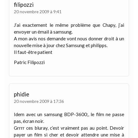
filipozzi
20 novembre 2009 à 9:41
J’ai exactement le même problème que Chapy, j’ai
envoyer un émail à samsung.
A mon avis nos demande vont nous donner droit à un
nouvelle mise à jour chez Samsung et philipps.
Il faut-être patient
Patric Filipozzi
phidie
20 novembre 2009 à 17:36
Idem avec un samsung BDP-3600;, le film ne passe
pas, écran noir.
Grrrr ces bluray, c’est vraiment pas au point. Devoir
payer un film si cher et devoir attendre une mise à