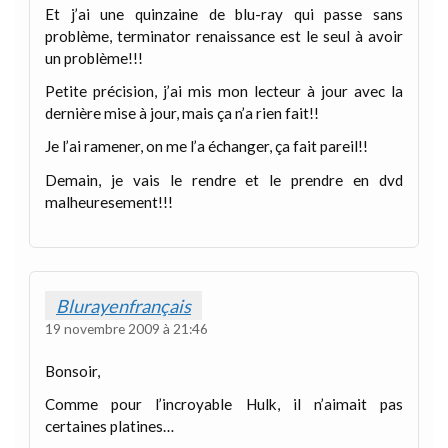
Et j’ai une quinzaine de blu-ray qui passe sans
problème, terminator renaissance est le seul à avoir
un problème!!!
Petite précision, j’ai mis mon lecteur à jour avec la
dernière mise à jour, mais ça n’a rien fait!!
Je l’ai ramener, on me l’a échanger, ça fait pareil!!
Demain, je vais le rendre et le prendre en dvd
malheuresement!!!
Blurayenfrançais
19 novembre 2009 à 21:46
Bonsoir,
Comme pour l’incroyable Hulk, il n’aimait pas
certaines platines…