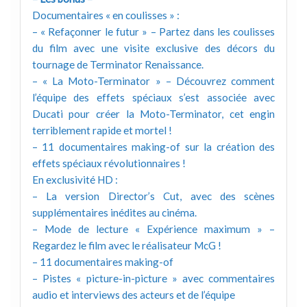
Documentaires « en coulisses » :
– « Refaçonner le futur » – Partez dans les coulisses
du film avec une visite exclusive des décors du
tournage de Terminator Renaissance.
– « La Moto-Terminator » – Découvrez comment
l’équipe des effets spéciaux s’est associée avec
Ducati pour créer la Moto-Terminator, cet engin
terriblement rapide et mortel !
– 11 documentaires making-of sur la création des
effets spéciaux révolutionnaires !
En exclusivité HD :
– La version Director’s Cut, avec des scènes
supplémentaires inédites au cinéma.
– Mode de lecture « Expérience maximum » –
Regardez le film avec le réalisateur McG !
– 11 documentaires making-of
– Pistes « picture-in-picture » avec commentaires
audio et interviews des acteurs et de l’équipe