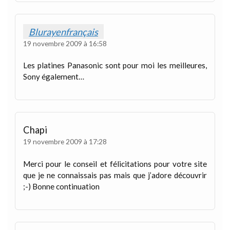
Blurayenfrançais
19 novembre 2009 à 16:58
Les platines Panasonic sont pour moi les meilleures,
Sony également…
Chapi
19 novembre 2009 à 17:28
Merci pour le conseil et félicitations pour votre site
que je ne connaissais pas mais que j’adore découvrir
;-) Bonne continuation