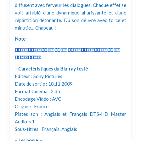
diffusent avec ferveur les dialogues. Chaque effet se
voit affublé d’une dynamique ahurissante et d’une
répartition détonante. Du son délivré avec force et
minutie… Chapeau !
Note
– Caractéristiques du Blu-ray testé –
Editeur : Sony Pictures
Date de sortie : 18.11.2009
Format Cinéma : 2.35
Encodage Vidéo : AVC
Origine : France
Pistes son : Anglais et Français DTS-HD Master
Audio 5.1
Sous-titres : Français, Anglais
– Les bonus –