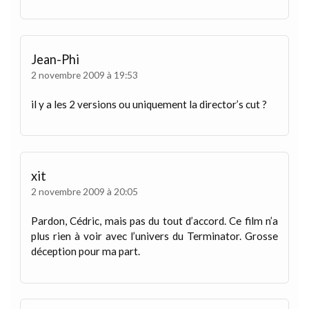
Jean-Phi
2 novembre 2009 à 19:53
il y a les 2 versions ou uniquement la director’s cut ?
xit
2 novembre 2009 à 20:05
Pardon, Cédric, mais pas du tout d’accord. Ce film n’a
plus rien à voir avec l’univers du Terminator. Grosse
déception pour ma part.