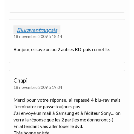
Blurayenfrançais
18 novembre 2009 à 18:14
Bonjour, essaye un ou 2 autres BD, puis remet le.
Chapi
18 novembre 2009 à 19:04
Merci pour votre réponse, ai repassé 4 blu-ray mais
Terminator ne passe toujours pas.
J’ai envoyé un mail à Samsung et à l’éditeur Sony… on
verra la réponse que les 2 parties me donneront ;-)
En attendant vais aller louer le dvd.
Très bonne soirée