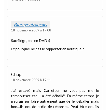
Blurayenfrançais
18 novembre 2009 à 19:08
Sacrilège, pas en DVD :)
Et pourquoi ne pas le rapporter en boutique ?
Chapi
18 novembre 2009 à 19:11
J’ai essayé mais Carrefour ne veut pas me le
rembourser car il a été déballé! En même temps je
n’aurais pu faire autrement que de le déballer mais
bon…ils ont de drôle de réponses. Peut-être ont-ils