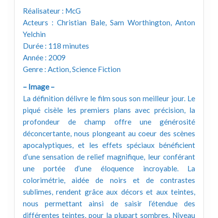
Réalisateur : McG
Acteurs : Christian Bale, Sam Worthington, Anton
Yelchin
Durée : 118 minutes
Année : 2009
Genre : Action, Science Fiction
– Image –
La définition délivre le film sous son meilleur jour. Le
piqué cisèle les premiers plans avec précision, la
profondeur de champ offre une générosité
déconcertante, nous plongeant au coeur des scènes
apocalyptiques, et les effets spéciaux bénéficient
d’une sensation de relief magnifique, leur conférant
une portée d’une éloquence incroyable. La
colorimétrie, aidée de noirs et de contrastes
sublimes, rendent grâce aux décors et aux teintes,
nous permettant ainsi de saisir l’étendue des
différentes teintes, pour la plupart sombres. Niveau