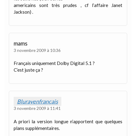
americains sont très prudes , cf l’affaire Janet
Jackson) .
mams
3 novembre 2009 à 10:36
Français uniquement Dolby Digital 5.1 ?
C’est juste ça ?
Blurayenfrançais
3 novembre 2009 à 11:41
A priori la version longue n’apportent que quelques
plans supplémentaires.