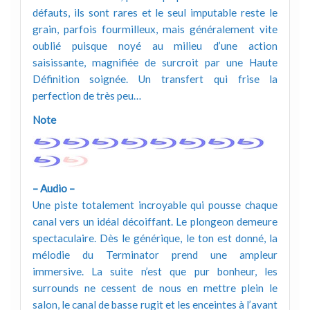
défauts, ils sont rares et le seul imputable reste le
grain, parfois fourmilleux, mais généralement vite
oublié puisque noyé au milieu d’une action
saisissante, magnifiée de surcroit par une Haute
Définition soignée. Un transfert qui frise la
perfection de très peu…
Note
– Audio –
Une piste totalement incroyable qui pousse chaque
canal vers un idéal décoiffant. Le plongeon demeure
spectaculaire. Dès le générique, le ton est donné, la
mélodie du Terminator prend une ampleur
immersive. La suite n’est que pur bonheur, les
surrounds ne cessent de nous en mettre plein le
salon, le canal de basse rugit et les enceintes à l’avant