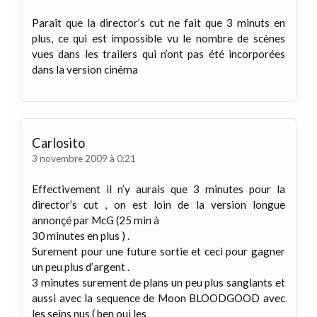
Paraît que la director’s cut ne fait que 3 minuts en
plus, ce qui est impossible vu le nombre de scènes
vues dans les trailers qui n’ont pas été incorporées
dans la version cinéma
Carlosito
3 novembre 2009 à 0:21
Effectivement il n’y aurais que 3 minutes pour la
director’s cut , on est loin de la version longue
annonçé par McG (25 min à
30 minutes en plus ) .
Surement pour une future sortie et ceci pour gagner
un peu plus d’argent .
3 minutes surement de plans un peu plus sanglants et
aussi avec la sequence de Moon BLOODGOOD avec
les seins nus ( ben oui les