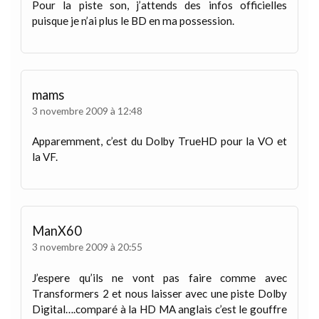
Pour la piste son, j’attends des infos officielles
puisque je n’ai plus le BD en ma possession.
mams
3 novembre 2009 à 12:48
Apparemment, c’est du Dolby TrueHD pour la VO et
la VF.
ManX60
3 novembre 2009 à 20:55
J’espere qu’ils ne vont pas faire comme avec
Transformers 2 et nous laisser avec une piste Dolby
Digital….comparé à la HD MA anglais c’est le gouffre