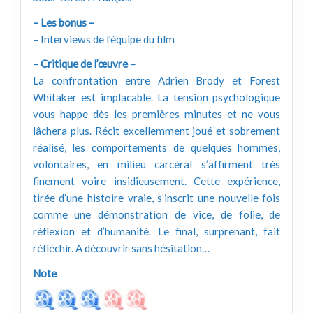
– Les bonus –
– Interviews de l’équipe du film
– Critique de l’œuvre –
La confrontation entre Adrien Brody et Forest
Whitaker est implacable. La tension psychologique
vous happe dès les premières minutes et ne vous
lâchera plus. Récit excellemment joué et sobrement
réalisé, les comportements de quelques hommes,
volontaires, en milieu carcéral s’affirment très
finement voire insidieusement. Cette expérience,
tirée d’une histoire vraie, s’inscrit une nouvelle fois
comme une démonstration de vice, de folie, de
réflexion et d’humanité. Le final, surprenant, fait
réfléchir. A découvrir sans hésitation…
Note