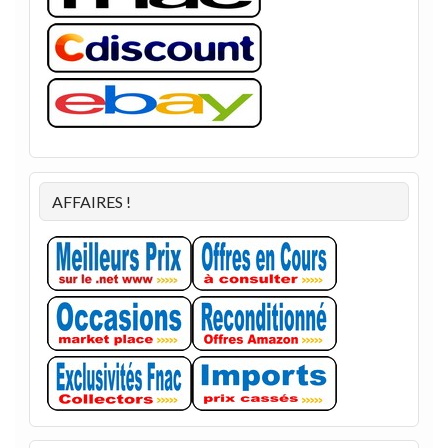
AFFAIRES !