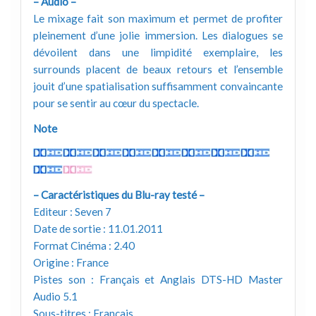
– Audio –
Le mixage fait son maximum et permet de profiter
pleinement d’une jolie immersion. Les dialogues se
dévoilent dans une limpidité exemplaire, les
surrounds placent de beaux retours et l’ensemble
jouit d’une spatialisation suffisamment convaincante
pour se sentir au cœur du spectacle.
Note
– Caractéristiques du Blu-ray testé –
Editeur : Seven 7
Date de sortie : 11.01.2011
Format Cinéma : 2.40
Origine : France
Pistes son : Français et Anglais DTS-HD Master
Audio 5.1
Sous-titres : Français