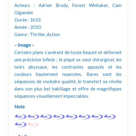
Acteurs : Adrien Brody, Forest Whitaker, Cam
Gigandet
Durée : 1h33
Année : 2010
Genre : Thriller, Action
– Image –
Certains plans s’avèrent de toute beauté et délivrent
une précision infinie ; le piqué se veut chirurgical, les
noirs abyssaux, les contrastes appuyés et les
couleurs hautement nuancées. Rares sont les
séquences de moindre qualité, le transfert se révèle
dans son plus bel habillage et offre de magnifiques
séquences visuellement impeccables.
Note