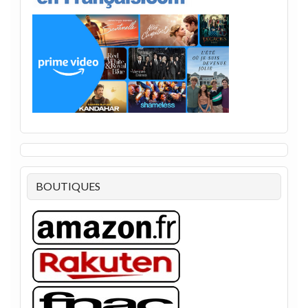
BOUTIQUES