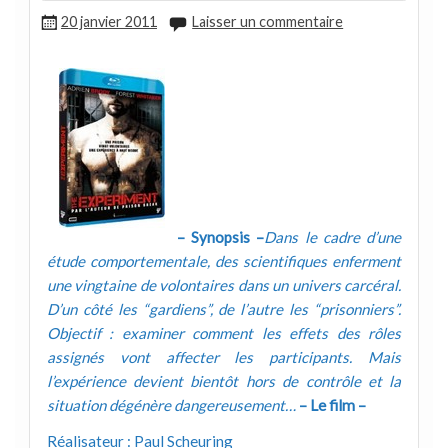
20 janvier 2011
Laisser un commentaire
– Synopsis –
Dans le cadre d’une
étude comportementale, des scientifiques enferment
une vingtaine de volontaires dans un univers carcéral.
D’un côté les “gardiens”, de l’autre les “prisonniers”.
Objectif : examiner comment les effets des rôles
assignés vont affecter les participants. Mais
l’expérience devient bientôt hors de contrôle et la
situation dégénère dangereusement…
– Le film –
Réalisateur : Paul Scheuring