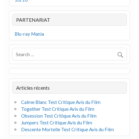
PARTENARIAT
Blu-ray Mania
Articles récents
Calme Blanc Test Critique Avis du Film
Together Test Critique Avis du Film
Obsession Test Critique Avis du Film
Jumpers Test Critique Avis du Film
Descente Mortelle Test Critique Avis du Film