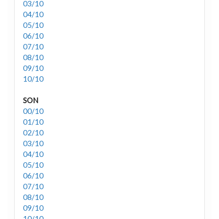
03/10
04/10
05/10
06/10
07/10
08/10
09/10
10/10
SON
00/10
01/10
02/10
03/10
04/10
05/10
06/10
07/10
08/10
09/10
10/10