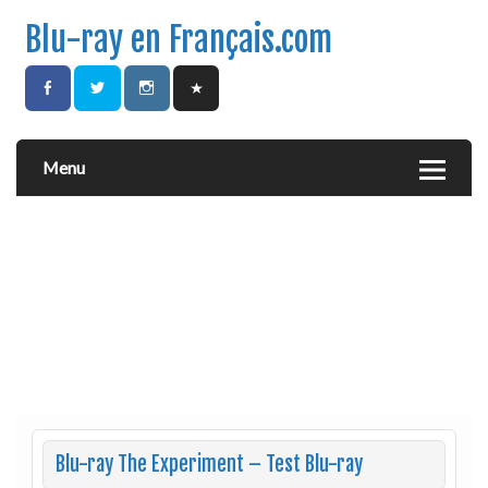
Blu-ray en Français.com
Menu
Blu-ray The Experiment – Test Blu-ray