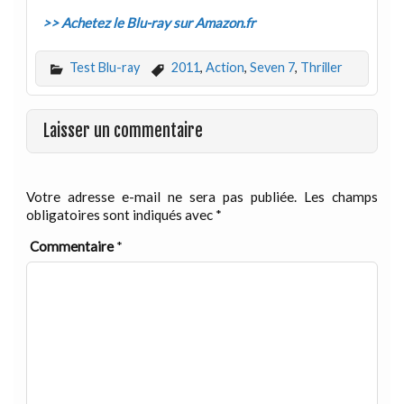
>> Achetez le Blu-ray sur Amazon.fr
Test Blu-ray
2011
,
Action
,
Seven 7
,
Thriller
Laisser un commentaire
Votre adresse e-mail ne sera pas publiée.
Les champs
obligatoires sont indiqués avec
*
Commentaire
*