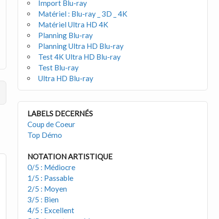
Import Blu-ray
Matériel : Blu-ray _ 3D _ 4K
Matériel Ultra HD 4K
Planning Blu-ray
Planning Ultra HD Blu-ray
Test 4K Ultra HD Blu-ray
Test Blu-ray
Ultra HD Blu-ray
LABELS DECERNÉS
Coup de Coeur
Top Démo
NOTATION ARTISTIQUE
0/5 : Médiocre
1/5 : Passable
2/5 : Moyen
3/5 : Bien
4/5 : Excellent