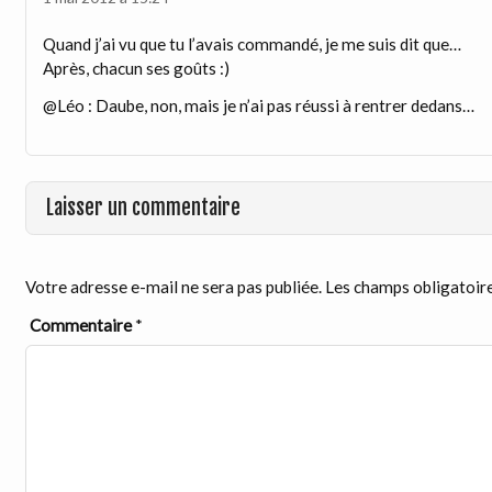
Quand j’ai vu que tu l’avais commandé, je me suis dit que…
Après, chacun ses goûts :)
@Léo : Daube, non, mais je n’ai pas réussi à rentrer dedans…
Laisser un commentaire
Votre adresse e-mail ne sera pas publiée.
Les champs obligatoire
Commentaire
*