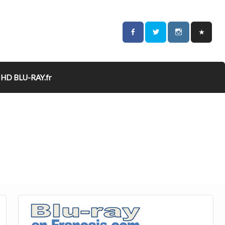
HD BLU-RAY.fr