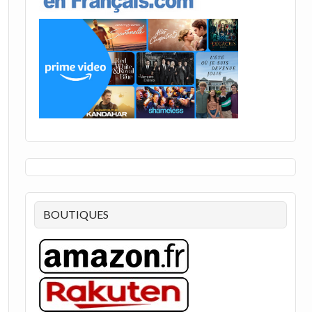
BOUTIQUES