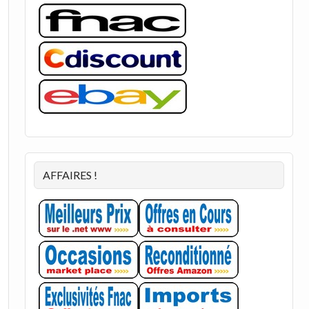
AFFAIRES !