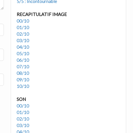
5/5 : Incontournable
RECAPITULATIF IMAGE
00/10
01/10
02/10
03/10
04/10
05/10
06/10
07/10
08/10
09/10
10/10
SON
00/10
01/10
02/10
03/10
04/10