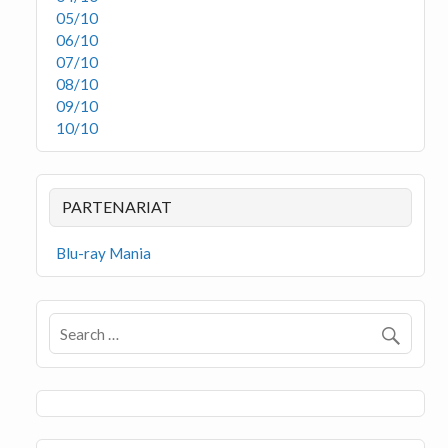
05/10
06/10
07/10
08/10
09/10
10/10
PARTENARIAT
Blu-ray Mania