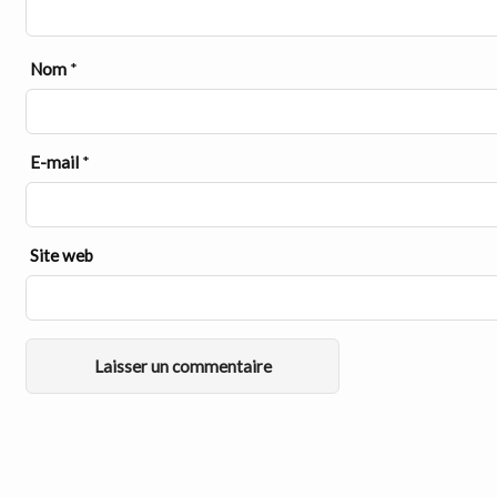
Nom
*
E-mail
*
Site web