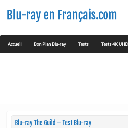
Blu-ray en Français.com
Accueil
Bon Plan Blu-ray
Tests
Tests 4K UH
Blu-ray The Guild – Test Blu-ray