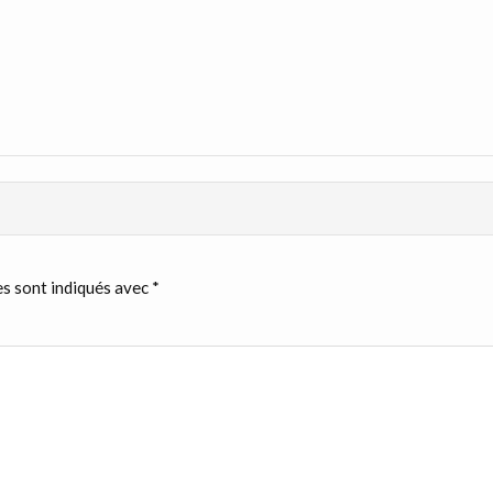
s sont indiqués avec
*