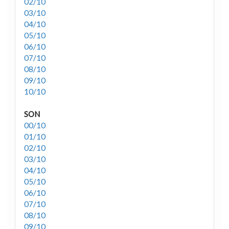
02/10
03/10
04/10
05/10
06/10
07/10
08/10
09/10
10/10
SON
00/10
01/10
02/10
03/10
04/10
05/10
06/10
07/10
08/10
09/10