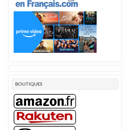
BOUTIQUES