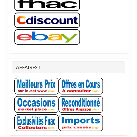
AFFAIRES !