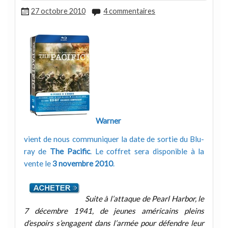
27 octobre 2010
4 commentaires
Warner
vient de nous communiquer la date de sortie du Blu-
ray de
The Pacific
. Le coffret sera disponible à la
vente le
3 novembre 2010
.
Suite à l’attaque de Pearl Harbor, le
7 décembre 1941, de jeunes américains pleins
d’espoirs s’engagent dans l’armée pour défendre leur