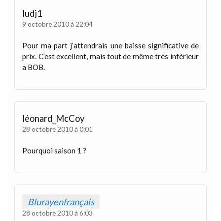
ludj1
9 octobre 2010 à 22:04
Pour ma part j’attendrais une baisse significative de
prix. C’est excellent, mais tout de même très inférieur
a BOB.
léonard_McCoy
28 octobre 2010 à 0:01
Pourquoi saison 1 ?
Blurayenfrançais
28 octobre 2010 à 6:03