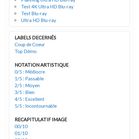
Test 4K Ultra HD Blu-ray
Test Blu-ray
Ultra HD Blu-ray
LABELS DECERNÉS
Coup de Coeur
Top Démo
NOTATION ARTISTIQUE
0/5 : Médiocre
1/5 : Passable
2/5 : Moyen
3/5 : Bien
4/5 : Excellent
5/5 : Incontournable
RECAPITULATIF IMAGE
00/10
01/10