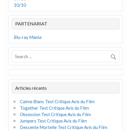
10/10
PARTENARIAT
Blu-ray Mania
Articles récents
Calme Blanc Test Critique Avis du Film
Together Test Critique Avis du Film
Obsession Test Critique Avis du Film
Jumpers Test Critique Avis du Film
Descente Mortelle Test Critique Avis du Film