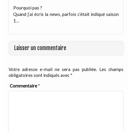
Pourquoi pas ?
Quand j’ai écris la news, parfois c’était indiqué saison
1…
Laisser un commentaire
Votre adresse e-mail ne sera pas publiée.
Les champs
obligatoires sont indiqués avec
*
Commentaire
*