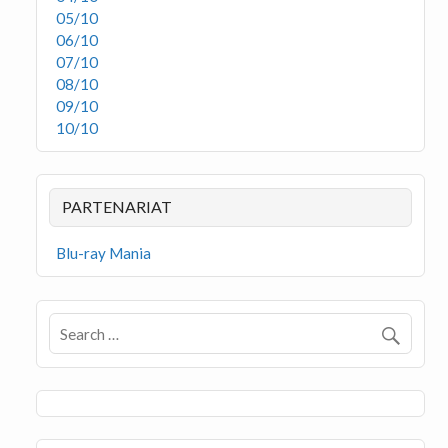
05/10
06/10
07/10
08/10
09/10
10/10
PARTENARIAT
Blu-ray Mania