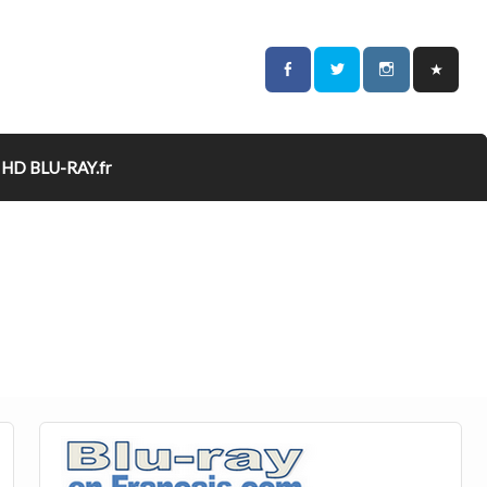
HD BLU-RAY.fr