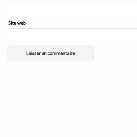
Site web