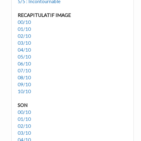
5/5 : Incontournable
RECAPITULATIF IMAGE
00/10
01/10
02/10
03/10
04/10
05/10
06/10
07/10
08/10
09/10
10/10
SON
00/10
01/10
02/10
03/10
04/10