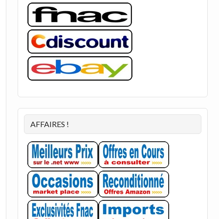
AFFAIRES !