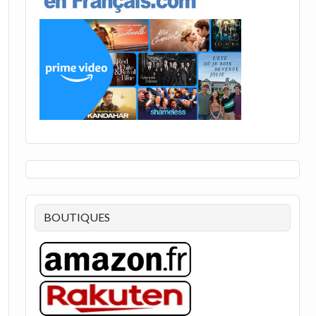
BOUTIQUES