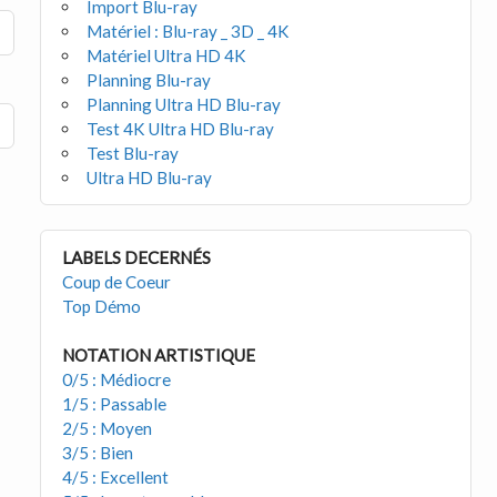
Import Blu-ray
Matériel : Blu-ray _ 3D _ 4K
Matériel Ultra HD 4K
Planning Blu-ray
Planning Ultra HD Blu-ray
Test 4K Ultra HD Blu-ray
Test Blu-ray
Ultra HD Blu-ray
LABELS DECERNÉS
Coup de Coeur
Top Démo
NOTATION ARTISTIQUE
0/5 : Médiocre
1/5 : Passable
2/5 : Moyen
3/5 : Bien
4/5 : Excellent