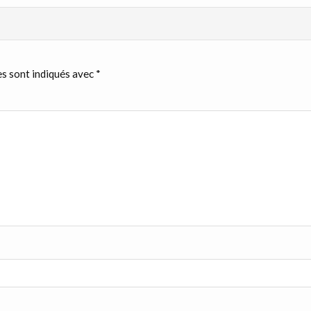
s sont indiqués avec
*