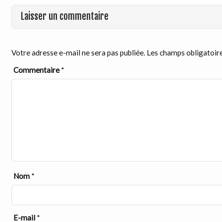
Laisser un commentaire
Votre adresse e-mail ne sera pas publiée.
Les champs obligatoire
Commentaire
*
Nom
*
E-mail
*