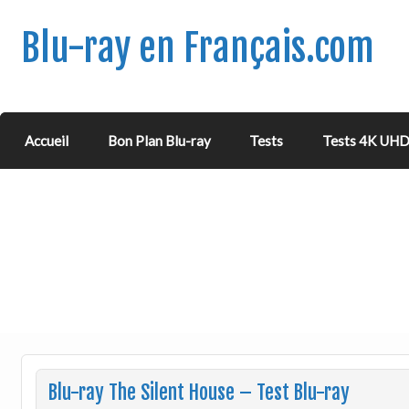
Blu-ray en Français.com
Accueil
Bon Plan Blu-ray
Tests
Tests 4K UH
Blu-ray The Silent House – Test Blu-ray