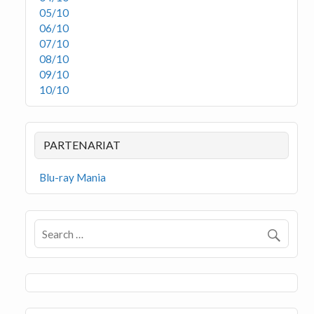
05/10
06/10
07/10
08/10
09/10
10/10
PARTENARIAT
Blu-ray Mania