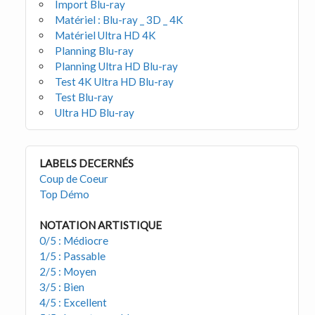
Import Blu-ray
Matériel : Blu-ray _ 3D _ 4K
Matériel Ultra HD 4K
Planning Blu-ray
Planning Ultra HD Blu-ray
Test 4K Ultra HD Blu-ray
Test Blu-ray
Ultra HD Blu-ray
LABELS DECERNÉS
Coup de Coeur
Top Démo
NOTATION ARTISTIQUE
0/5 : Médiocre
1/5 : Passable
2/5 : Moyen
3/5 : Bien
4/5 : Excellent