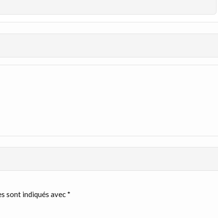
s sont indiqués avec
*