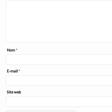
Nom
*
E-mail
*
Site web