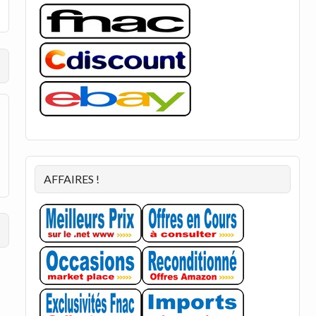
AFFAIRES !