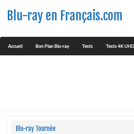
Blu-ray en Français.com
Accueil
Bon Plan Blu-ray
Tests
Tests 4K UH
Blu-ray Tournée