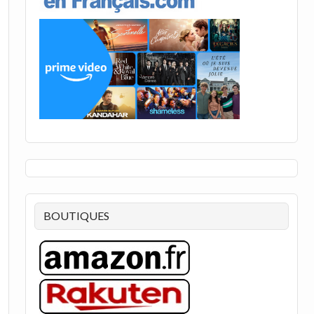
BOUTIQUES