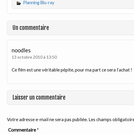
Planning Blu-ray
Un commentaire
noodles
13 octobre 2010 à 13:50
Ce film est une véritable pépite, pour ma part ce sera l’achat !
Laisser un commentaire
Votre adresse e-mail ne sera pas publiée.
Les champs obligatoire
Commentaire
*