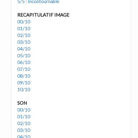
5/5 : Incontournable
RECAPITULATIF IMAGE
00/10
01/10
02/10
03/10
04/10
05/10
06/10
07/10
08/10
09/10
10/10
SON
00/10
01/10
02/10
03/10
04/10