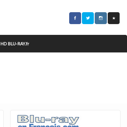
HD BLU-RAY.fr