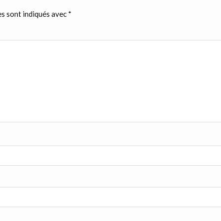
s sont indiqués avec
*