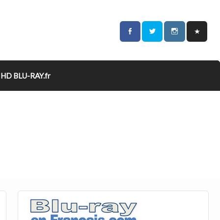
HD BLU-RAY.fr