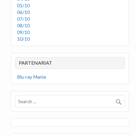
05/10
06/10
07/10
08/10
09/10
10/10
PARTENARIAT
Blu-ray Mania