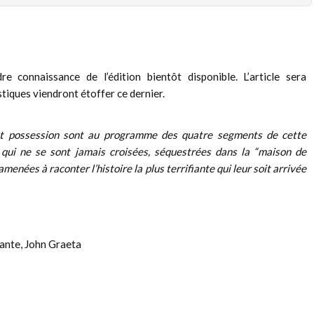
re connaissance de l’édition bientôt disponible. L’article sera
stiques viendront étoffer ce dernier.
 et possession sont au programme des quatre segments de cette
 qui ne se sont jamais croisées, séquestrées dans la “maison de
menées à raconter l’histoire la plus terrifiante qui leur soit arrivée
ante, John Graeta