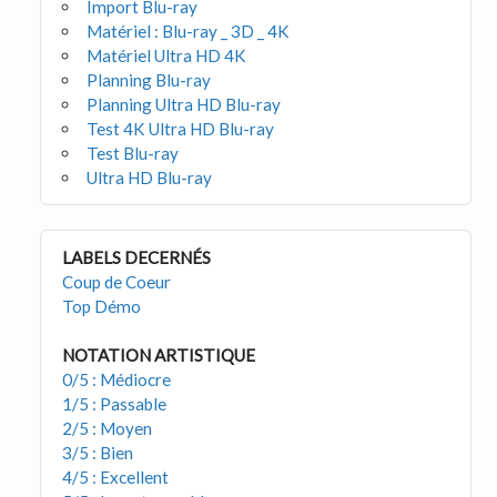
Import Blu-ray
Matériel : Blu-ray _ 3D _ 4K
Matériel Ultra HD 4K
Planning Blu-ray
Planning Ultra HD Blu-ray
Test 4K Ultra HD Blu-ray
Test Blu-ray
Ultra HD Blu-ray
LABELS DECERNÉS
Coup de Coeur
Top Démo
NOTATION ARTISTIQUE
0/5 : Médiocre
1/5 : Passable
2/5 : Moyen
3/5 : Bien
4/5 : Excellent