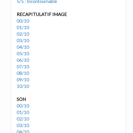
5/5 : Incontournable
RECAPITULATIF IMAGE
00/10
01/10
02/10
03/10
04/10
05/10
06/10
07/10
08/10
09/10
10/10
SON
00/10
01/10
02/10
03/10
04/10