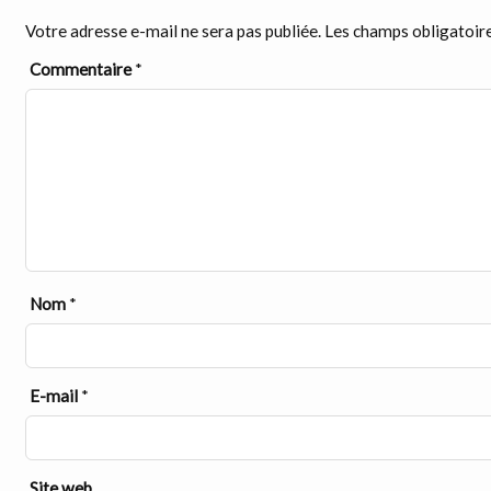
Votre adresse e-mail ne sera pas publiée.
Les champs obligatoire
Commentaire
*
Nom
*
E-mail
*
Site web