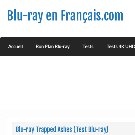
Blu-ray en Français.com
Accueil
Bon Plan Blu-ray
Tests
Tests 4K UH
Blu-ray Trapped Ashes (Test Blu-ray)