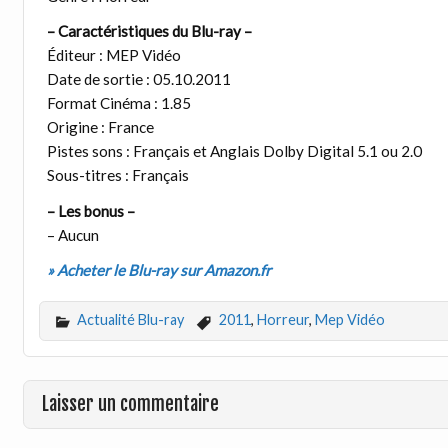
– Caractéristiques du Blu-ray –
Éditeur : MEP Vidéo
Date de sortie : 05.10.2011
Format Cinéma : 1.85
Origine : France
Pistes sons : Français et Anglais Dolby Digital 5.1 ou 2.0
Sous-titres : Français
– Les bonus –
– Aucun
» Acheter le Blu-ray sur Amazon.fr
Actualité Blu-ray
2011
,
Horreur
,
Mep Vidéo
Laisser un commentaire