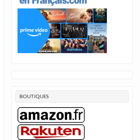
BOUTIQUES