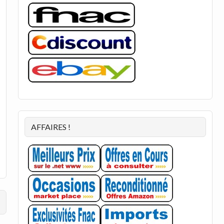
AFFAIRES !