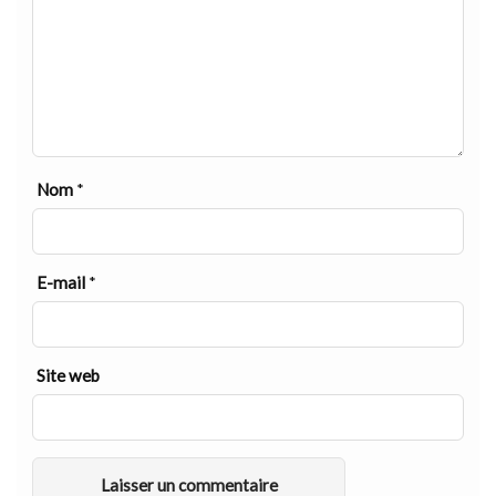
Nom
*
E-mail
*
Site web