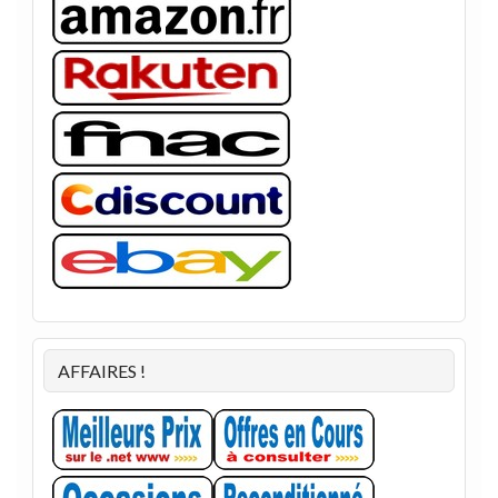
AFFAIRES !