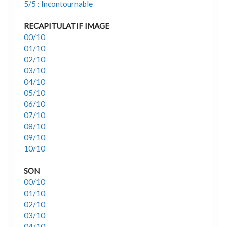
5/5 : Incontournable
RECAPITULATIF IMAGE
00/10
01/10
02/10
03/10
04/10
05/10
06/10
07/10
08/10
09/10
10/10
SON
00/10
01/10
02/10
03/10
04/10