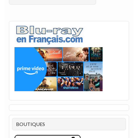
BOUTIQUES