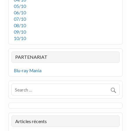
05/10
06/10
07/10
08/10
09/10
10/10
PARTENARIAT
Blu-ray Mania
Articles récents