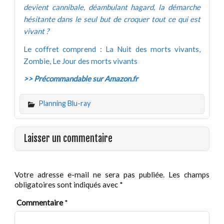
devient cannibale, déambulant hagard, la démarche
hésitante dans le seul but de croquer tout ce qui est
vivant ?
Le coffret comprend : La Nuit des morts vivants,
Zombie, Le Jour des morts vivants
>> Précommandable sur Amazon.fr
Planning Blu-ray
Laisser un commentaire
Votre adresse e-mail ne sera pas publiée.
Les champs
obligatoires sont indiqués avec
*
Commentaire
*