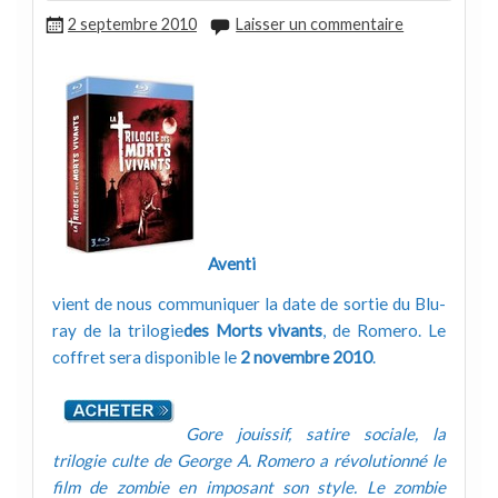
2 septembre 2010
Laisser un commentaire
Aventi
vient de nous communiquer la date de sortie du Blu-
ray de la trilogie
des Morts vivants
, de Romero. Le
coffret sera disponible le
2 novembre 2010
.
Gore jouissif, satire sociale, la
trilogie culte de George A. Romero a révolutionné le
film de zombie en imposant son style. Le zombie