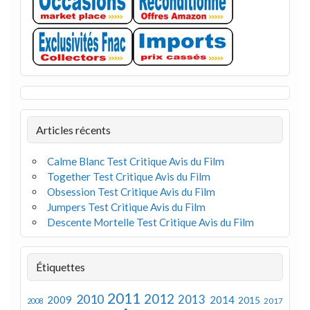
Articles récents
Calme Blanc Test Critique Avis du Film
Together Test Critique Avis du Film
Obsession Test Critique Avis du Film
Jumpers Test Critique Avis du Film
Descente Mortelle Test Critique Avis du Film
Étiquettes
2011
2012
2010
2013
2009
2014
2015
2008
2017