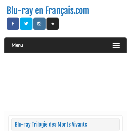
Blu-ray en Français.com
Menu
Blu-ray Trilogie des Morts Vivants