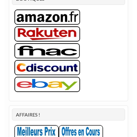
AFFAIRES !