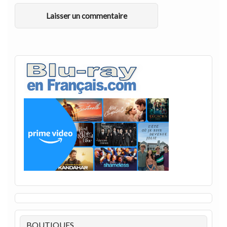
BOUTIQUES