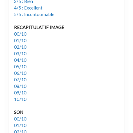
3/5 : Bien
4/5 : Excellent
5/5 : Incontournable
RECAPITULATIF IMAGE
00/10
01/10
02/10
03/10
04/10
05/10
06/10
07/10
08/10
09/10
10/10
SON
00/10
01/10
02/10