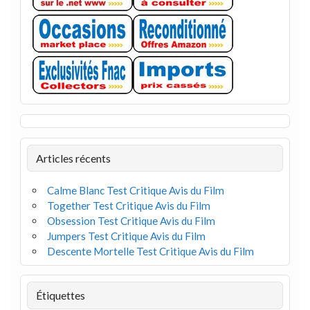
Articles récents
Calme Blanc Test Critique Avis du Film
Together Test Critique Avis du Film
Obsession Test Critique Avis du Film
Jumpers Test Critique Avis du Film
Descente Mortelle Test Critique Avis du Film
Étiquettes