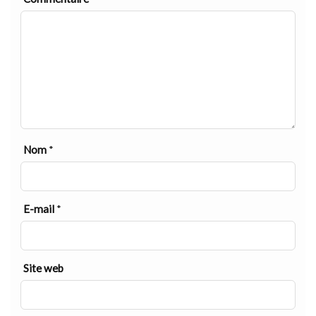
Nom
*
E-mail
*
Site web