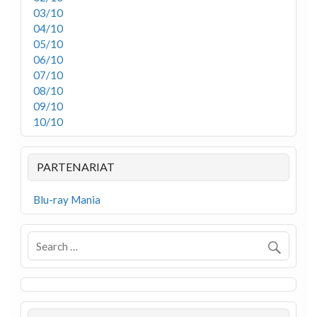
03/10
04/10
05/10
06/10
07/10
08/10
09/10
10/10
PARTENARIAT
Blu-ray Mania