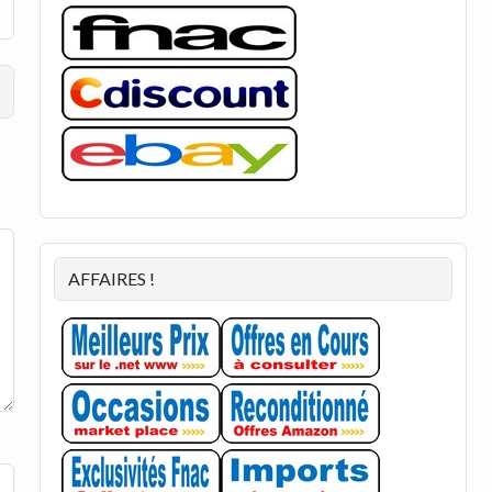
AFFAIRES !