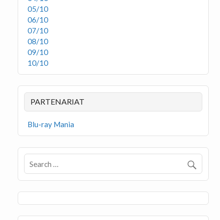
05/10
06/10
07/10
08/10
09/10
10/10
PARTENARIAT
Blu-ray Mania