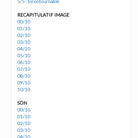
5/5 : Incontournable
RECAPITULATIF IMAGE
00/10
01/10
02/10
03/10
04/10
05/10
06/10
07/10
08/10
09/10
10/10
SON
00/10
01/10
02/10
03/10
04/10