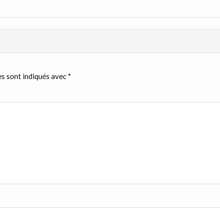
s sont indiqués avec
*