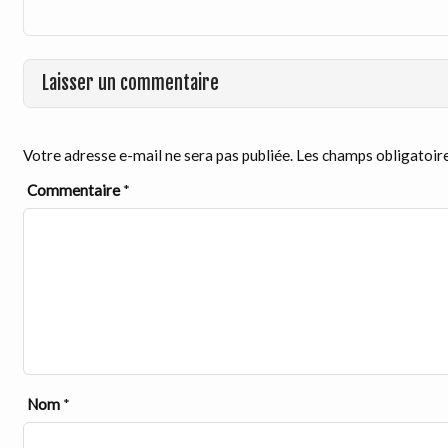
Laisser un commentaire
Votre adresse e-mail ne sera pas publiée.
Les champs obligatoire
Commentaire
*
Nom
*