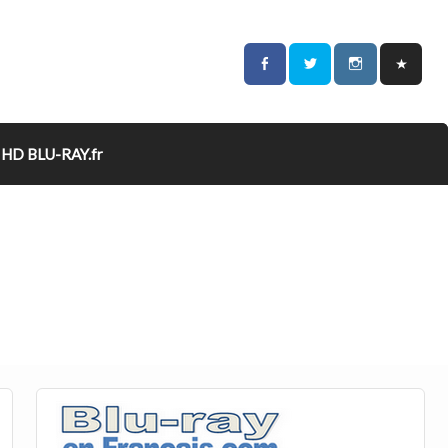
HD BLU-RAY.fr