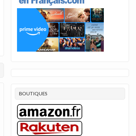
BOUTIQUES