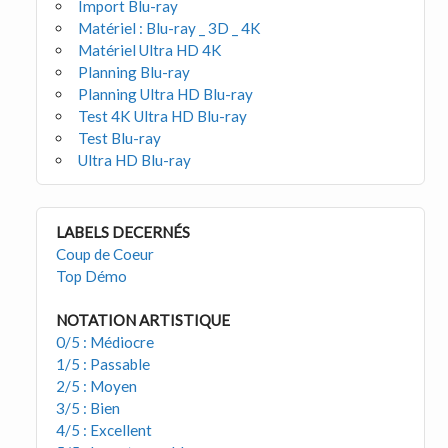
Import Blu-ray
Matériel : Blu-ray _ 3D _ 4K
Matériel Ultra HD 4K
Planning Blu-ray
Planning Ultra HD Blu-ray
Test 4K Ultra HD Blu-ray
Test Blu-ray
Ultra HD Blu-ray
LABELS DECERNÉS
Coup de Coeur
Top Démo
NOTATION ARTISTIQUE
0/5 : Médiocre
1/5 : Passable
2/5 : Moyen
3/5 : Bien
4/5 : Excellent