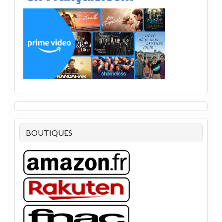
BOUTIQUES