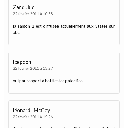
Zanduluc
22 février 2011 à 10:58
la saison 2 est diffusée actuellement aux States sur
abc.
icepoon
22 février 2011 à 13:27
nul par rapport à battlestar galactica…
léonard _McCoy
22 février 2011 à 15:26