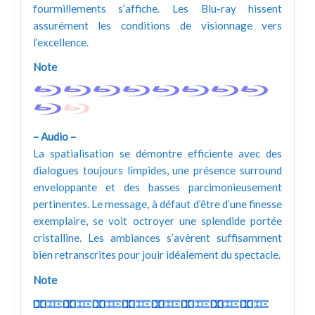
fourmillements s’affiche. Les Blu-ray hissent
assurément les conditions de visionnage vers
l’excellence.
Note
– Audio –
La spatialisation se démontre efficiente avec des
dialogues toujours limpides, une présence surround
enveloppante et des basses parcimonieusement
pertinentes. Le message, à défaut d’être d’une finesse
exemplaire, se voit octroyer une splendide portée
cristalline. Les ambiances s’avèrent suffisamment
bien retranscrites pour jouir idéalement du spectacle.
Note