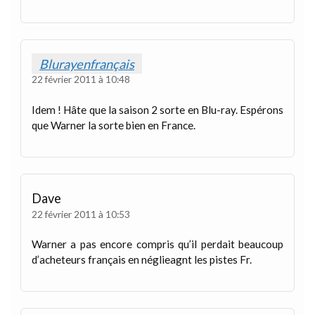
Blurayenfrançais
22 février 2011 à 10:48
Idem ! Hâte que la saison 2 sorte en Blu-ray. Espérons
que Warner la sorte bien en France.
Dave
22 février 2011 à 10:53
Warner a pas encore compris qu’il perdait beaucoup
d’acheteurs français en néglieagnt les pistes Fr.