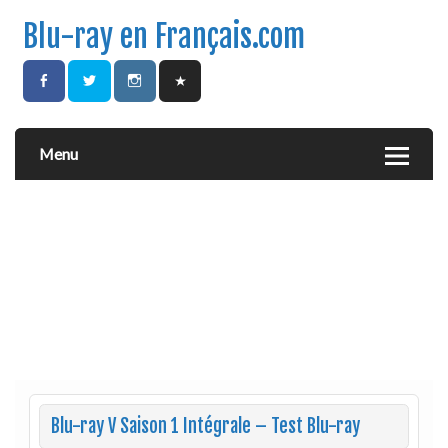
Blu-ray en Français.com
Menu
Blu-ray V Saison 1 Intégrale – Test Blu-ray