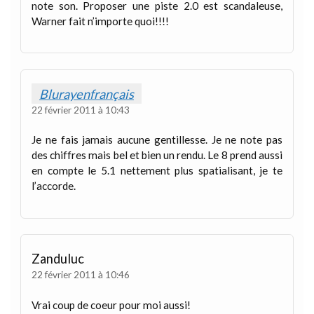
note son. Proposer une piste 2.0 est scandaleuse,
Warner fait n’importe quoi!!!!
Blurayenfrançais
22 février 2011 à 10:43
Je ne fais jamais aucune gentillesse. Je ne note pas
des chiffres mais bel et bien un rendu. Le 8 prend aussi
en compte le 5.1 nettement plus spatialisant, je te
l’accorde.
Zanduluc
22 février 2011 à 10:46
Vrai coup de coeur pour moi aussi!