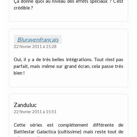
Ça donne quoi au niveau des effets spéciaux ? C’est
crédible ?
Blurayenfrançais
22 février 2011 à 15:28
Oui, il y a de très belles intégrations. Tout n’est pas
parfait, mais même sur grand écran, cela passe très
bien !
Zanduluc
22 février 2011 à 15:51
Cette séries est complétement différente de
Battlestar Galactica (cultissime) mais reste tout de