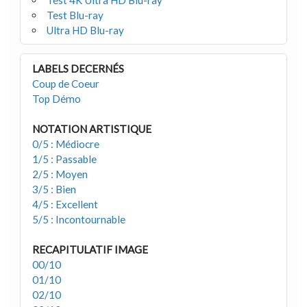
Test Blu-ray
Ultra HD Blu-ray
LABELS DECERNÉS
Coup de Coeur
Top Démo
NOTATION ARTISTIQUE
0/5 : Médiocre
1/5 : Passable
2/5 : Moyen
3/5 : Bien
4/5 : Excellent
5/5 : Incontournable
RECAPITULATIF IMAGE
00/10
01/10
02/10