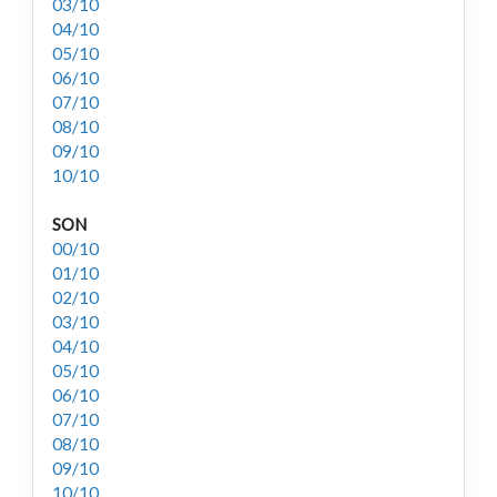
03/10
04/10
05/10
06/10
07/10
08/10
09/10
10/10
SON
00/10
01/10
02/10
03/10
04/10
05/10
06/10
07/10
08/10
09/10
10/10