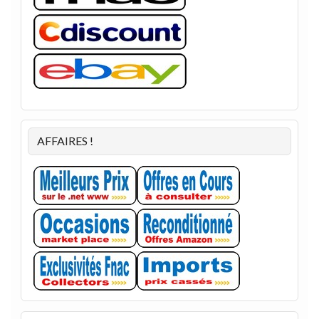
AFFAIRES !