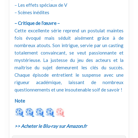
– Les effets spéciaux de V
– Scènes inédites
– Critique de l’œuvre –
Cette excellente série reprend un postulat maintes
fois évoqué mais séduit aisément grâce à de
nombreux atouts. Son intrigue, servie par un casting
totalement convaincant, se veut passionnante et
mystérieuse. La justesse du jeu des acteurs et la
maîtrise du sujet demeurent les clés du succès.
Chaque épisode entretient le suspense avec une
rigueur académique, laissant de nombreux
questionnements et une insoutenable soif de savoir !
Note
>> Acheter le Blu-ray sur Amazon.fr