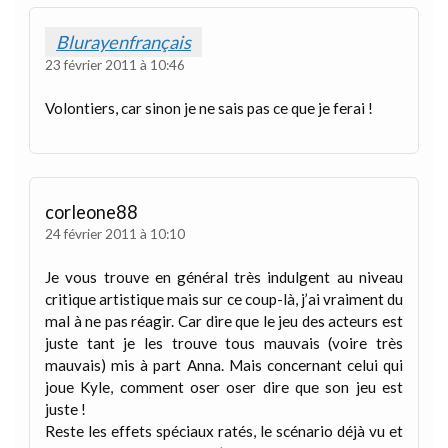
Blurayenfrançais
23 février 2011 à 10:46
Volontiers, car sinon je ne sais pas ce que je ferai !
corleone88
24 février 2011 à 10:10
Je vous trouve en général très indulgent au niveau
critique artistique mais sur ce coup-là, j’ai vraiment du
mal à ne pas réagir. Car dire que le jeu des acteurs est
juste tant je les trouve tous mauvais (voire très
mauvais) mis à part Anna. Mais concernant celui qui
joue Kyle, comment oser oser dire que son jeu est
juste !
Reste les effets spéciaux ratés, le scénario déjà vu et