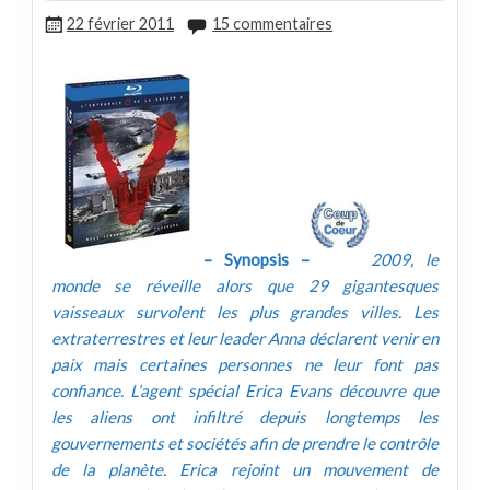
22 février 2011
15 commentaires
– Synopsis –
2009, le
monde se réveille alors que 29 gigantesques
vaisseaux survolent les plus grandes villes. Les
extraterrestres et leur leader Anna déclarent venir en
paix mais certaines personnes ne leur font pas
confiance. L’agent spécial Erica Evans découvre que
les aliens ont infiltré depuis longtemps les
gouvernements et sociétés afin de prendre le contrôle
de la planète. Erica rejoint un mouvement de