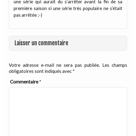
une série qui aurait du s’arrêter avant la fin de sa
première saison si une série très populaire ne s’était
pas arrêtée ;-)
Laisser un commentaire
Votre adresse e-mail ne sera pas publiée.
Les champs
obligatoires sont indiqués avec
*
Commentaire
*