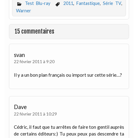
Test Blu-ray
2011
,
Fantastique
,
Série TV
,
Warner
15 commentaires
svan
22 février 2011 à 9:20
Il y a un bon plan français ou import sur cette série…?
Dave
22 février 2011 à 10:29
Cédric, il faut que tu arrêtes de faire ton gentil auprès
de certains éditeurs:) Tu peux peux pas descendre ta