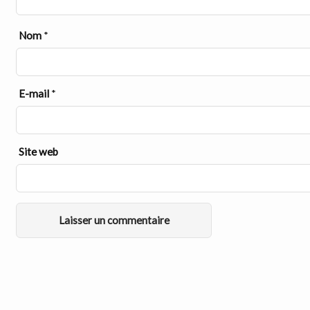
Nom
*
E-mail
*
Site web