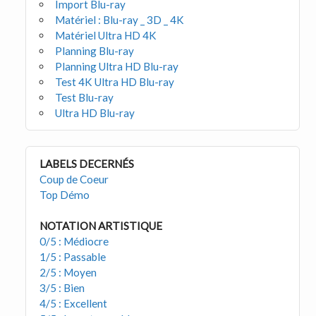
Import Blu-ray
Matériel : Blu-ray _ 3D _ 4K
Matériel Ultra HD 4K
Planning Blu-ray
Planning Ultra HD Blu-ray
Test 4K Ultra HD Blu-ray
Test Blu-ray
Ultra HD Blu-ray
LABELS DECERNÉS
Coup de Coeur
Top Démo
NOTATION ARTISTIQUE
0/5 : Médiocre
1/5 : Passable
2/5 : Moyen
3/5 : Bien
4/5 : Excellent