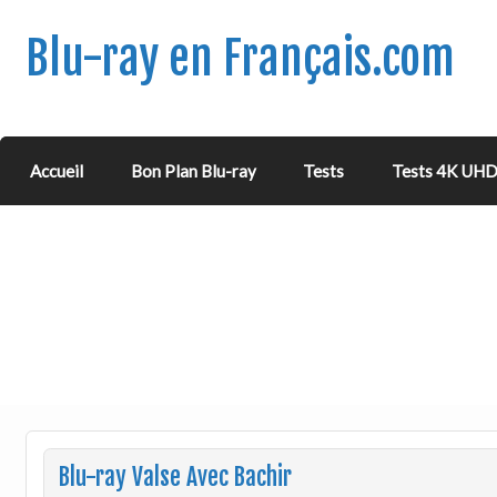
Blu-ray en Français.com
Accueil
Bon Plan Blu-ray
Tests
Tests 4K UH
Blu-ray Valse Avec Bachir