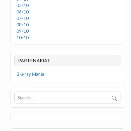
05/10
06/10
07/10
08/10
09/10
10/10
PARTENARIAT
Blu-ray Mania