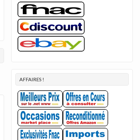
AFFAIRES !