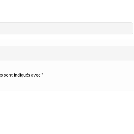
s sont indiqués avec
*