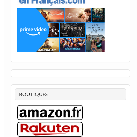
BOUTIQUES