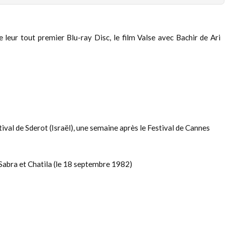
 leur tout premier Blu-ray Disc, le film Valse avec Bachir de Ari
stival de Sderot (Israël), une semaine après le Festival de Cannes
Sabra et Chatila (le 18 septembre 1982)