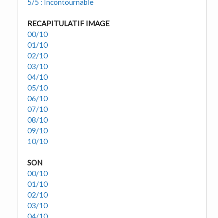
5/5 : Incontournable
RECAPITULATIF IMAGE
00/10
01/10
02/10
03/10
04/10
05/10
06/10
07/10
08/10
09/10
10/10
SON
00/10
01/10
02/10
03/10
04/10