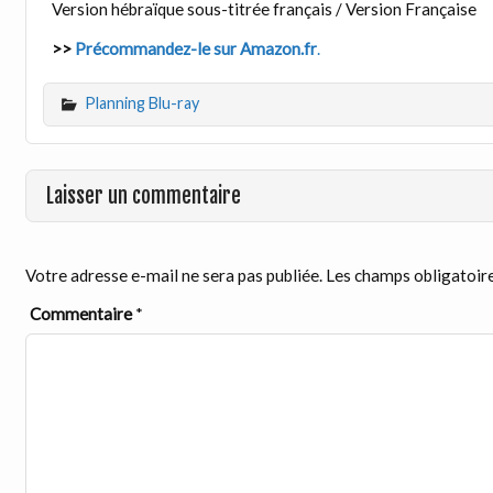
Version hébraïque sous-titrée français / Version Française
>>
Précommandez-le sur Amazon.fr
.
Planning Blu-ray
Laisser un commentaire
Votre adresse e-mail ne sera pas publiée.
Les champs obligatoire
Commentaire
*