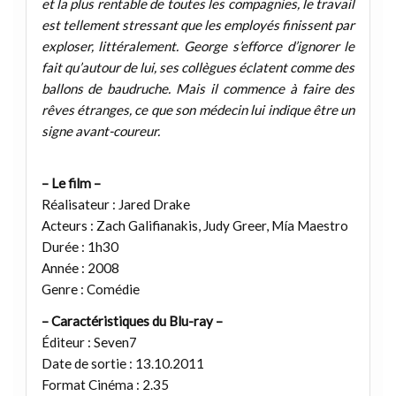
et la plus rentable de toutes les compagnies, le travail
est tellement stressant que les employés finissent par
exploser, littéralement. George s’efforce d’ignorer le
fait qu’autour de lui, ses collègues éclatent comme des
ballons de baudruche. Mais il commence à faire des
rêves étranges, ce que son médecin lui indique être un
signe avant-coureur.
– Le film –
Réalisateur : Jared Drake
Acteurs : Zach Galifianakis, Judy Greer, Mía Maestro
Durée : 1h30
Année : 2008
Genre : Comédie
– Caractéristiques du Blu-ray –
Éditeur : Seven7
Date de sortie : 13.10.2011
Format Cinéma : 2.35