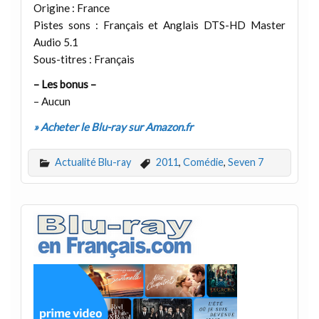
Origine : France
Pistes sons : Français et Anglais DTS-HD Master
Audio 5.1
Sous-titres : Français
– Les bonus –
– Aucun
» Acheter le Blu-ray sur Amazon.fr
Actualité Blu-ray
2011
,
Comédie
,
Seven 7