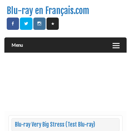
Blu-ray en Français.com
Menu
Blu-ray Very Big Stress (Test Blu-ray)