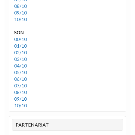
08/10
09/10
10/10
SON
00/10
01/10
02/10
03/10
04/10
05/10
06/10
07/10
08/10
09/10
10/10
PARTENARIAT