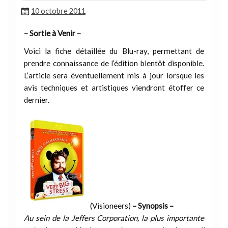
10 octobre 2011
– Sortie à Venir –
Voici la fiche détaillée du Blu-ray, permettant de
prendre connaissance de l’édition bientôt disponible.
L’article sera éventuellement mis à jour lorsque les
avis techniques et artistiques viendront étoffer ce
dernier.
(Visioneers)
– Synopsis –
Au sein de la Jeffers Corporation, la plus importante