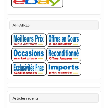
AFFAIRES !
Articles récents