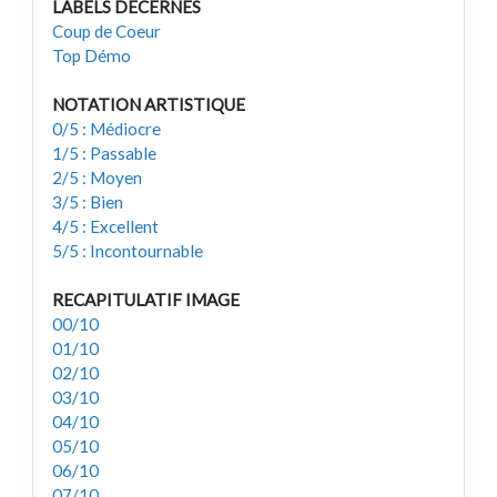
LABELS DECERNÉS
Coup de Coeur
Top Démo
NOTATION ARTISTIQUE
0/5 : Médiocre
1/5 : Passable
2/5 : Moyen
3/5 : Bien
4/5 : Excellent
5/5 : Incontournable
RECAPITULATIF IMAGE
00/10
01/10
02/10
03/10
04/10
05/10
06/10
07/10