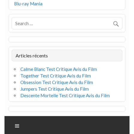
Blu-ray Mania
Articles récents
Calme Blanc Test Critique Avis du Film
Together Test Critique Avis du Film
Obsession Test Critique Avis du Film
Jumpers Test Critique Avis du Film
Descente Mortelle Test Critique Avis du Film