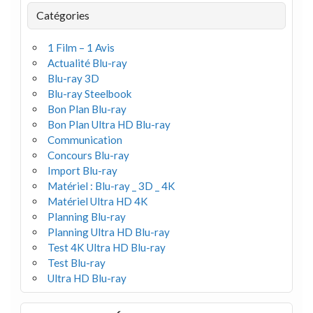
Catégories
1 Film – 1 Avis
Actualité Blu-ray
Blu-ray 3D
Blu-ray Steelbook
Bon Plan Blu-ray
Bon Plan Ultra HD Blu-ray
Communication
Concours Blu-ray
Import Blu-ray
Matériel : Blu-ray _ 3D _ 4K
Matériel Ultra HD 4K
Planning Blu-ray
Planning Ultra HD Blu-ray
Test 4K Ultra HD Blu-ray
Test Blu-ray
Ultra HD Blu-ray