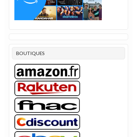
BOUTIQUES