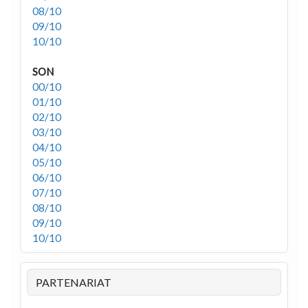
08/10
09/10
10/10
SON
00/10
01/10
02/10
03/10
04/10
05/10
06/10
07/10
08/10
09/10
10/10
PARTENARIAT