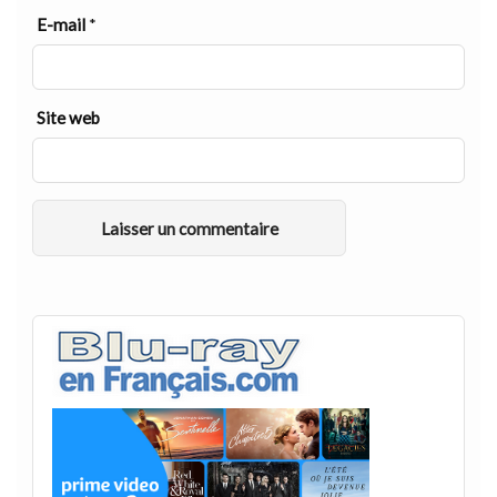
E-mail
*
Site web