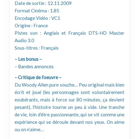
Date de sortie : 12.11.2009
Format Cinéma : 1.85
Encodage Vidéo : VC1
Origine : France
Pistes son : Anglais et Français DTS-HD Master
Audio 3.0
Sous-titres : Français
– Les bonus –
– Bandes annonces
– Critique de l’oeuvre –
Du Woody Allen pure souche… Peu original mais bien
écrit et joué (les personnages sont volontairement
exubérants, mais à force sur 80 minutes, ça devient
pesant), l’histoire tourne un peu à vide. Une tranche
de vie, loin d’être passionnante, qui se vit comme une
expérience qui se déroule devant nos yeux. On aime
ou on n’aime…