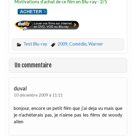
Motivations d’achat de ce film en Blu-ray : 2/5
Test Blu-ray
2009
,
Comédie
,
Warner
Un commentaire
duval
10 décembre 2009 à 11:11
bonjour, encore un petit film que j’ai deja vu mais que
je n’achèterais pas, je n’aime pas les films de woody
allen