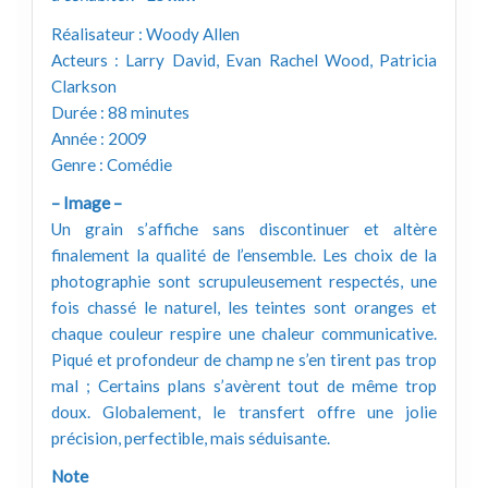
Réalisateur : Woody Allen
Acteurs : Larry David, Evan Rachel Wood, Patricia
Clarkson
Durée : 88 minutes
Année : 2009
Genre : Comédie
– Image –
Un grain s’affiche sans discontinuer et altère
finalement la qualité de l’ensemble. Les choix de la
photographie sont scrupuleusement respectés, une
fois chassé le naturel, les teintes sont oranges et
chaque couleur respire une chaleur communicative.
Piqué et profondeur de champ ne s’en tirent pas trop
mal ; Certains plans s’avèrent tout de même trop
doux. Globalement, le transfert offre une jolie
précision, perfectible, mais séduisante.
Note