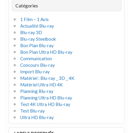
Catégories
1 Film – 1 Avis
Actualité Blu-ray
Blu-ray 3D
Blu-ray Steelbook
Bon Plan Blu-ray
Bon Plan Ultra HD Blu-ray
Communication
Concours Blu-ray
Import Blu-ray
Matériel : Blu-ray _ 3D _ 4K
Matériel Ultra HD 4K
Planning Blu-ray
Planning Ultra HD Blu-ray
Test 4K Ultra HD Blu-ray
Test Blu-ray
Ultra HD Blu-ray