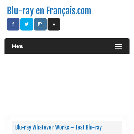
Blu-ray en Français.com
Menu
Blu-ray Whatever Works – Test Blu-ray