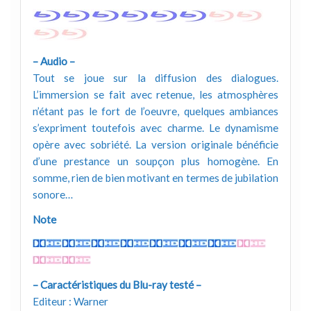
– Audio –
Tout se joue sur la diffusion des dialogues.
L’immersion se fait avec retenue, les atmosphères
n’étant pas le fort de l’oeuvre, quelques ambiances
s’expriment toutefois avec charme. Le dynamisme
opère avec sobriété. La version originale bénéficie
d’une prestance un soupçon plus homogène. En
somme, rien de bien motivant en termes de jubilation
sonore…
Note
– Caractéristiques du Blu-ray testé –
Editeur : Warner