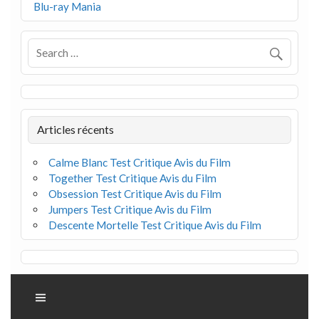
Blu-ray Mania
Articles récents
Calme Blanc Test Critique Avis du Film
Together Test Critique Avis du Film
Obsession Test Critique Avis du Film
Jumpers Test Critique Avis du Film
Descente Mortelle Test Critique Avis du Film