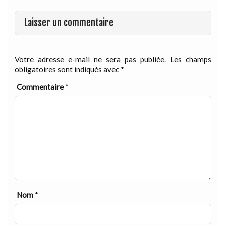
Laisser un commentaire
Votre adresse e-mail ne sera pas publiée.
Les champs
obligatoires sont indiqués avec
*
Commentaire
*
Nom
*