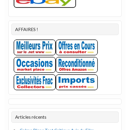
AFFAIRES !
Articles récents