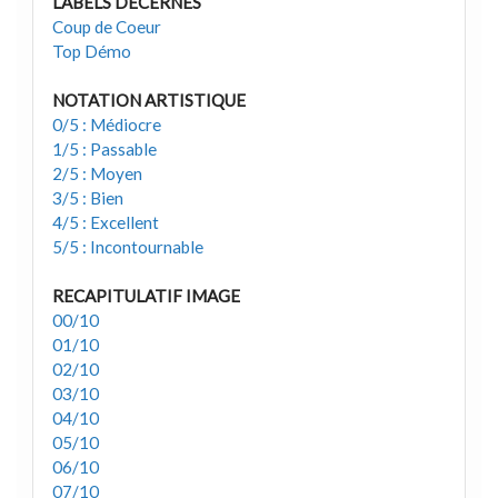
LABELS DECERNÉS
Coup de Coeur
Top Démo
NOTATION ARTISTIQUE
0/5 : Médiocre
1/5 : Passable
2/5 : Moyen
3/5 : Bien
4/5 : Excellent
5/5 : Incontournable
RECAPITULATIF IMAGE
00/10
01/10
02/10
03/10
04/10
05/10
06/10
07/10