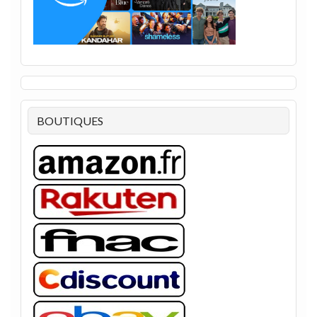
BOUTIQUES