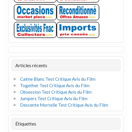
Articles récents
Calme Blanc Test Critique Avis du Film
Together Test Critique Avis du Film
Obsession Test Critique Avis du Film
Jumpers Test Critique Avis du Film
Descente Mortelle Test Critique Avis du Film
Étiquettes