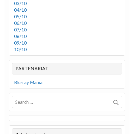
03/10
04/10
05/10
06/10
07/10
08/10
09/10
10/10
PARTENARIAT
Blu-ray Mania