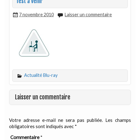
Test à Venir
7 novembre 2010
Laisser un commentaire
Actualité Blu-ray
Laisser un commentaire
Votre adresse e-mail ne sera pas publiée.
Les champs
obligatoires sont indiqués avec
*
Commentaire
*