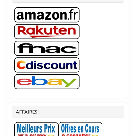
AFFAIRES !