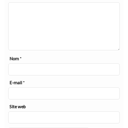
Nom
*
E-mail
*
Site web