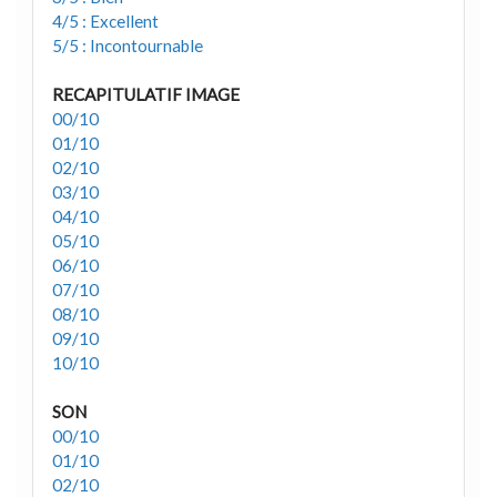
4/5 : Excellent
5/5 : Incontournable
RECAPITULATIF IMAGE
00/10
01/10
02/10
03/10
04/10
05/10
06/10
07/10
08/10
09/10
10/10
SON
00/10
01/10
02/10