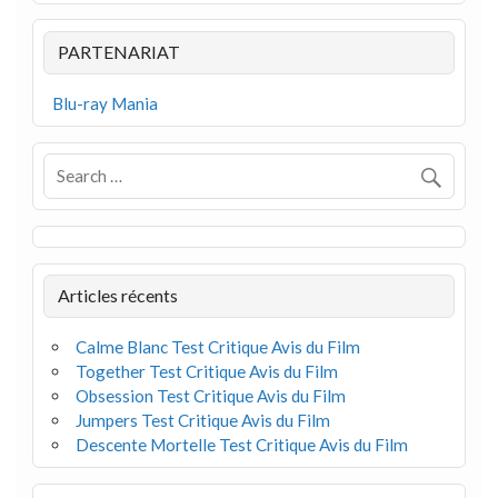
PARTENARIAT
Blu-ray Mania
Articles récents
Calme Blanc Test Critique Avis du Film
Together Test Critique Avis du Film
Obsession Test Critique Avis du Film
Jumpers Test Critique Avis du Film
Descente Mortelle Test Critique Avis du Film