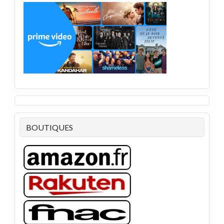
BOUTIQUES