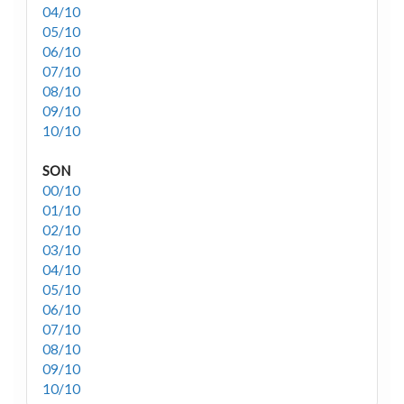
04/10
05/10
06/10
07/10
08/10
09/10
10/10
SON
00/10
01/10
02/10
03/10
04/10
05/10
06/10
07/10
08/10
09/10
10/10