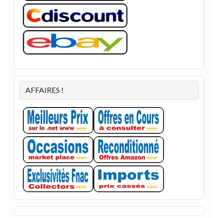
AFFAIRES !