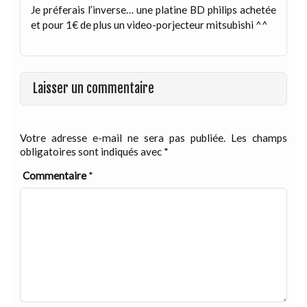
Je préferais l’inverse… une platine BD philips achetée
et pour 1€ de plus un video-porjecteur mitsubishi ^^
Laisser un commentaire
Votre adresse e-mail ne sera pas publiée.
Les champs
obligatoires sont indiqués avec
*
Commentaire
*