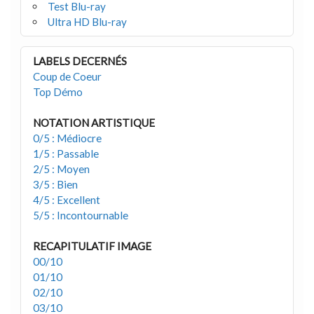
Test Blu-ray
Ultra HD Blu-ray
LABELS DECERNÉS
Coup de Coeur
Top Démo
NOTATION ARTISTIQUE
0/5 : Médiocre
1/5 : Passable
2/5 : Moyen
3/5 : Bien
4/5 : Excellent
5/5 : Incontournable
RECAPITULATIF IMAGE
00/10
01/10
02/10
03/10