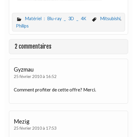
Matériel : Blu-ray _ 3D _ 4K
Mitsubishi
,
Philips
2 commentaires
Gyzmau
25 février 2010 à 16:52
Comment profiter de cette offre? Merci.
Mezig
25 février 2010 à 17:53