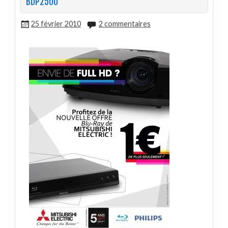
BDP2500
25 février 2010
2 commentaires