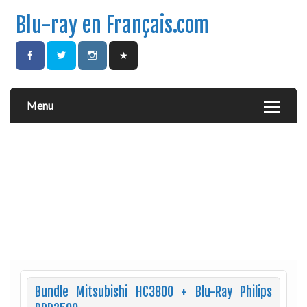
Blu-ray en Français.com
Menu
Bundle Mitsubishi HC3800 + Blu-Ray Philips