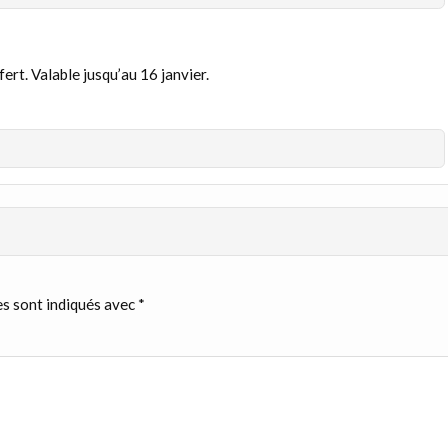
rt. Valable jusqu’au 16 janvier.
s sont indiqués avec
*