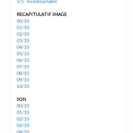
5/5 : Incontournable
RECAPITULATIF IMAGE
00/10
01/10
02/10
03/10
04/10
05/10
06/10
07/10
08/10
09/10
10/10
SON
00/10
01/10
02/10
03/10
04/10