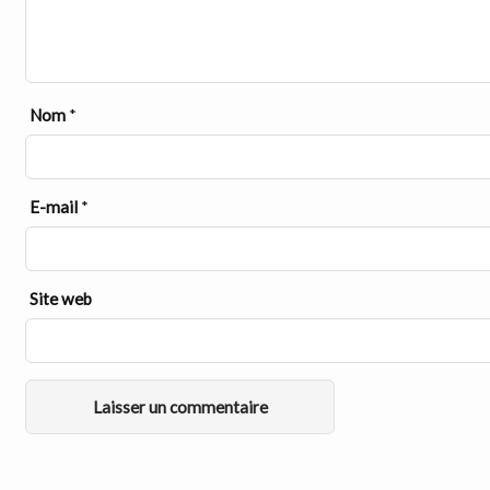
Nom
*
E-mail
*
Site web