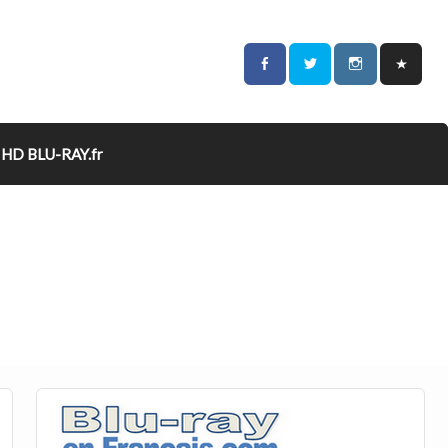
HD BLU-RAY.fr