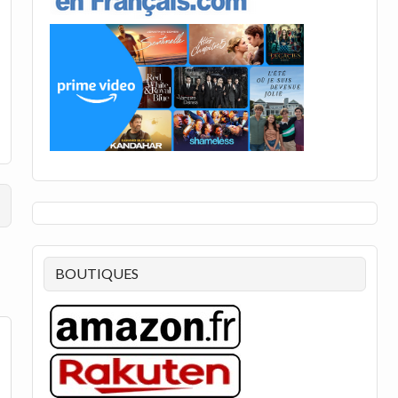
BOUTIQUES