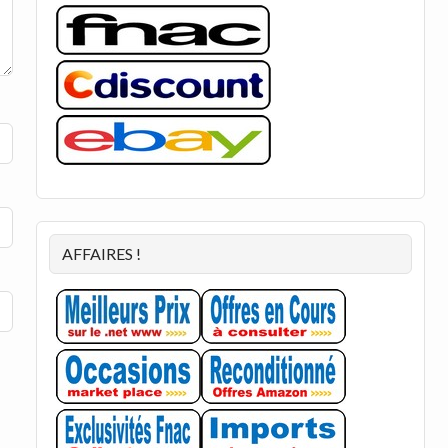
AFFAIRES !