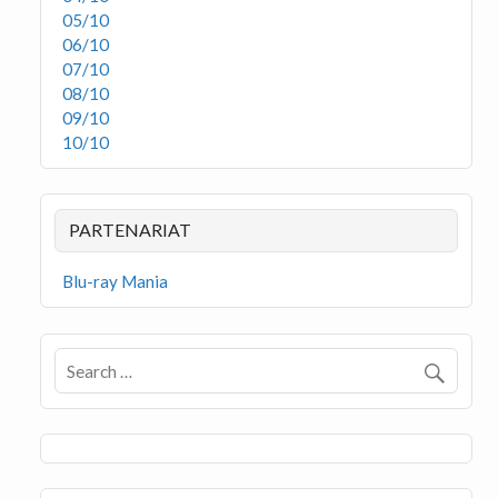
05/10
06/10
07/10
08/10
09/10
10/10
PARTENARIAT
Blu-ray Mania