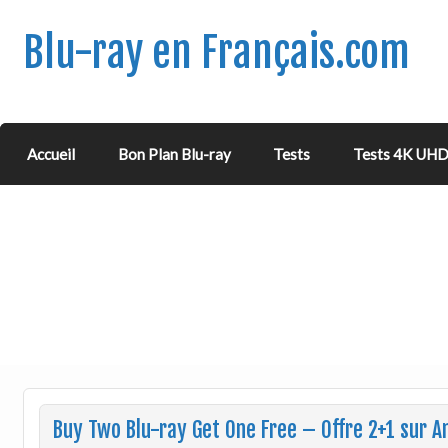
Blu-ray en Français.com
Accueil
Bon Plan Blu-ray
Tests
Tests 4K UH
Buy Two Blu-ray Get One Free – Offre 2+1 sur