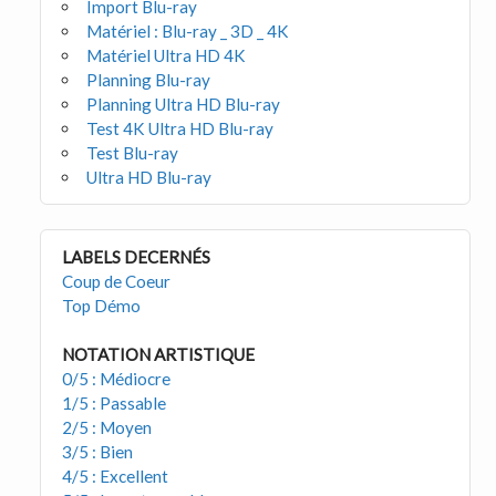
Import Blu-ray
Matériel : Blu-ray _ 3D _ 4K
Matériel Ultra HD 4K
Planning Blu-ray
Planning Ultra HD Blu-ray
Test 4K Ultra HD Blu-ray
Test Blu-ray
Ultra HD Blu-ray
LABELS DECERNÉS
Coup de Coeur
Top Démo
NOTATION ARTISTIQUE
0/5 : Médiocre
1/5 : Passable
2/5 : Moyen
3/5 : Bien
4/5 : Excellent