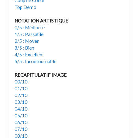
Coup de Coeur
Top Démo
NOTATION ARTISTIQUE
0/5 : Médiocre
1/5 : Passable
2/5 : Moyen
3/5 : Bien
4/5 : Excellent
5/5 : Incontournable
RECAPITULATIF IMAGE
00/10
01/10
02/10
03/10
04/10
05/10
06/10
07/10
08/10