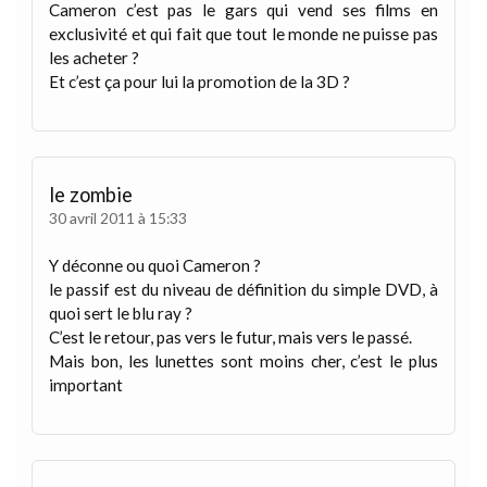
Cameron c’est pas le gars qui vend ses films en
exclusivité et qui fait que tout le monde ne puisse pas
les acheter ?
Et c’est ça pour lui la promotion de la 3D ?
le zombie
30 avril 2011 à 15:33
Y déconne ou quoi Cameron ?
le passif est du niveau de définition du simple DVD, à
quoi sert le blu ray ?
C’est le retour, pas vers le futur, mais vers le passé.
Mais bon, les lunettes sont moins cher, c’est le plus
important