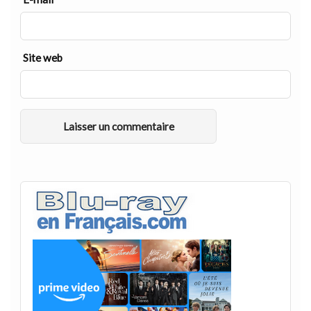
Site web