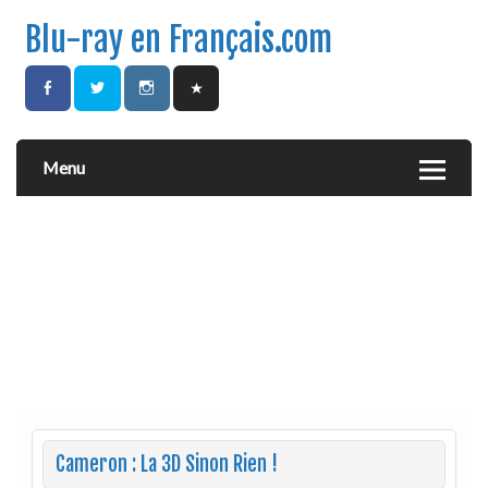
Blu-ray en Français.com
Menu
Cameron : La 3D Sinon Rien !