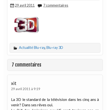
29 avril 2011
7 commentaires
Actualité Blu-ray
,
Blu-ray 3D
7 commentaires
xit
29 avril 2011 à 9:19
La 3D le standard de la télévision dans les cinq ans à
venir? Dans ses rêves oui.