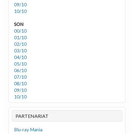
09/10
10/10
SON
00/10
01/10
02/10
03/10
04/10
05/10
06/10
07/10
08/10
09/10
10/10
PARTENARIAT
Blu-ray Mania