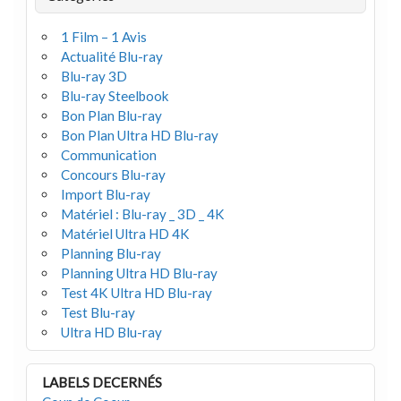
1 Film – 1 Avis
Actualité Blu-ray
Blu-ray 3D
Blu-ray Steelbook
Bon Plan Blu-ray
Bon Plan Ultra HD Blu-ray
Communication
Concours Blu-ray
Import Blu-ray
Matériel : Blu-ray _ 3D _ 4K
Matériel Ultra HD 4K
Planning Blu-ray
Planning Ultra HD Blu-ray
Test 4K Ultra HD Blu-ray
Test Blu-ray
Ultra HD Blu-ray
LABELS DECERNÉS