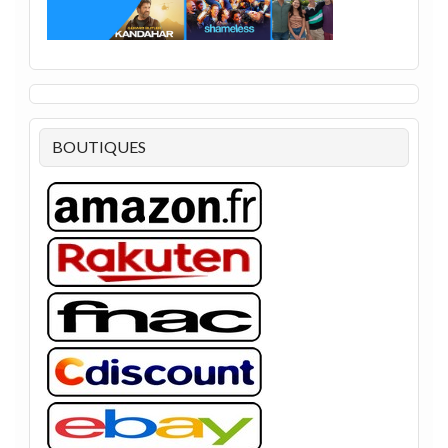
BOUTIQUES