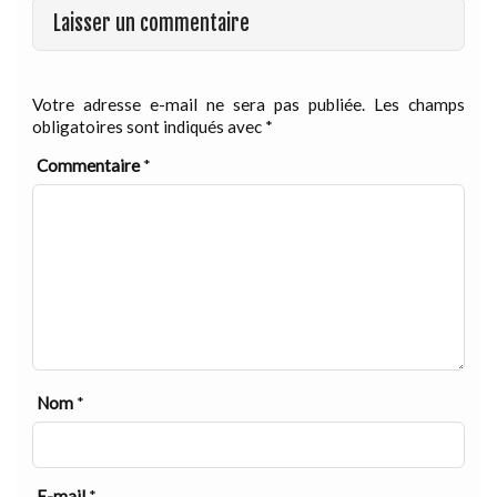
Laisser un commentaire
Votre adresse e-mail ne sera pas publiée.
Les champs
obligatoires sont indiqués avec
*
Commentaire
*
Nom
*
E-mail
*