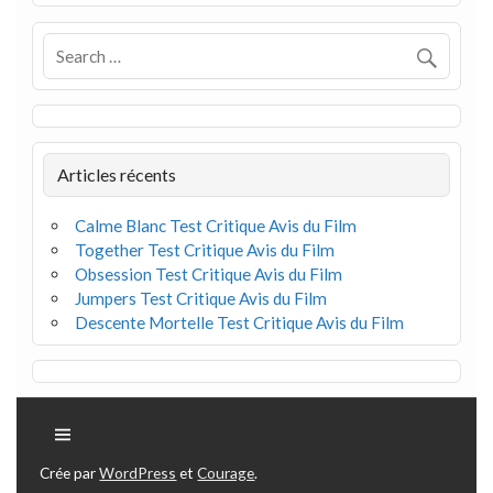
Articles récents
Calme Blanc Test Critique Avis du Film
Together Test Critique Avis du Film
Obsession Test Critique Avis du Film
Jumpers Test Critique Avis du Film
Descente Mortelle Test Critique Avis du Film
Crée par
WordPress
et
Courage
.