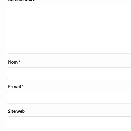
Nom
*
E-mail
*
Site web