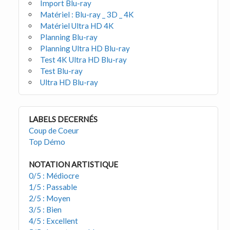
Import Blu-ray
Matériel : Blu-ray _ 3D _ 4K
Matériel Ultra HD 4K
Planning Blu-ray
Planning Ultra HD Blu-ray
Test 4K Ultra HD Blu-ray
Test Blu-ray
Ultra HD Blu-ray
LABELS DECERNÉS
Coup de Coeur
Top Démo
NOTATION ARTISTIQUE
0/5 : Médiocre
1/5 : Passable
2/5 : Moyen
3/5 : Bien
4/5 : Excellent