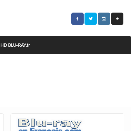
HD BLU-RAY.fr