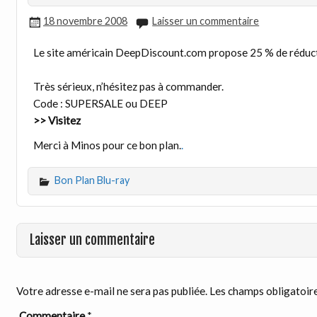
18 novembre 2008
Laisser un commentaire
Le site américain DeepDiscount.com propose 25 % de réduct
Très sérieux, n’hésitez pas à commander.
Code : SUPERSALE ou DEEP
>> Visitez
Merci à Minos pour ce bon plan.
.
Bon Plan Blu-ray
Laisser un commentaire
Votre adresse e-mail ne sera pas publiée.
Les champs obligatoire
Commentaire
*