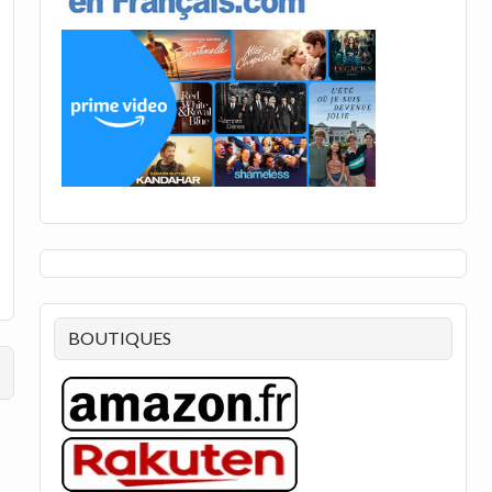
BOUTIQUES