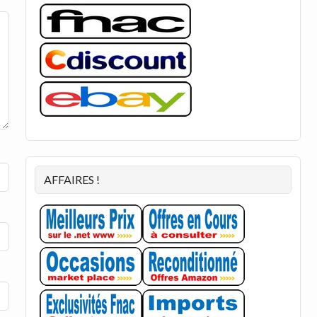
AFFAIRES !