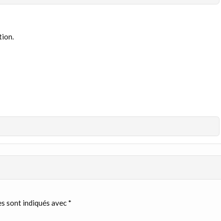
ion.
s sont indiqués avec
*