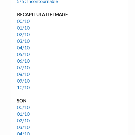
5/5 : Incontournable
RECAPITULATIF IMAGE
00/10
01/10
02/10
03/10
04/10
05/10
06/10
07/10
08/10
09/10
10/10
SON
00/10
01/10
02/10
03/10
04/10