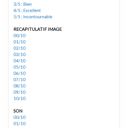
3/5 : Bien
4/5 : Excellent
5/5 : Incontournable
RECAPITULATIF IMAGE
00/10
01/10
02/10
03/10
04/10
05/10
06/10
07/10
08/10
09/10
10/10
SON
00/10
01/10