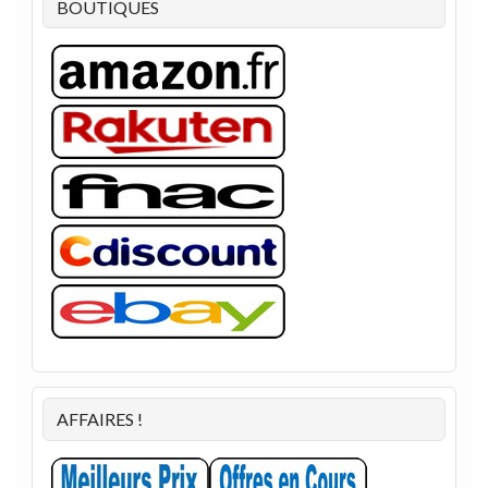
BOUTIQUES
AFFAIRES !