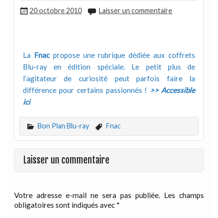
20 octobre 2010
Laisser un commentaire
La
Fnac
propose une rubrique dédiée aux coffrets
Blu-ray en édition spéciale. Le petit plus de
l’agitateur de curiosité peut parfois faire la
différence pour certains passionnés !
>> Accessible
ici
Bon Plan Blu-ray
Fnac
Laisser un commentaire
Votre adresse e-mail ne sera pas publiée.
Les champs
obligatoires sont indiqués avec
*