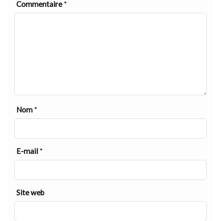
Commentaire
*
Nom
*
E-mail
*
Site web