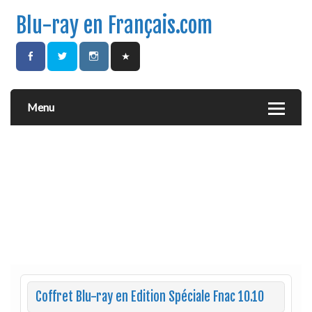
Blu-ray en Français.com
Menu
Coffret Blu-ray en Edition Spéciale Fnac 10.10