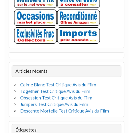
Articles récents
Calme Blanc Test Critique Avis du Film
Together Test Critique Avis du Film
Obsession Test Critique Avis du Film
Jumpers Test Critique Avis du Film
Descente Mortelle Test Critique Avis du Film
Étiquettes