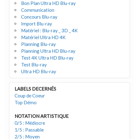
Bon Plan Ultra HD Blu-ray
Communication
Concours Blu-ray
Import Blu-ray
Matériel : Blu-ray _ 3D _ 4K
Matériel Ultra HD 4K
Planning Blu-ray
Planning Ultra HD Blu-ray
Test 4K Ultra HD Blu-ray
Test Blu-ray
Ultra HD Blu-ray
LABELS DECERNÉS
Coup de Coeur
Top Démo
NOTATION ARTISTIQUE
0/5 : Médiocre
1/5 : Passable
2/5 : Moyen