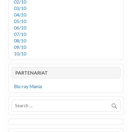
02/10
03/10
04/10
05/10
06/10
07/10
08/10
09/10
10/10
PARTENARIAT
Blu-ray Mania