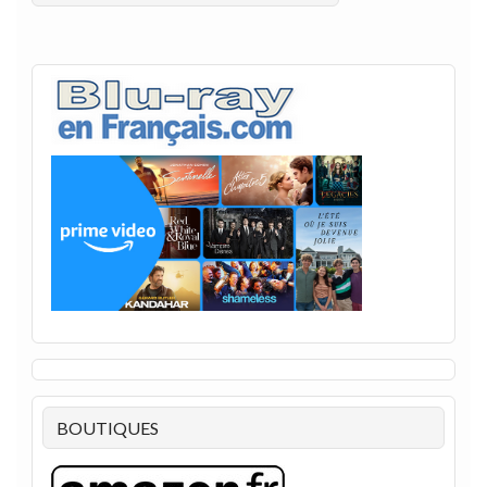
BOUTIQUES