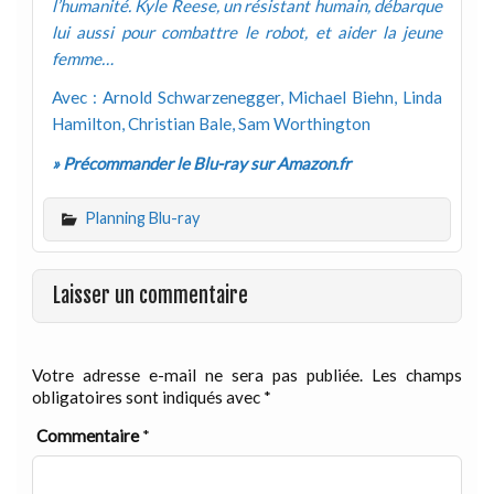
l’humanité. Kyle Reese, un résistant humain, débarque
lui aussi pour combattre le robot, et aider la jeune
femme…
Avec : Arnold Schwarzenegger, Michael Biehn, Linda
Hamilton, Christian Bale, Sam Worthington
» Précommander le Blu-ray sur Amazon.fr
Planning Blu-ray
Laisser un commentaire
Votre adresse e-mail ne sera pas publiée.
Les champs
obligatoires sont indiqués avec
*
Commentaire
*