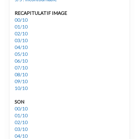
RECAPITULATIF IMAGE
00/10
01/10
02/10
03/10
04/10
05/10
06/10
07/10
08/10
09/10
10/10
SON
00/10
01/10
02/10
03/10
04/10