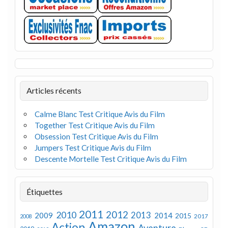
Articles récents
Calme Blanc Test Critique Avis du Film
Together Test Critique Avis du Film
Obsession Test Critique Avis du Film
Jumpers Test Critique Avis du Film
Descente Mortelle Test Critique Avis du Film
Étiquettes
2011
2012
2010
2013
2009
2014
2015
2008
2017
Amazon
Action