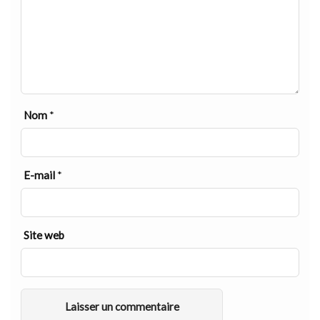
Nom
*
E-mail
*
Site web