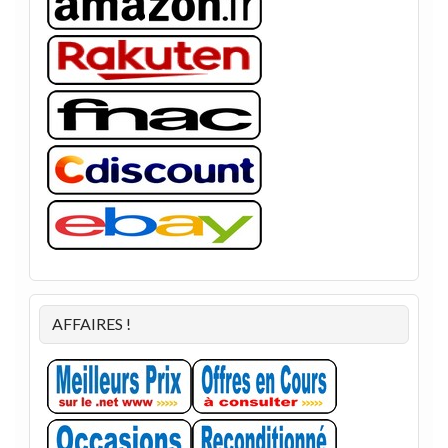
AFFAIRES !