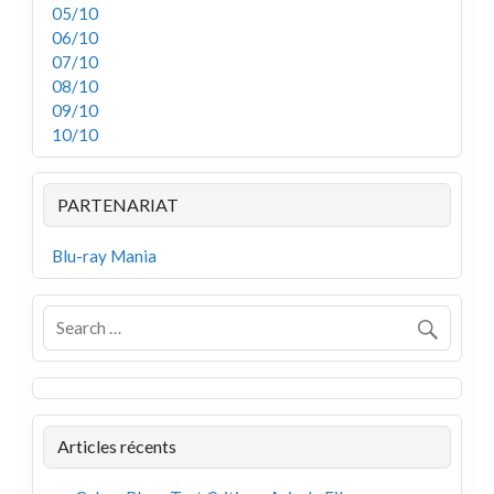
05/10
06/10
07/10
08/10
09/10
10/10
PARTENARIAT
Blu-ray Mania
Articles récents