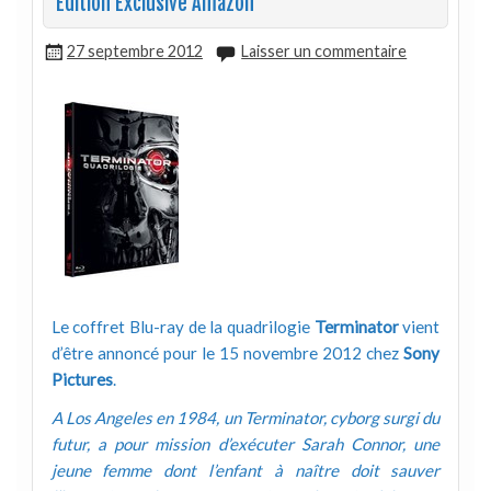
Edition Exclusive Amazon
27 septembre 2012
Laisser un commentaire
Le coffret Blu-ray de la quadrilogie
Terminator
vient
d’être annoncé pour le 15 novembre 2012 chez
Sony
Pictures
.
A Los Angeles en 1984, un Terminator, cyborg surgi du
futur, a pour mission d’exécuter Sarah Connor, une
jeune femme dont l’enfant à naître doit sauver