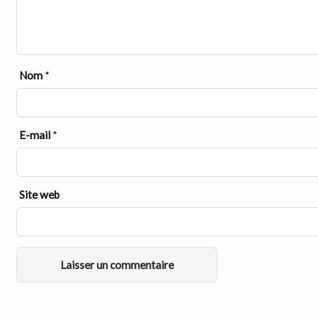
Nom
*
E-mail
*
Site web