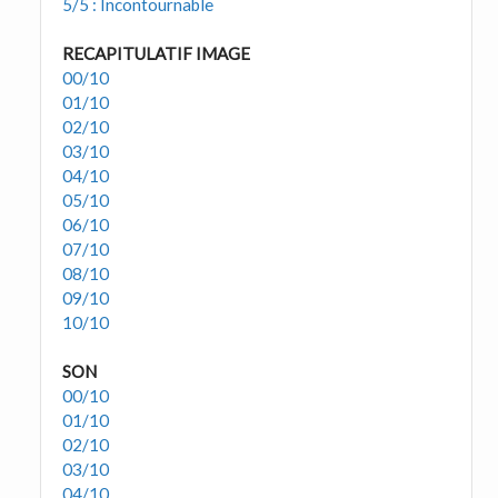
5/5 : Incontournable
RECAPITULATIF IMAGE
00/10
01/10
02/10
03/10
04/10
05/10
06/10
07/10
08/10
09/10
10/10
SON
00/10
01/10
02/10
03/10
04/10