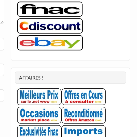
AFFAIRES !