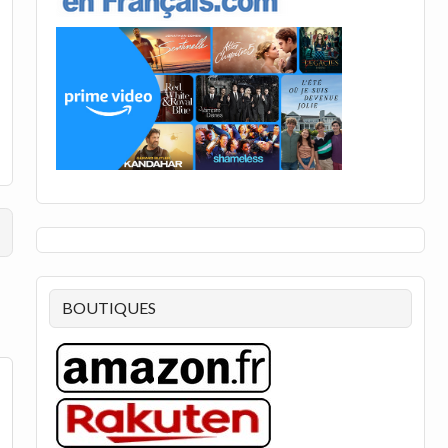
BOUTIQUES