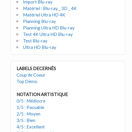
Import Blu-ray
Matériel : Blu-ray _ 3D _ 4K
Matériel Ultra HD 4K
Planning Blu-ray
Planning Ultra HD Blu-ray
Test 4K Ultra HD Blu-ray
Test Blu-ray
Ultra HD Blu-ray
LABELS DECERNÉS
Coup de Coeur
Top Démo
NOTATION ARTISTIQUE
0/5 : Médiocre
1/5 : Passable
2/5 : Moyen
3/5 : Bien
4/5 : Excellent