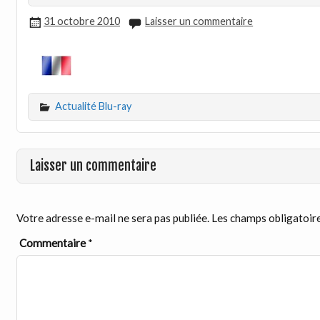
31 octobre 2010
Laisser un commentaire
Actualité Blu-ray
Laisser un commentaire
Votre adresse e-mail ne sera pas publiée.
Les champs obligatoire
Commentaire
*