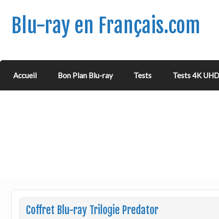
Blu-ray en Français.com
Accueil
Bon Plan Blu-ray
Tests
Tests 4K UH
Coffret Blu-ray Trilogie Predator