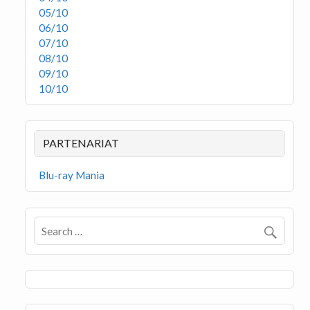
05/10
06/10
07/10
08/10
09/10
10/10
PARTENARIAT
Blu-ray Mania