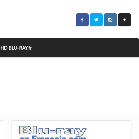
HD BLU-RAY.fr