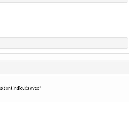
s sont indiqués avec
*