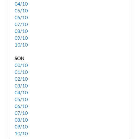
04/10
05/10
06/10
07/10
08/10
09/10
10/10
SON
00/10
01/10
02/10
03/10
04/10
05/10
06/10
07/10
08/10
09/10
10/10