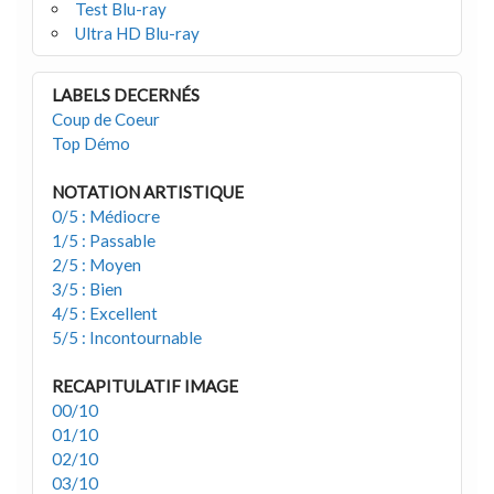
Test Blu-ray
Ultra HD Blu-ray
LABELS DECERNÉS
Coup de Coeur
Top Démo
NOTATION ARTISTIQUE
0/5 : Médiocre
1/5 : Passable
2/5 : Moyen
3/5 : Bien
4/5 : Excellent
5/5 : Incontournable
RECAPITULATIF IMAGE
00/10
01/10
02/10
03/10