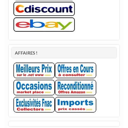
AFFAIRES !