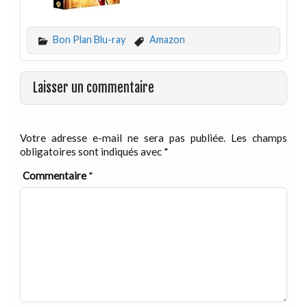
Bon Plan Blu-ray
Amazon
Laisser un commentaire
Votre adresse e-mail ne sera pas publiée.
Les champs
obligatoires sont indiqués avec
*
Commentaire
*