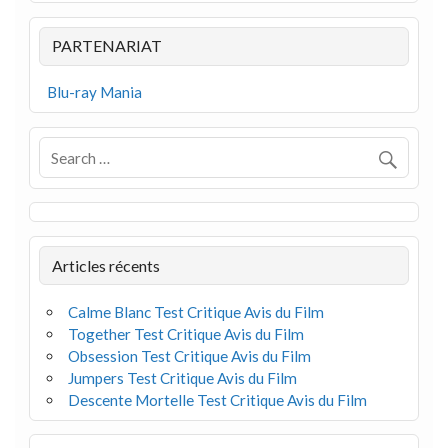
PARTENARIAT
Blu-ray Mania
Articles récents
Calme Blanc Test Critique Avis du Film
Together Test Critique Avis du Film
Obsession Test Critique Avis du Film
Jumpers Test Critique Avis du Film
Descente Mortelle Test Critique Avis du Film