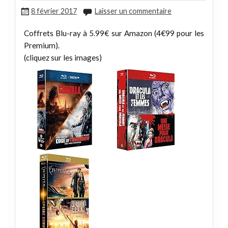
8 février 2017
Laisser un commentaire
Coffrets Blu-ray à 5.99€ sur Amazon (4€99 pour les
Premium).
(cliquez sur les images)