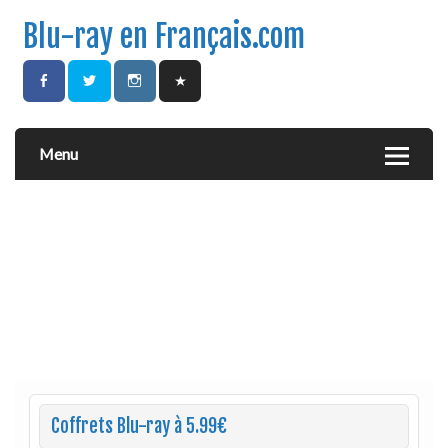
Blu-ray en Français.com
Menu
Coffrets Blu-ray à 5.99€