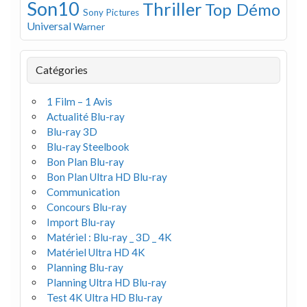
Son10
Thriller
Top Démo
Sony Pictures
Universal
Warner
Catégories
1 Film – 1 Avis
Actualité Blu-ray
Blu-ray 3D
Blu-ray Steelbook
Bon Plan Blu-ray
Bon Plan Ultra HD Blu-ray
Communication
Concours Blu-ray
Import Blu-ray
Matériel : Blu-ray _ 3D _ 4K
Matériel Ultra HD 4K
Planning Blu-ray
Planning Ultra HD Blu-ray
Test 4K Ultra HD Blu-ray