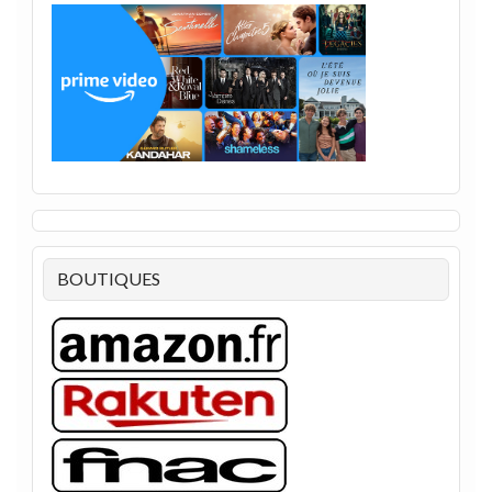
BOUTIQUES