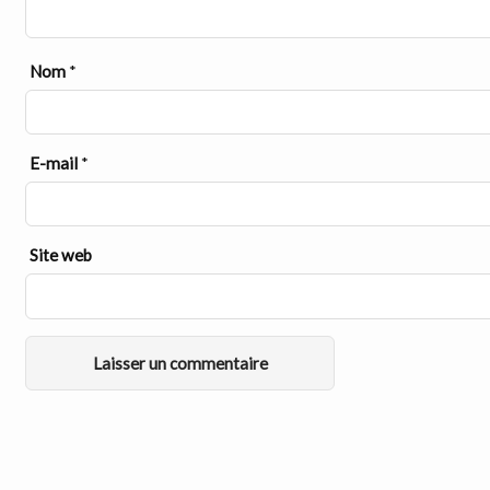
Nom
*
E-mail
*
Site web