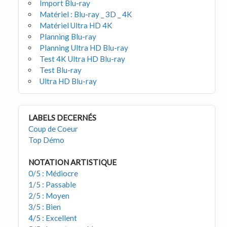
Import Blu-ray
Matériel : Blu-ray _ 3D _ 4K
Matériel Ultra HD 4K
Planning Blu-ray
Planning Ultra HD Blu-ray
Test 4K Ultra HD Blu-ray
Test Blu-ray
Ultra HD Blu-ray
LABELS DECERNÉS
Coup de Coeur
Top Démo
NOTATION ARTISTIQUE
0/5 : Médiocre
1/5 : Passable
2/5 : Moyen
3/5 : Bien
4/5 : Excellent