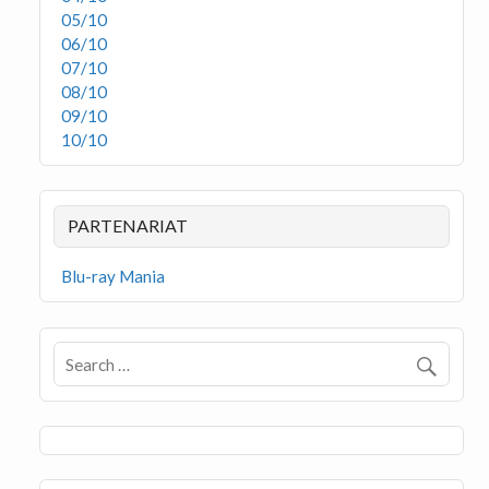
05/10
06/10
07/10
08/10
09/10
10/10
PARTENARIAT
Blu-ray Mania