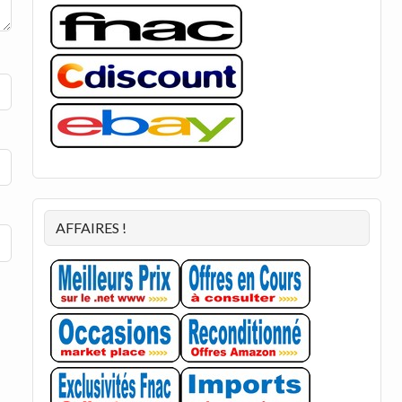
AFFAIRES !