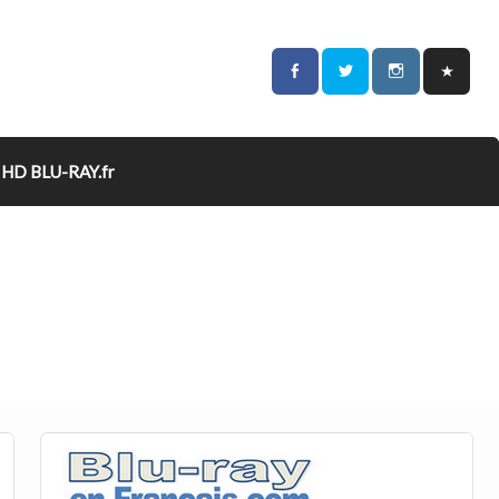
HD BLU-RAY.fr