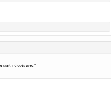
s sont indiqués avec
*