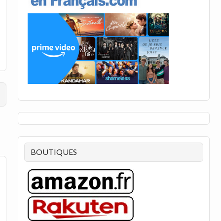
BOUTIQUES