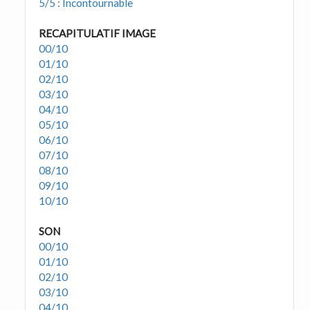
5/5 : Incontournable
RECAPITULATIF IMAGE
00/10
01/10
02/10
03/10
04/10
05/10
06/10
07/10
08/10
09/10
10/10
SON
00/10
01/10
02/10
03/10
04/10