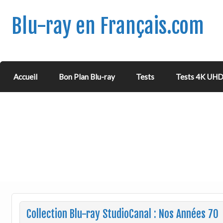
Blu-ray en Français.com
Accueil
Bon Plan Blu-ray
Tests
Tests 4K UH
Collection Blu-ray StudioCanal : Nos Années 70