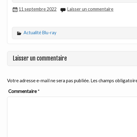
11 septembre 2022
Laisser un commentaire
Actualité Blu-ray
Laisser un commentaire
Votre adresse e-mail ne sera pas publiée.
Les champs obligatoire
Commentaire
*