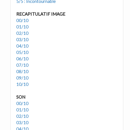
5/5 : Incontournable
RECAPITULATIF IMAGE
00/10
01/10
02/10
03/10
04/10
05/10
06/10
07/10
08/10
09/10
10/10
SON
00/10
01/10
02/10
03/10
04/10