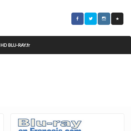
HD BLU-RAY.fr