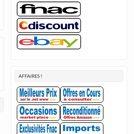
AFFAIRES !