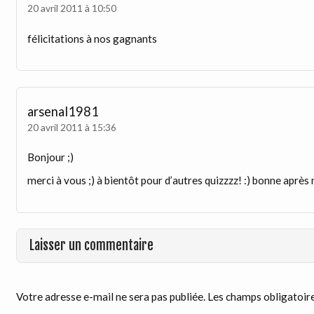
20 avril 2011 à 10:50
félicitations à nos gagnants
arsenal1981
20 avril 2011 à 15:36
Bonjour ;)
merci à vous ;) à bientôt pour d’autres quizzzz! :) bonne après m
Laisser un commentaire
Votre adresse e-mail ne sera pas publiée.
Les champs obligatoire