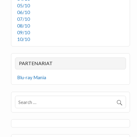
05/10
06/10
07/10
08/10
09/10
10/10
PARTENARIAT
Blu-ray Mania