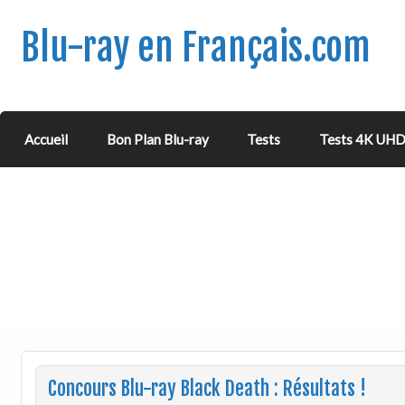
Blu-ray en Français.com
Accueil
Bon Plan Blu-ray
Tests
Tests 4K UH
Concours Blu-ray Black Death : Résultats !