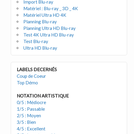
Import Blu-ray
Matériel : Blu-ray _ 3D _ 4K
Matériel Ultra HD 4K
Planning Blu-ray
Planning Ultra HD Blu-ray
Test 4K Ultra HD Blu-ray
Test Blu-ray
Ultra HD Blu-ray
LABELS DECERNÉS
Coup de Coeur
Top Démo
NOTATION ARTISTIQUE
0/5 : Médiocre
1/5 : Passable
2/5 : Moyen
3/5 : Bien
4/5 : Excellent