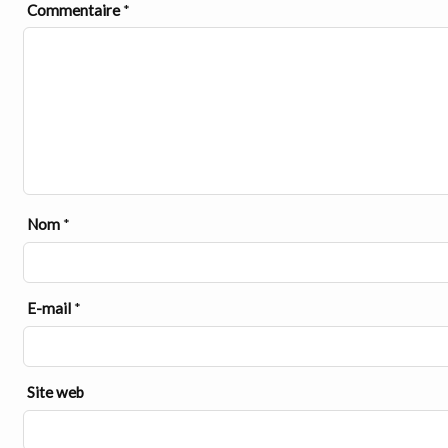
Commentaire
*
Nom
*
E-mail
*
Site web