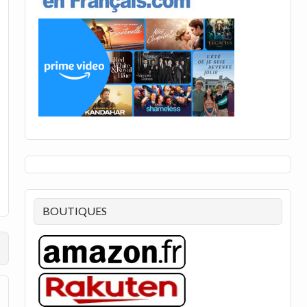
BOUTIQUES