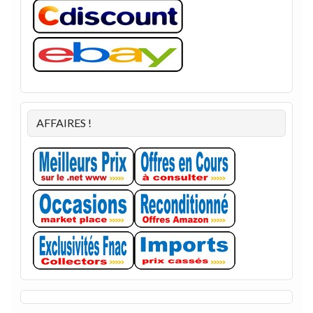
AFFAIRES !