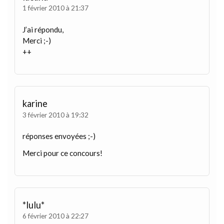
1 février 2010 à 21:37
J’ai répondu,
Merci ;-)
++
karine
3 février 2010 à 19:32
réponses envoyées ;-)
Merci pour ce concours!
*lulu*
6 février 2010 à 22:27