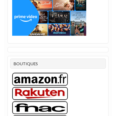
BOUTIQUES