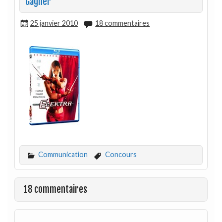
Gagner
25 janvier 2010
18 commentaires
Communication
Concours
18 commentaires