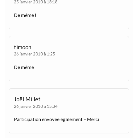
25 janvier 2010 à 18:18
De même !
timoon
26 janvier 2010 à 1:25
De même
Joël Millet
26 janvier 2010 à 15:34
Participation envoyée également – Merci