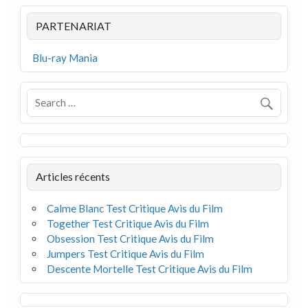
PARTENARIAT
Blu-ray Mania
Articles récents
Calme Blanc Test Critique Avis du Film
Together Test Critique Avis du Film
Obsession Test Critique Avis du Film
Jumpers Test Critique Avis du Film
Descente Mortelle Test Critique Avis du Film