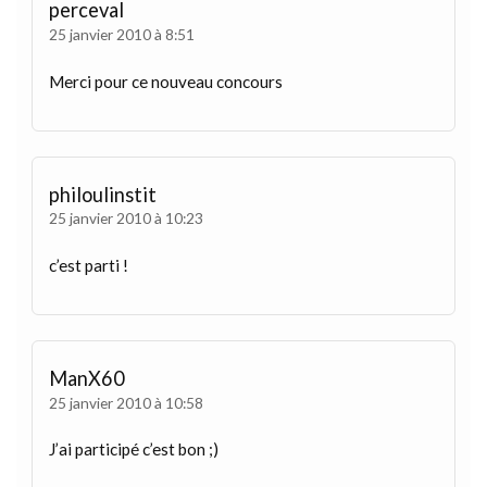
perceval
25 janvier 2010 à 8:51
Merci pour ce nouveau concours
philoulinstit
25 janvier 2010 à 10:23
c’est parti !
ManX60
25 janvier 2010 à 10:58
J’ai participé c’est bon ;)