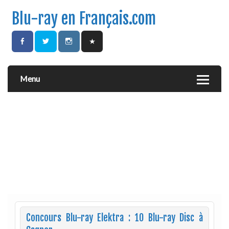
Blu-ray en Français.com
Menu
Concours Blu-ray Elektra : 10 Blu-ray Disc à