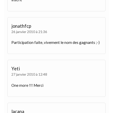
jonathfcp
26 janvier 2010 à 21:36
Participation faite, vivement le nom des gagnants ;-)
Yeti
27 janvier 2010 à 12:48
One more !!! Merci
lacana