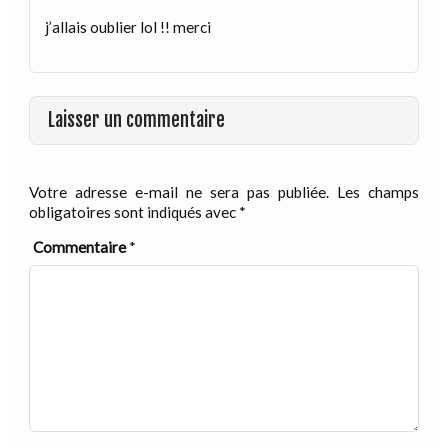
j’allais oublier lol !! merci
Laisser un commentaire
Votre adresse e-mail ne sera pas publiée.
Les champs
obligatoires sont indiqués avec
*
Commentaire
*