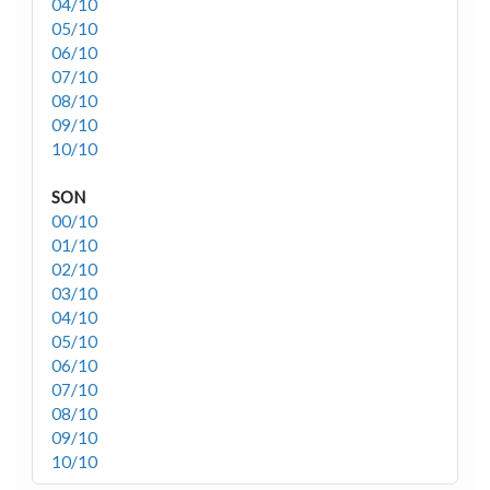
04/10
05/10
06/10
07/10
08/10
09/10
10/10
SON
00/10
01/10
02/10
03/10
04/10
05/10
06/10
07/10
08/10
09/10
10/10