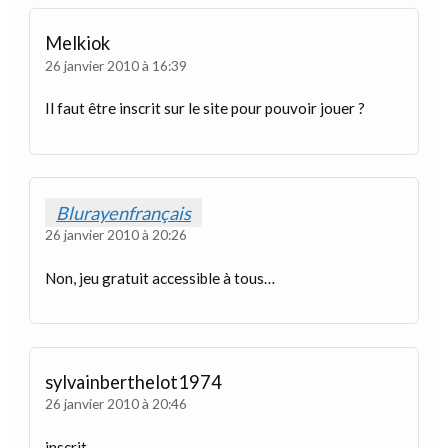
Melkiok
26 janvier 2010 à 16:39
Il faut être inscrit sur le site pour pouvoir jouer ?
Blurayenfrançais
26 janvier 2010 à 20:26
Non, jeu gratuit accessible à tous…
sylvainberthelot1974
26 janvier 2010 à 20:46
inscrit