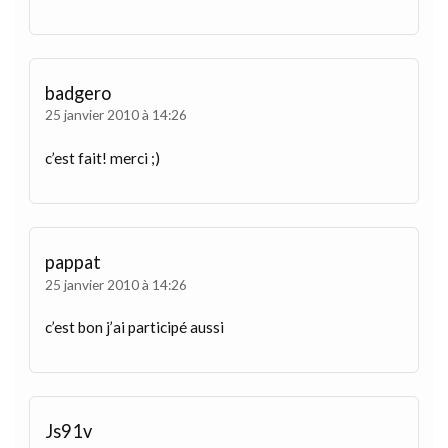
badgero
25 janvier 2010 à 14:26
c’est fait! merci ;)
pappat
25 janvier 2010 à 14:26
c’est bon j’ai participé aussi
Js91v