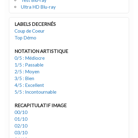
Ultra HD Blu-ray
LABELS DECERNÉS
Coup de Coeur
Top Démo
NOTATION ARTISTIQUE
0/5 : Médiocre
1/5 : Passable
2/5 : Moyen
3/5 : Bien
4/5 : Excellent
5/5 : Incontournable
RECAPITULATIF IMAGE
00/10
01/10
02/10
03/10