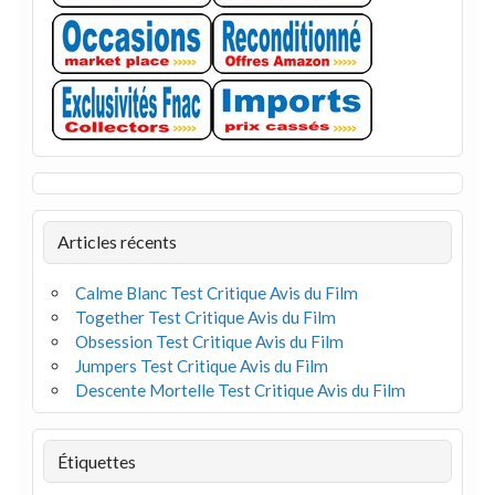
Articles récents
Calme Blanc Test Critique Avis du Film
Together Test Critique Avis du Film
Obsession Test Critique Avis du Film
Jumpers Test Critique Avis du Film
Descente Mortelle Test Critique Avis du Film
Étiquettes