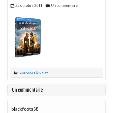
25 octobre 2011
Un commentaire
Concours Blu-ray
Un commentaire
blackfoots38