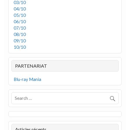
03/10
04/10
05/10
06/10
07/10
08/10
09/10
10/10
PARTENARIAT
Blu-ray Mania
Articles récents