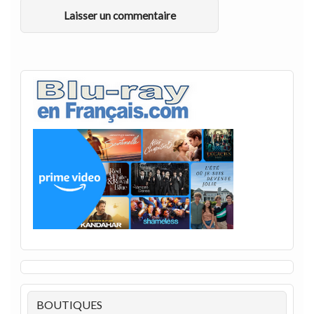
BOUTIQUES