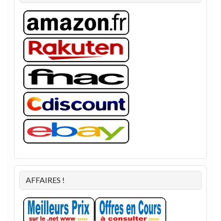
AFFAIRES !