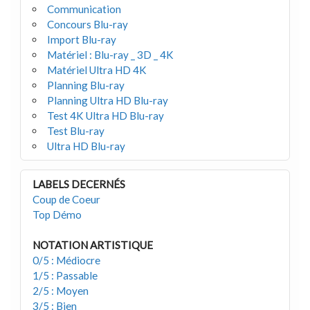
Communication
Concours Blu-ray
Import Blu-ray
Matériel : Blu-ray _ 3D _ 4K
Matériel Ultra HD 4K
Planning Blu-ray
Planning Ultra HD Blu-ray
Test 4K Ultra HD Blu-ray
Test Blu-ray
Ultra HD Blu-ray
LABELS DECERNÉS
Coup de Coeur
Top Démo
NOTATION ARTISTIQUE
0/5 : Médiocre
1/5 : Passable
2/5 : Moyen
3/5 : Bien