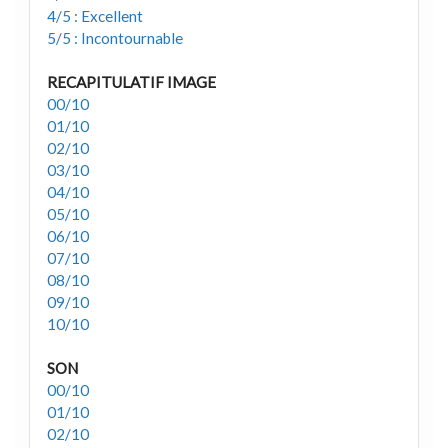
4/5 : Excellent
5/5 : Incontournable
RECAPITULATIF IMAGE
00/10
01/10
02/10
03/10
04/10
05/10
06/10
07/10
08/10
09/10
10/10
SON
00/10
01/10
02/10