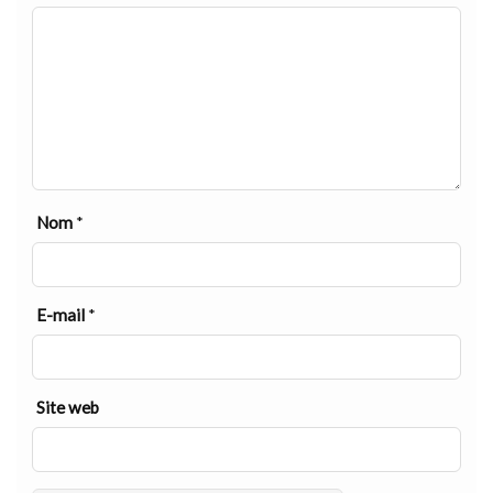
Nom
*
E-mail
*
Site web