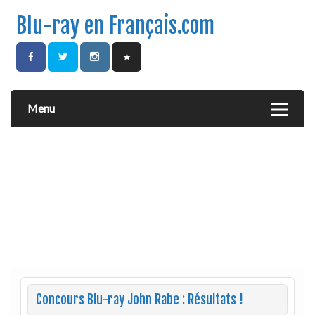
Blu-ray en Français.com
Menu
Concours Blu-ray John Rabe : Résultats !