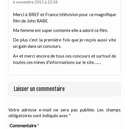
6 novembre 2011 à 22:58
Merci à BREF et France télévision pour ce magnifique
film de John RABE
Ma femme est super contente elle a adoré ce film.
De plus c’est la première fois que je reçois aussi vite
un gain dans un concours.
A+ et merci encore de tous ces concours et surtout de
toutes ces mines d’informations sur le site…….
Laisser un commentaire
Votre adresse e-mail ne sera pas publiée.
Les champs
obligatoires sont indiqués avec
*
Commentaire
*