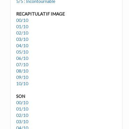
5/5 : Incontournable
RECAPITULATIF IMAGE
00/10
01/10
02/10
03/10
04/10
05/10
06/10
07/10
08/10
09/10
10/10
SON
00/10
01/10
02/10
03/10
04/10