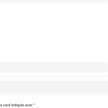
s sont indiqués avec
*