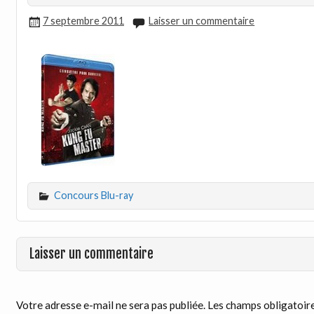
7 septembre 2011
Laisser un commentaire
Concours Blu-ray
Laisser un commentaire
Votre adresse e-mail ne sera pas publiée.
Les champs obligatoire