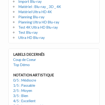
Import Blu-ray
Matériel : Blu-ray _ 3D _ 4K
Matériel Ultra HD 4K
Planning Blu-ray
Planning Ultra HD Blu-ray
Test 4K Ultra HD Blu-ray
Test Blu-ray
Ultra HD Blu-ray
LABELS DECERNÉS
Coup de Coeur
Top Démo
NOTATION ARTISTIQUE
0/5 : Médiocre
1/5 : Passable
2/5 : Moyen
3/5 : Bien
4/5 : Excellent