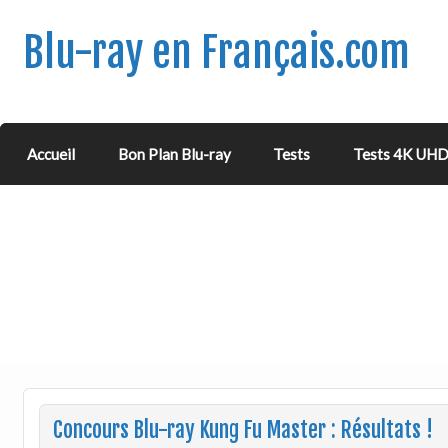
Blu-ray en Français.com
Accueil
Bon Plan Blu-ray
Tests
Tests 4K UH
Concours Blu-ray Kung Fu Master : Résultats !