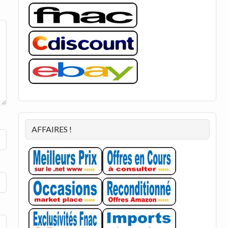
AFFAIRES !