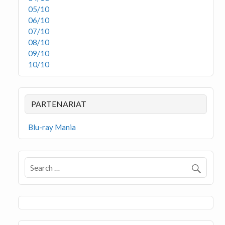
05/10
06/10
07/10
08/10
09/10
10/10
PARTENARIAT
Blu-ray Mania