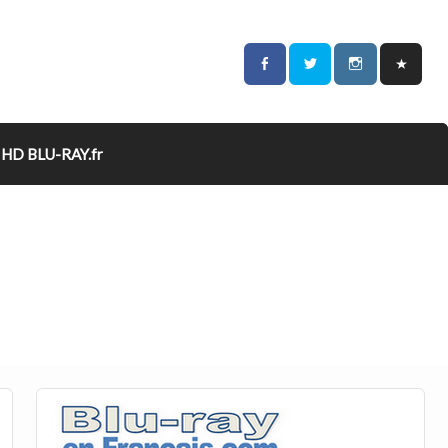
HD BLU-RAY.fr