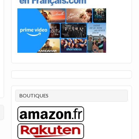
BOUTIQUES