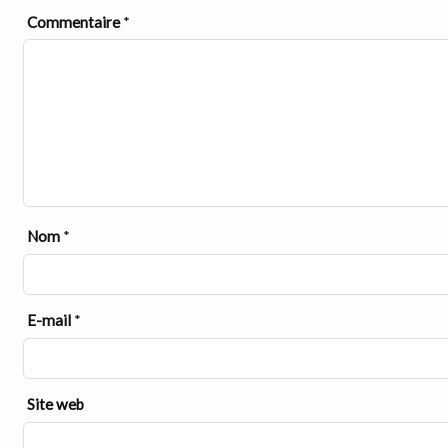
Commentaire
*
Nom
*
E-mail
*
Site web