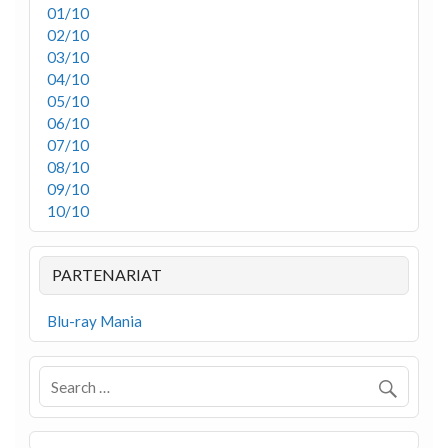
01/10
02/10
03/10
04/10
05/10
06/10
07/10
08/10
09/10
10/10
PARTENARIAT
Blu-ray Mania