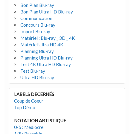
Bon Plan Blu-ray
Bon Plan Ultra HD Blu-ray
Communication
Concours Blu-ray
Import Blu-ray
Matériel : Blu-ray _ 3D _ 4K
Matériel Ultra HD 4K
Planning Blu-ray
Planning Ultra HD Blu-ray
Test 4K Ultra HD Blu-ray
Test Blu-ray
Ultra HD Blu-ray
LABELS DECERNÉS
Coup de Coeur
Top Démo
NOTATION ARTISTIQUE
0/5 : Médiocre
1/5 : Passable