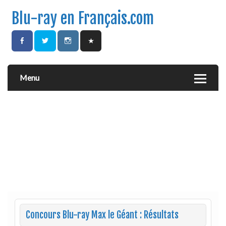
Blu-ray en Français.com
Menu
Concours Blu-ray Max le Géant : Résultats