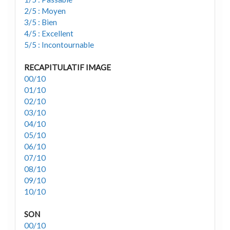
2/5 : Moyen
3/5 : Bien
4/5 : Excellent
5/5 : Incontournable
RECAPITULATIF IMAGE
00/10
01/10
02/10
03/10
04/10
05/10
06/10
07/10
08/10
09/10
10/10
SON
00/10