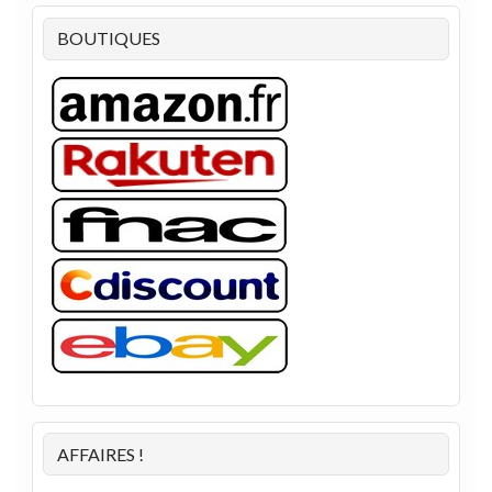
BOUTIQUES
AFFAIRES !