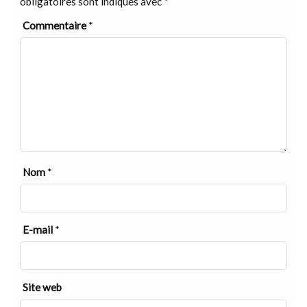
obligatoires sont indiqués avec
*
Commentaire
*
Nom
*
E-mail
*
Site web