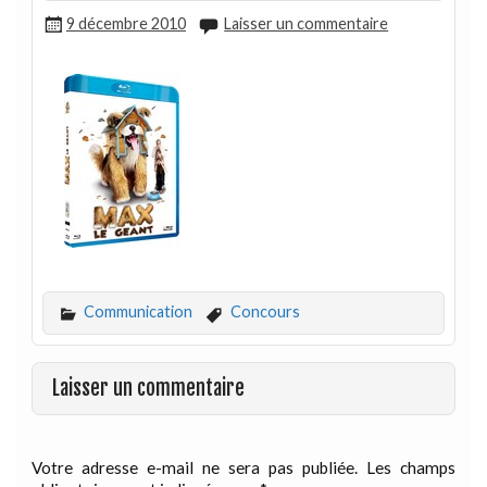
9 décembre 2010
Laisser un commentaire
Communication
Concours
Laisser un commentaire
Votre adresse e-mail ne sera pas publiée.
Les champs