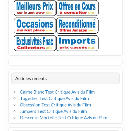
Articles récents
Calme Blanc Test Critique Avis du Film
Together Test Critique Avis du Film
Obsession Test Critique Avis du Film
Jumpers Test Critique Avis du Film
Descente Mortelle Test Critique Avis du Film